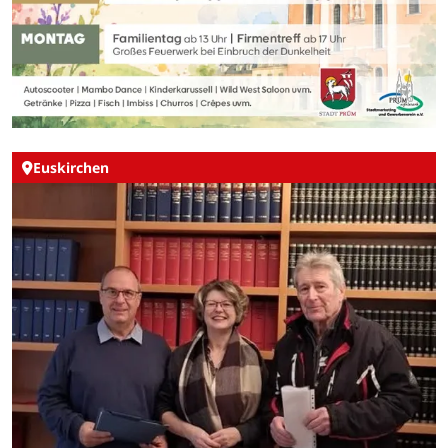
Euskirchen