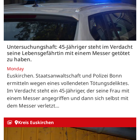
Untersuchungshaft: 45-Jähriger steht im Verdacht
seine Lebensgefährtin mit einem Messer getötet
zu haben.
Monday
Euskirchen. Staatsanwaltschaft und Polizei Bonn
ermitteln wegen eines vollendeten Tötungsdeliktes.
Im Verdacht steht ein 45-Jähriger, der seine Frau mit
einem Messer angegriffen und dann sich selbst mit
dem Messer verletzt…
Kreis Euskirchen