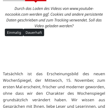
Durch das Laden des Videos von www.youtube-
nocookie.com werden ggf. Cookies und andere persistente
Daten geschrieben und zum Tracking verwendet. Soll das
Video geladen werden?
Einmalig
Dauerhaft
Tatsächlich ist das Erscheinungsbild des neuen
WochenSpiegel, der Mittwoch, 15. November, zum
ersten Mal erscheint, frischer und moderner geworden,
ohne dass wir den Charakter des Wochenspiegel
grundsätzlich verändert haben. Wir wissen aus
Gesprächen mit Ihnen, liebe Leser und Leserinnen, und