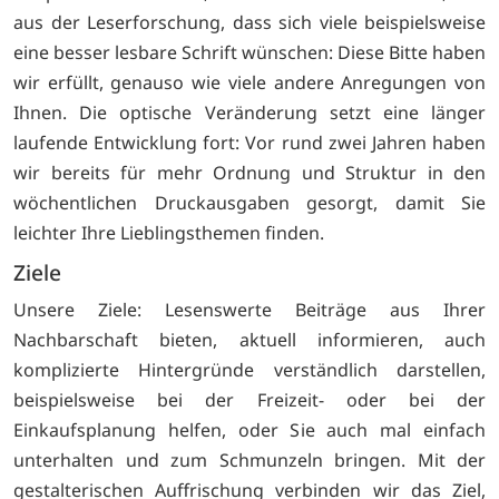
aus der Leserforschung, dass sich viele beispielsweise
eine besser lesbare Schrift wünschen: Diese Bitte haben
wir erfüllt, genauso wie viele andere Anregungen von
Ihnen. Die optische Veränderung setzt eine länger
laufende Entwicklung fort: Vor rund zwei Jahren haben
wir bereits für mehr Ordnung und Struktur in den
wöchentlichen Druckausgaben gesorgt, damit Sie
leichter Ihre Lieblingsthemen finden.
Ziele
Unsere Ziele: Lesenswerte Beiträge aus Ihrer
Nachbarschaft bieten, aktuell informieren, auch
komplizierte Hintergründe verständlich darstellen,
beispielsweise bei der Freizeit- oder bei der
Einkaufsplanung helfen, oder Sie auch mal einfach
unterhalten und zum Schmunzeln bringen. Mit der
gestalterischen Auffrischung verbinden wir das Ziel,