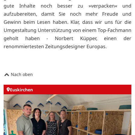
gute Inhalte noch besser zu »verpacken« und
aufzubereiten, damit Sie noch mehr Freude und
Gewinn beim Lesen haben. Klar, dass wir uns für die
Umgestaltung Unterstützung von einem Top-Fachmann
geholt haben - Norbert Küpper, einen der
renommiertesten Zeitungsdesigner Europas.
Nach oben
Euskirchen