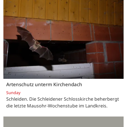
Artenschutz unterm Kirchendach
Sunday
Schleiden. Die Schleidener Schlosskirche beherbergt
die letzte Mausohr-Wochenstube im Landkreis.