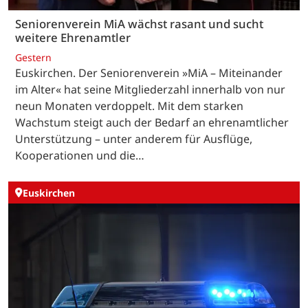
Seniorenverein MiA wächst rasant und sucht
weitere Ehrenamtler
Gestern
Euskirchen. Der Seniorenverein »MiA – Miteinander
im Alter« hat seine Mitgliederzahl innerhalb von nur
neun Monaten verdoppelt. Mit dem starken
Wachstum steigt auch der Bedarf an ehrenamtlicher
Unterstützung – unter anderem für Ausflüge,
Kooperationen und die…
Euskirchen