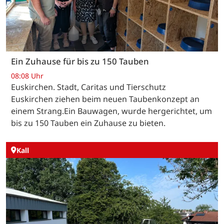
Ein Zuhause für bis zu 150 Tauben
08:08 Uhr
Euskirchen. Stadt, Caritas und Tierschutz
Euskirchen ziehen beim neuen Taubenkonzept an
einem Strang.Ein Bauwagen, wurde hergerichtet, um
bis zu 150 Tauben ein Zuhause zu bieten.
Kall