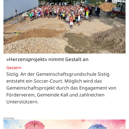
»Herzensprojekt« nimmt Gestalt an
Gestern
Sistig. An der Gemeinschaftsgrundschule Sistig
entsteht ein Soccer-Court. Möglich wird das
Gemeinschaftsprojekt durch das Engagement von
Förderverein, Gemeinde Kall und zahlreichen
Unterstützern.