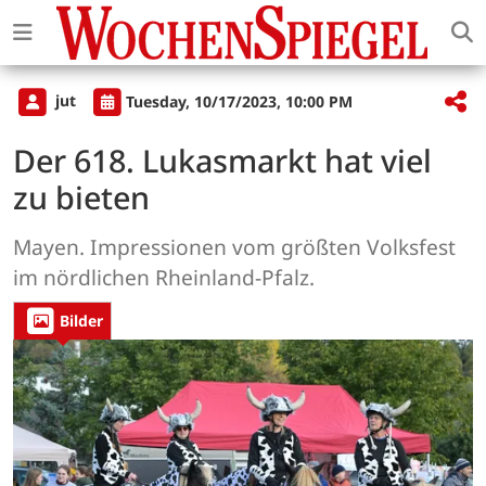
jut
Tuesday, 10/17/2023, 10:00 PM
Der 618. Lukasmarkt hat viel
zu bieten
Mayen. Impressionen vom größten Volksfest
im nördlichen Rheinland-Pfalz.
Bilder