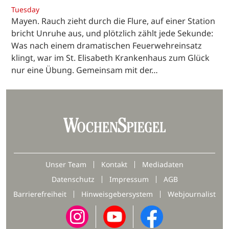
Tuesday
Mayen. Rauch zieht durch die Flure, auf einer Station
bricht Unruhe aus, und plötzlich zählt jede Sekunde:
Was nach einem dramatischen Feuerwehreinsatz
klingt, war im St. Elisabeth Krankenhaus zum Glück
nur eine Übung. Gemeinsam mit der…
Unser Team
Kontakt
Mediadaten
Datenschutz
Impressum
AGB
Barrierefreiheit
Hinweisgebersystem
Webjournalist