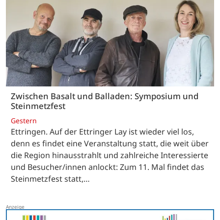
Zwischen Basalt und Balladen: Symposium und
Steinmetzfest
Gestern
Ettringen. Auf der Ettringer Lay ist wieder viel los,
denn es findet eine Veranstaltung statt, die weit über
die Region hinausstrahlt und zahlreiche Interessierte
und Besucher/innen anlockt: Zum 11. Mal findet das
Steinmetzfest statt,…