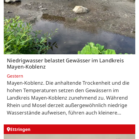
Niedrigwasser belastet Gewässer im Landkreis
Mayen-Koblenz
Gestern
Mayen-Koblenz. Die anhaltende Trockenheit und die
hohen Temperaturen setzen den Gewässern im
Landkreis Mayen-Koblenz zunehmend zu. Während
Rhein und Mosel derzeit außergewöhnlich niedrige
Wasserstände aufweisen, führen auch kleinere…
Ettringen