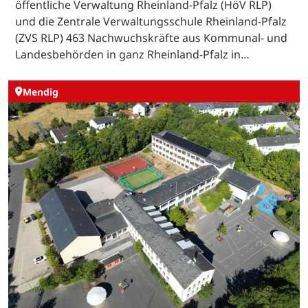
öffentliche Verwaltung Rheinland-Pfalz (HöV RLP)
und die Zentrale Verwaltungsschule Rheinland-Pfalz
(ZVS RLP) 463 Nachwuchskräfte aus Kommunal- und
Landesbehörden in ganz Rheinland-Pfalz in…
Mendig