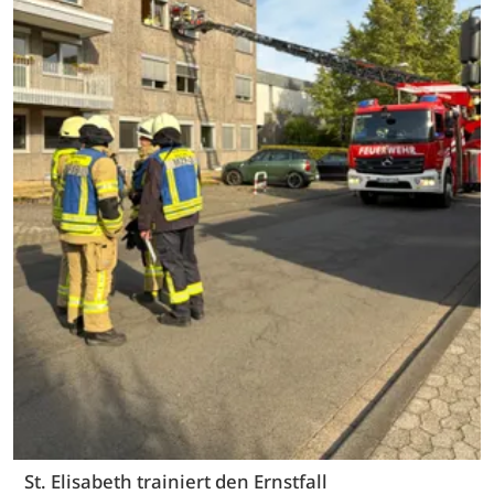
St. Elisabeth trainiert den Ernstfall