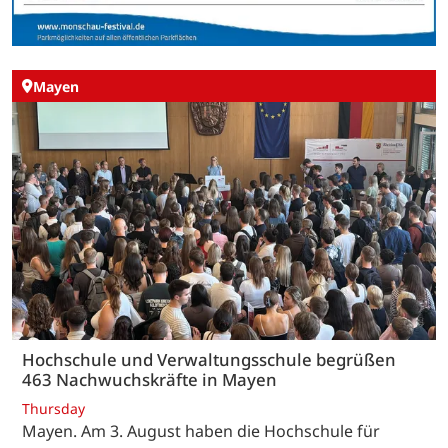
Mayen
Hochschule und Verwaltungsschule begrüßen
463 Nachwuchskräfte in Mayen
Thursday
Mayen. Am 3. August haben die Hochschule für