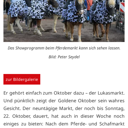
Das Showprogramm beim Pferdemarkt kann sich sehen lassen.
Bild: Peter Seydel
zur Bildergalerie
Er gehört einfach zum Oktober dazu – der Lukasmarkt.
Und pünktlich zeigt der Goldene Oktober sein wahres
Gesicht. Der neuntägige Markt, der noch bis Sonntag,
22. Oktober, dauert, hat auch in dieser Woche noch
einiges zu bieten: Nach dem Pferde- und Schafmarkt