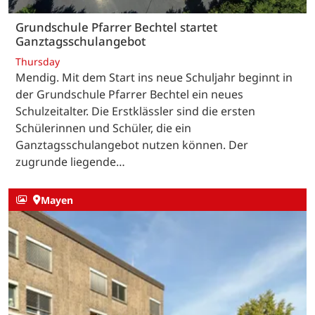
Grundschule Pfarrer Bechtel startet
Ganztagsschulangebot
Thursday
Mendig. Mit dem Start ins neue Schuljahr beginnt in
der Grundschule Pfarrer Bechtel ein neues
Schulzeitalter. Die Erstklässler sind die ersten
Schülerinnen und Schüler, die ein
Ganztagsschulangebot nutzen können. Der
zugrunde liegende…
Mayen