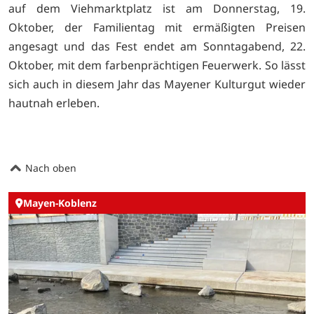
auf dem Viehmarktplatz ist am Donnerstag, 19.
Oktober, der Familientag mit ermäßigten Preisen
angesagt und das Fest endet am Sonntagabend, 22.
Oktober, mit dem farbenprächtigen Feuerwerk. So lässt
sich auch in diesem Jahr das Mayener Kulturgut wieder
hautnah erleben.
Nach oben
Mayen-Koblenz