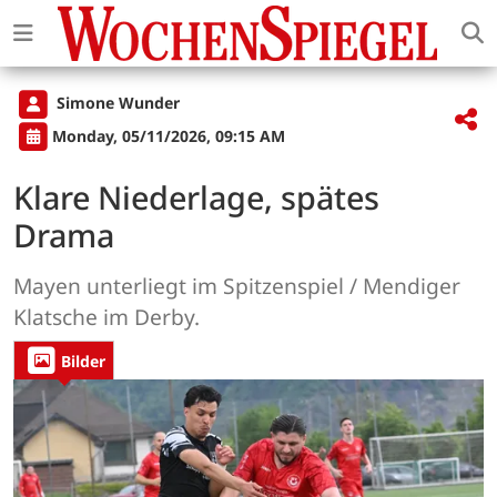
Simone Wunder
Monday, 05/11/2026, 09:15 AM
Klare Niederlage, spätes
Drama
Mayen unterliegt im Spitzenspiel / Mendiger
Klatsche im Derby.
Bilder