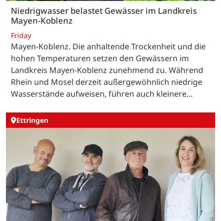
Niedrigwasser belastet Gewässer im Landkreis
Mayen-Koblenz
Friday
Mayen-Koblenz. Die anhaltende Trockenheit und die
hohen Temperaturen setzen den Gewässern im
Landkreis Mayen-Koblenz zunehmend zu. Während
Rhein und Mosel derzeit außergewöhnlich niedrige
Wasserstände aufweisen, führen auch kleinere…
Ettringen