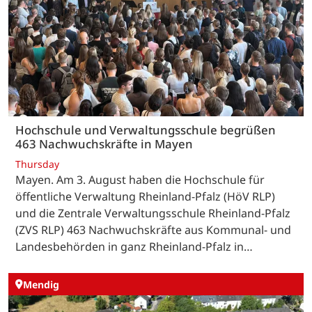
Hochschule und Verwaltungsschule begrüßen
463 Nachwuchskräfte in Mayen
Thursday
Mayen. Am 3. August haben die Hochschule für
öffentliche Verwaltung Rheinland-Pfalz (HöV RLP)
und die Zentrale Verwaltungsschule Rheinland-Pfalz
(ZVS RLP) 463 Nachwuchskräfte aus Kommunal- und
Landesbehörden in ganz Rheinland-Pfalz in…
Mendig