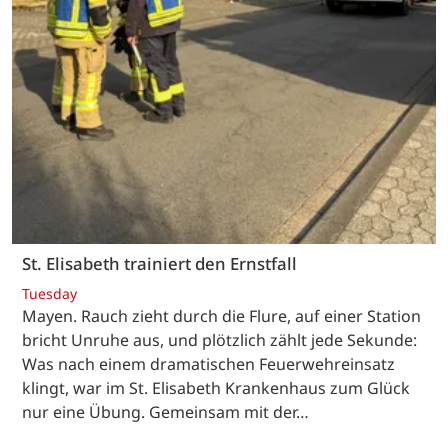
St. Elisabeth trainiert den Ernstfall
Tuesday
Mayen. Rauch zieht durch die Flure, auf einer Station
bricht Unruhe aus, und plötzlich zählt jede Sekunde:
Was nach einem dramatischen Feuerwehreinsatz
klingt, war im St. Elisabeth Krankenhaus zum Glück
nur eine Übung. Gemeinsam mit der…