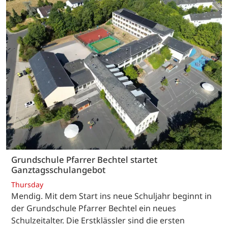
Grundschule Pfarrer Bechtel startet
Ganztagsschulangebot
Thursday
Mendig. Mit dem Start ins neue Schuljahr beginnt in
der Grundschule Pfarrer Bechtel ein neues
Schulzeitalter. Die Erstklässler sind die ersten