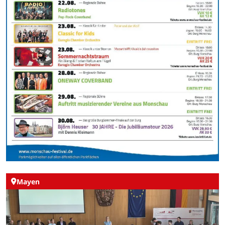
Mayen