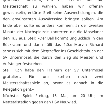
Meisterschaft zu wahren, haben wir offensiv
gewechselt«, erkärte Steil seine Auswechslungen, die
den erwünschten Auswärtssieg bringen sollten. Am
Ende aber sollte es anders kommen. In der zweiten
Minute der Nachspielzeit konterten die die Moselaner
den TuS aus. Steil: »Der Ball kommt unglücklich in den
Rückraum und dann fällt das 1:0.« Marvin Richard
schoss sich mit dem Siegtreffer ins Geschichtsbuch der
SV Untermosel, die durch den Sieg als Meister und
Aufsteiger feststehen.
Steil: »Ich habe den Trainern der SV Untermosel
gratuliert. Für uns stehen noch zwei
Meisterschaftsspiele an, bevor es danach in die
Relegation geht.«
Nächstes Spiel: Freitag, 16. Mai, um 20 Uhr, im
Nettetalstadion gegen den HSV Neuwied.