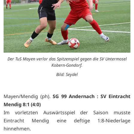
Der TuS Mayen verlor das Spitzenspiel gegen die SV Untermosel
Kobern-Gondorf.
Bild: Seydel
Mayen/Mendig (ph).
SG 99 Andernach : SV Eintracht
Mendig 8:1 (4:0)
Im vorletzten Auswärtsspiel der Saison musste
Eintracht Mendig eine deftige 1:8-Niederlage
hinnehmen.