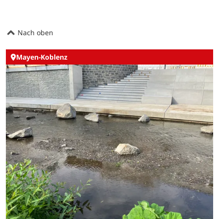
Nach oben
Mayen-Koblenz