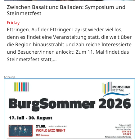
Zwischen Basalt und Balladen: Symposium und
Steinmetzfest
Friday
Ettringen. Auf der Ettringer Lay ist wieder viel los,
denn es findet eine Veranstaltung statt, die weit über
die Region hinausstrahlt und zahlreiche Interessierte
und Besucher/innen anlockt: Zum 11. Mal findet das
Steinmetzfest statt,…