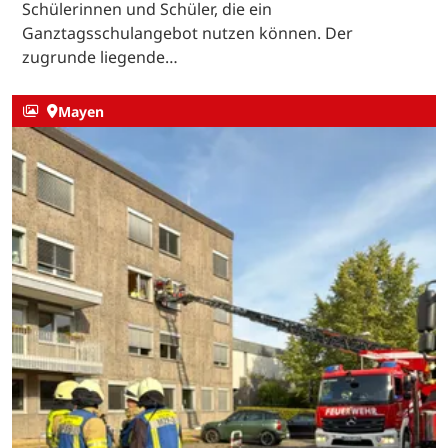
Schülerinnen und Schüler, die ein
Ganztagsschulangebot nutzen können. Der
zugrunde liegende…
Mayen