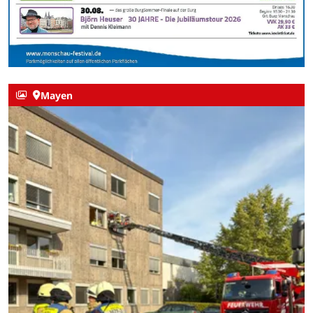
Mayen