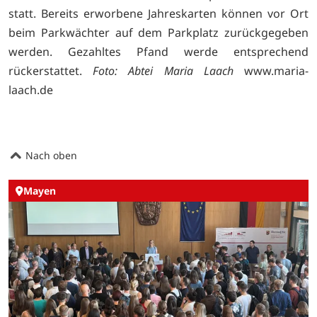
statt. Bereits erworbene Jahreskarten können vor Ort
beim Parkwächter auf dem Parkplatz zurückgegeben
werden. Gezahltes Pfand werde entsprechend
rückerstattet.
Foto: Abtei Maria Laach
www.maria-
laach.de
Nach oben
Mayen