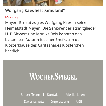
Wolfgang Kaes liest „Grauland“
Monday
Mayen. Erneut zog es Wolfgang Kaes in seine
Heimatstadt Mayen. Die Seniorenbeiratsmitglieder
H. P. Siewert und Monika Reis konnten den
bekannten Autor mit seiner Ehefrau in der
Klosterklause des Caritashaues Klösterchen
herzlich…
Unser Team
Kontakt
Mediadaten
Datenschutz
Impressum
AGB