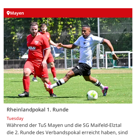
Mayen
Rheinlandpokal 1. Runde
Tuesday
Während der TuS Mayen und die SG Maifeld-Elztal
die 2. Runde des Verbandspokal erreicht haben, sind