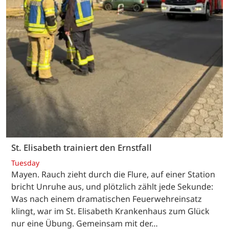
St. Elisabeth trainiert den Ernstfall
Tuesday
Mayen. Rauch zieht durch die Flure, auf einer Station
bricht Unruhe aus, und plötzlich zählt jede Sekunde:
Was nach einem dramatischen Feuerwehreinsatz
klingt, war im St. Elisabeth Krankenhaus zum Glück
nur eine Übung. Gemeinsam mit der…