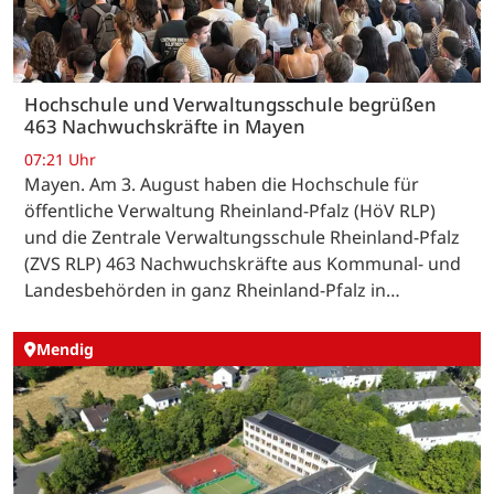
Hochschule und Verwaltungsschule begrüßen
463 Nachwuchskräfte in Mayen
07:21 Uhr
Mayen. Am 3. August haben die Hochschule für
öffentliche Verwaltung Rheinland-Pfalz (HöV RLP)
und die Zentrale Verwaltungsschule Rheinland-Pfalz
(ZVS RLP) 463 Nachwuchskräfte aus Kommunal- und
Landesbehörden in ganz Rheinland-Pfalz in…
Mendig