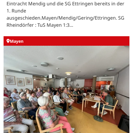
Eintracht Mendig und die SG Ettringen bereits in der
1. Runde
ausgeschieden.Mayen/Mendig/Gering/Ettringen. SG
Rheindörfer : TuS Mayen 1:3…
Mayen