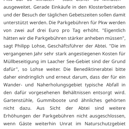
ausgeweitet. Gerade Einkäufe in den Klosterbetrieben
und der Besuch der täglichen Gebetszeiten sollen damit
unterstützt werden. Die Parkgebühren für Pkw werden
von zwei auf drei Euro pro Tag erhöht. "Eigentlich
hätten wir die Parkgebühren stärker anheben müssen",
sagt Philipp Lohse, Geschäftsführer der Abtei. "Die im
vergangenen Jahr sehr stark angestiegenen Kosten für
Müllbeseitigung im Laacher See-Gebiet sind der Grund
dafür", so Lohse weiter. Die Benediktinerabtei bitte
daher eindringlich und erneut darum, dass der für ein
Wander- und Naherholungsgebiet typische Abfall in
den dafür vorgesehenen Behältnissen entsorgt wird.
Gartenstühle, Gummiboote und ähnliches gehörten
nicht dazu. Aus Sicht der Abtei sind weitere
Erhöhungen der Parkgebühren nicht ausgeschlossen,
wenn Gäste weiterhin Unrat im Naturschutzgebiet