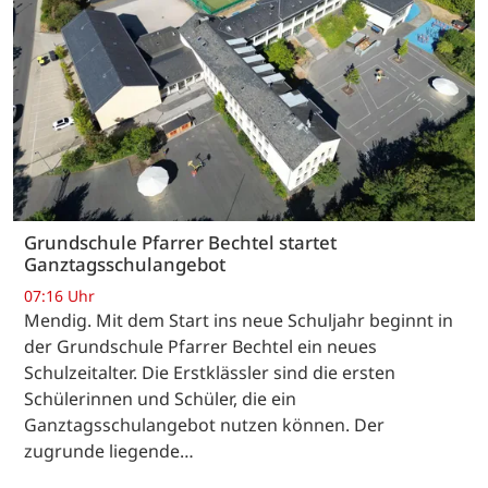
Grundschule Pfarrer Bechtel startet
Ganztagsschulangebot
07:16 Uhr
Mendig. Mit dem Start ins neue Schuljahr beginnt in
der Grundschule Pfarrer Bechtel ein neues
Schulzeitalter. Die Erstklässler sind die ersten
Schülerinnen und Schüler, die ein
Ganztagsschulangebot nutzen können. Der
zugrunde liegende…