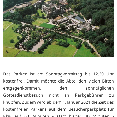
Das Parken ist am Sonntagvormittag bis 12.30 Uhr
kostenfrei. Damit möchte die Abtei den vielen Bitten
entgegenkommen, den sonntäglichen
Gottesdienstbesuch nicht an Parkgebühren zu
knüpfen. Zudem wird ab dem 1. Januar 2021 die Zeit des
kostenfreien Parkens auf dem Besucherparkplatz für
Pkw auf 60 Minuten - statt bisher 30 Minuten -