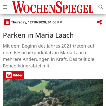
Thursday, 12/10/2020, 01:06 PM
Parken in Maria Laach
Mit dem Beginn des Jahres 2021 treten auf
dem Besucherparkplatz in Maria Laach
mehrere Änderungen in Kraft. Das teilt die
Benediktinerabtei mit.
Bilder