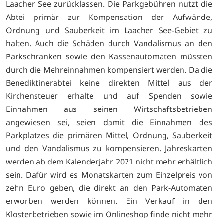
Laacher See zurücklassen. Die Parkgebühren nutzt die
Abtei primär zur Kompensation der Aufwände,
Ordnung und Sauberkeit im Laacher See-Gebiet zu
halten. Auch die Schäden durch Vandalismus an den
Parkschranken sowie den Kassenautomaten müssten
durch die Mehreinnahmen kompensiert werden. Da die
Benediktinerabtei keine direkten Mittel aus der
Kirchensteuer erhalte und auf Spenden sowie
Einnahmen aus seinen Wirtschaftsbetrieben
angewiesen sei, seien damit die Einnahmen des
Parkplatzes die primären Mittel, Ordnung, Sauberkeit
und den Vandalismus zu kompensieren. Jahreskarten
werden ab dem Kalenderjahr 2021 nicht mehr erhältlich
sein. Dafür wird es Monatskarten zum Einzelpreis von
zehn Euro geben, die direkt an den Park-Automaten
erworben werden können. Ein Verkauf in den
Klosterbetrieben sowie im Onlineshop finde nicht mehr