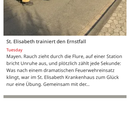
St. Elisabeth trainiert den Ernstfall
Tuesday
Mayen. Rauch zieht durch die Flure, auf einer Station
bricht Unruhe aus, und plötzlich zählt jede Sekunde:
Was nach einem dramatischen Feuerwehreinsatz
klingt, war im St. Elisabeth Krankenhaus zum Glück
nur eine Übung. Gemeinsam mit der…