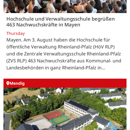
Hochschule und Verwaltungsschule begrüßen
463 Nachwuchskräfte in Mayen
Thursday
Mayen. Am 3. August haben die Hochschule für
öffentliche Verwaltung Rheinland-Pfalz (HöV RLP)
und die Zentrale Verwaltungsschule Rheinland-Pfalz
(ZVS RLP) 463 Nachwuchskräfte aus Kommunal- und
Landesbehörden in ganz Rheinland-Pfalz in…
Mendig