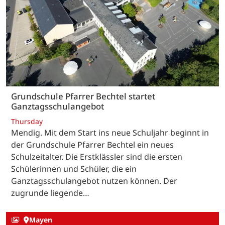
Grundschule Pfarrer Bechtel startet
Ganztagsschulangebot
Thursday
Mendig. Mit dem Start ins neue Schuljahr beginnt in
der Grundschule Pfarrer Bechtel ein neues
Schulzeitalter. Die Erstklässler sind die ersten
Schülerinnen und Schüler, die ein
Ganztagsschulangebot nutzen können. Der
zugrunde liegende…
Mayen