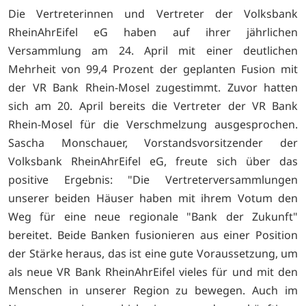
Die Vertreterinnen und Vertreter der Volksbank
RheinAhrEifel eG haben auf ihrer jährlichen
Versammlung am 24. April mit einer deutlichen
Mehrheit von 99,4 Prozent der geplanten Fusion mit
der VR Bank Rhein-Mosel zugestimmt. Zuvor hatten
sich am 20. April bereits die Vertreter der VR Bank
Rhein-Mosel für die Verschmelzung ausgesprochen.
Sascha Monschauer, Vorstandsvorsitzender der
Volksbank RheinAhrEifel eG, freute sich über das
positive Ergebnis: "Die Vertreterversammlungen
unserer beiden Häuser haben mit ihrem Votum den
Weg für eine neue regionale "Bank der Zukunft"
bereitet. Beide Banken fusionieren aus einer Position
der Stärke heraus, das ist eine gute Voraussetzung, um
als neue VR Bank RheinAhrEifel vieles für und mit den
Menschen in unserer Region zu bewegen. Auch im