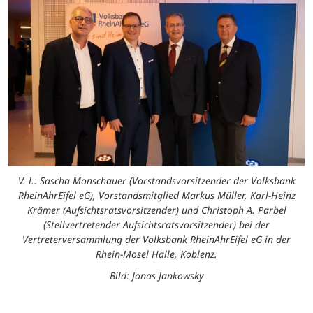
V. l.: Sascha Monschauer (Vorstandsvorsitzender der Volksbank
RheinAhrEifel eG), Vorstandsmitglied Markus Müller, Karl-Heinz
Krämer (Aufsichtsratsvorsitzender) und Christoph A. Parbel
(Stellvertretender Aufsichtsratsvorsitzender) bei der
Vertreterversammlung der Volksbank RheinAhrEifel eG in der
Rhein-Mosel Halle, Koblenz.
Bild: Jonas Jankowsky