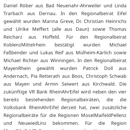
Daniel Röber aus Bad Neuenahr-Ahrweiler und Linda
Trarbach aus Dernau. In den Regionalbeirat Eifel
gewählt wurden Marina Greve, Dr. Christian Heinrichs
und Ulrike Meffert (alle aus Daun) sowie Thomas
Reicharz aus Hoffeld. Für den Regionalbeirat
KoblenzMittelrhein bestätigt wurden Michael
Faßbender und Lukas Reif aus Mülheim-Kärlich sowie
Michael Richter aus Winningen. In den Regionalbeirat
MayenRhein gewählt wurden Patrick Doll aus
Andernach, Pia Retterath aus Boos, Christoph Schwab
aus Mayen und Armin Seiwert aus Kirchwald. Die
zukünftige VR Bank RheinAhrEifel wird neben den vier
bereits bestehenden Regionalbeiräten, die die
Volksbank RheinAhrEifel derzeit hat, zwei zusätzliche
Regionalbeiräte für die Regionen MoselMaifeldPellenz
und NeuwiedLinz bekommen. Für die Region