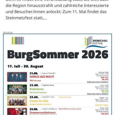
die Region hinausstrahlt und zahlreiche Interessierte
und Besucher/innen anlockt: Zum 11. Mal findet das
Steinmetzfest statt,…