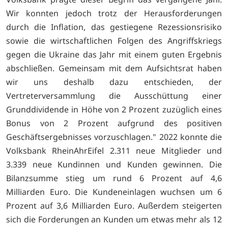
Wir konnten jedoch trotz der Herausforderungen
durch die Inflation, das gestiegene Rezessionsrisiko
sowie die wirtschaftlichen Folgen des Angriffskriegs
gegen die Ukraine das Jahr mit einem guten Ergebnis
abschließen. Gemeinsam mit dem Aufsichtsrat haben
wir uns deshalb dazu entschieden, der
Vertreterversammlung die Ausschüttung einer
Grunddividende in Höhe von 2 Prozent zuzüglich eines
Bonus von 2 Prozent aufgrund des positiven
Geschäftsergebnisses vorzuschlagen." 2022 konnte die
Volksbank RheinAhrEifel 2.311 neue Mitglieder und
3.339 neue Kundinnen und Kunden gewinnen. Die
Bilanzsumme stieg um rund 6 Prozent auf 4,6
Milliarden Euro. Die Kundeneinlagen wuchsen um 6
Prozent auf 3,6 Milliarden Euro. Außerdem steigerten
sich die Forderungen an Kunden um etwas mehr als 12