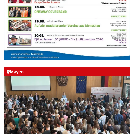
Mayen