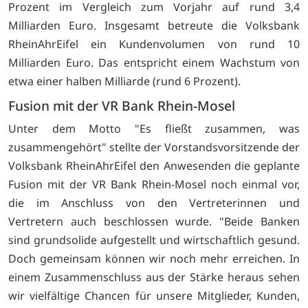
Prozent im Vergleich zum Vorjahr auf rund 3,4
Milliarden Euro. Insgesamt betreute die Volksbank
RheinAhrEifel ein Kundenvolumen von rund 10
Milliarden Euro. Das entspricht einem Wachstum von
etwa einer halben Milliarde (rund 6 Prozent).
Fusion mit der VR Bank Rhein-Mosel
Unter dem Motto "Es fließt zusammen, was
zusammengehört" stellte der Vorstandsvorsitzende der
Volksbank RheinAhrEifel den Anwesenden die geplante
Fusion mit der VR Bank Rhein-Mosel noch einmal vor,
die im Anschluss von den Vertreterinnen und
Vertretern auch beschlossen wurde. "Beide Banken
sind grundsolide aufgestellt und wirtschaftlich gesund.
Doch gemeinsam können wir noch mehr erreichen. In
einem Zusammenschluss aus der Stärke heraus sehen
wir vielfältige Chancen für unsere Mitglieder, Kunden,