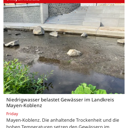
Niedrigwasser belastet Gewässer im Landkreis
Mayen-Koblenz
Friday
Mayen-Koblenz. Die anhaltende Trockenheit und die
hohen Temperaturen setzen den Gewässern im