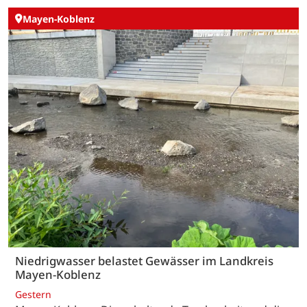
Mayen-Koblenz
Niedrigwasser belastet Gewässer im Landkreis
Mayen-Koblenz
Gestern