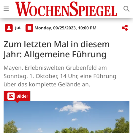
jut
Monday, 09/25/2023, 10:00 PM
Zum letzten Mal in diesem
Jahr: Allgemeine Führung
Mayen. Erlebniswelten Grubenfeld am
Sonntag, 1. Oktober, 14 Uhr, eine Führung
über das komplette Gelände an.
Bilder