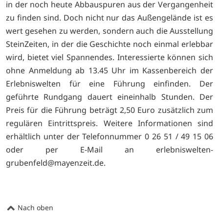
in der noch heute Abbauspuren aus der Vergangenheit
zu finden sind. Doch nicht nur das Außengelände ist es
wert gesehen zu werden, sondern auch die Ausstellung
SteinZeiten, in der die Geschichte noch einmal erlebbar
wird, bietet viel Spannendes. Interessierte können sich
ohne Anmeldung ab 13.45 Uhr im Kassenbereich der
Erlebniswelten für eine Führung einfinden. Der
geführte Rundgang dauert eineinhalb Stunden. Der
Preis für die Führung beträgt 2,50 Euro zusätzlich zum
regulären Eintrittspreis. Weitere Informationen sind
erhältlich unter der Telefonnummer 0 26 51 / 49 15 06
oder per E-Mail an erlebniswelten-
grubenfeld@mayenzeit.de.
Nach oben