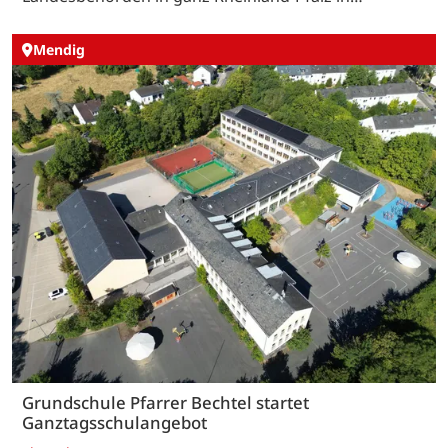
Mendig
Grundschule Pfarrer Bechtel startet
Ganztagsschulangebot