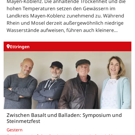
Mayen-Koblenz. Die anhaltende Trockenheit und die
hohen Temperaturen setzen den Gewässern im
Landkreis Mayen-Koblenz zunehmend zu. Während
Rhein und Mosel derzeit außergewöhnlich niedrige
Wasserstände aufweisen, führen auch kleinere…
Ettringen
Zwischen Basalt und Balladen: Symposium und
Steinmetzfest
Gestern