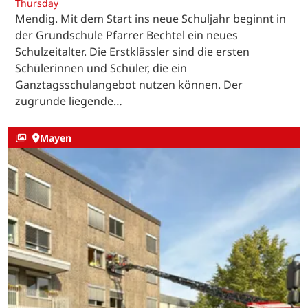
Thursday
Mendig. Mit dem Start ins neue Schuljahr beginnt in
der Grundschule Pfarrer Bechtel ein neues
Schulzeitalter. Die Erstklässler sind die ersten
Schülerinnen und Schüler, die ein
Ganztagsschulangebot nutzen können. Der
zugrunde liegende…
Mayen