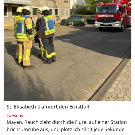
St. Elisabeth trainiert den Ernstfall
Tuesday
Mayen. Rauch zieht durch die Flure, auf einer Station
bricht Unruhe aus, und plötzlich zählt jede Sekunde: