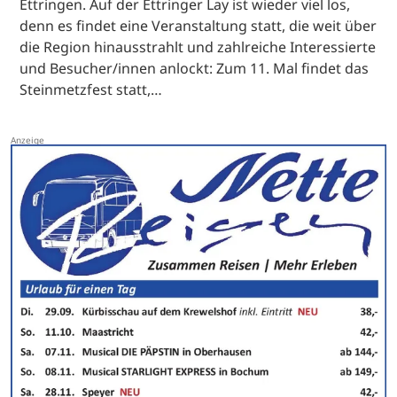
Ettringen. Auf der Ettringer Lay ist wieder viel los,
denn es findet eine Veranstaltung statt, die weit über
die Region hinausstrahlt und zahlreiche Interessierte
und Besucher/innen anlockt: Zum 11. Mal findet das
Steinmetzfest statt,…