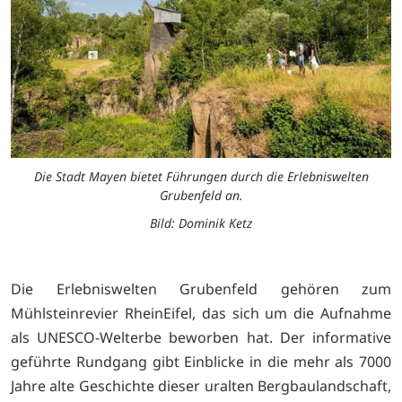
Die Stadt Mayen bietet Führungen durch die Erlebniswelten
Grubenfeld an.
Bild: Dominik Ketz
Die Erlebniswelten Grubenfeld gehören zum
Mühlsteinrevier RheinEifel, das sich um die Aufnahme
als UNESCO-Welterbe beworben hat. Der informative
geführte Rundgang gibt Einblicke in die mehr als 7000
Jahre alte Geschichte dieser uralten Bergbaulandschaft,