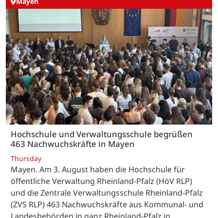
Mayen
Hochschule und Verwaltungsschule begrüßen
463 Nachwuchskräfte in Mayen
Thursday
Mayen. Am 3. August haben die Hochschule für
öffentliche Verwaltung Rheinland-Pfalz (HöV RLP)
und die Zentrale Verwaltungsschule Rheinland-Pfalz
(ZVS RLP) 463 Nachwuchskräfte aus Kommunal- und
Landesbehörden in ganz Rheinland-Pfalz in…