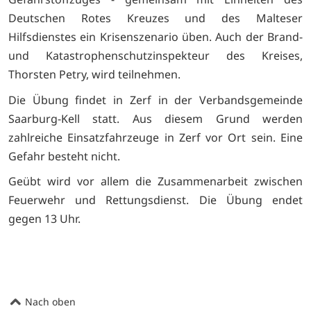
Deutschen Rotes Kreuzes und des Malteser
Hilfsdienstes ein Krisenszenario üben. Auch der Brand-
und Katastrophenschutzinspekteur des Kreises,
Thorsten Petry, wird teilnehmen.
Die Übung findet in Zerf in der Verbandsgemeinde
Saarburg-Kell statt. Aus diesem Grund werden
zahlreiche Einsatzfahrzeuge in Zerf vor Ort sein. Eine
Gefahr besteht nicht.
Geübt wird vor allem die Zusammenarbeit zwischen
Feuerwehr und Rettungsdienst. Die Übung endet
gegen 13 Uhr.
Nach oben