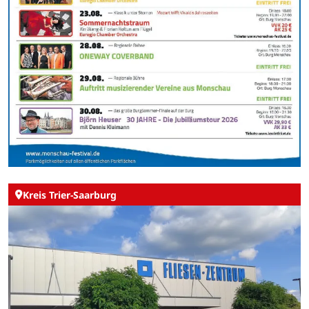
Kreis Trier-Saarburg