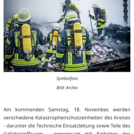
Symbolfoto
Bild: Archiv
Am kommenden Samstag, 18. November, werden
verschiedene Katastrophenschutzeinheiten des Kreises
- darunter die Technische Einsatzleitung sowie Teile des
Gefahrstoffzuges - gemeinsam mit Einheiten des