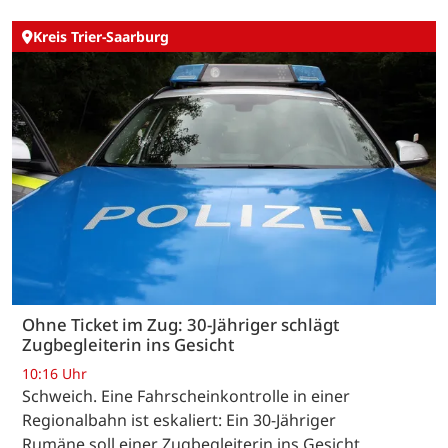
Kreis Trier-Saarburg
Ohne Ticket im Zug: 30-Jähriger schlägt
Zugbegleiterin ins Gesicht
10:16 Uhr
Schweich. Eine Fahrscheinkontrolle in einer
Regionalbahn ist eskaliert: Ein 30-Jähriger
Rumäne soll einer Zugbegleiterin ins Gesicht