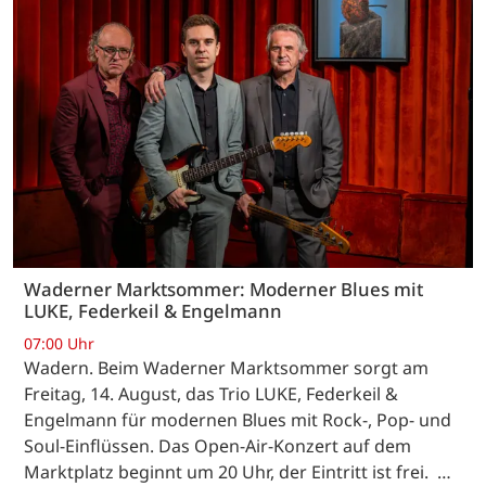
Waderner Marktsommer: Moderner Blues mit
LUKE, Federkeil & Engelmann
07:00 Uhr
Wadern. Beim Waderner Marktsommer sorgt am
Freitag, 14. August, das Trio LUKE, Federkeil &
Engelmann für modernen Blues mit Rock-, Pop- und
Soul-Einflüssen. Das Open-Air-Konzert auf dem
Marktplatz beginnt um 20 Uhr, der Eintritt ist frei. …