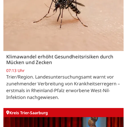
Klimawandel erhöht Gesundheitsrisiken durch
Mücken und Zecken
07:13 Uhr
Trier/Region. Landesuntersuchungsamt warnt vor
zunehmender Verbreitung von Krankheitserregern –
erstmals in Rheinland-Pfalz erworbene West-Nil-
Infektion nachgewiesen.
Kreis Trier-Saarburg