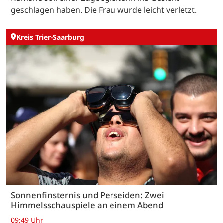
geschlagen haben. Die Frau wurde leicht verletzt.
Kreis Trier-Saarburg
Sonnenfinsternis und Perseiden: Zwei
Himmelsschauspiele an einem Abend
09:49 Uhr