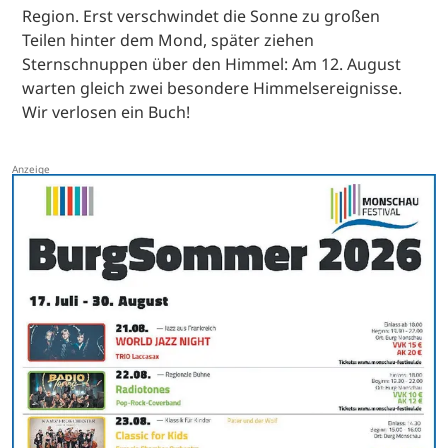
Region. Erst verschwindet die Sonne zu großen
Teilen hinter dem Mond, später ziehen
Sternschnuppen über den Himmel: Am 12. August
warten gleich zwei besondere Himmelsereignisse.
Wir verlosen ein Buch!