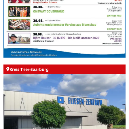
Kreis Trier-Saarburg