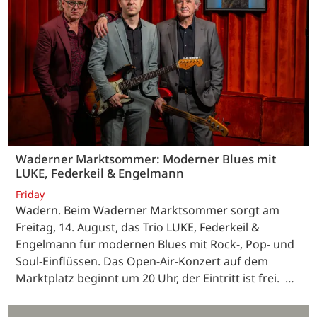
Waderner Marktsommer: Moderner Blues mit
LUKE, Federkeil & Engelmann
Friday
Wadern. Beim Waderner Marktsommer sorgt am
Freitag, 14. August, das Trio LUKE, Federkeil &
Engelmann für modernen Blues mit Rock-, Pop- und
Soul-Einflüssen. Das Open-Air-Konzert auf dem
Marktplatz beginnt um 20 Uhr, der Eintritt ist frei. …