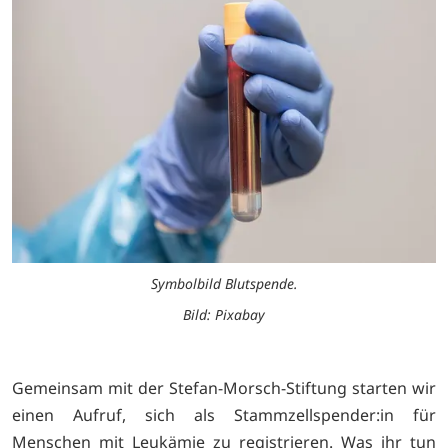
Symbolbild Blutspende.
Bild: Pixabay
Gemeinsam mit der Stefan-Morsch-Stiftung starten wir
einen Aufruf, sich als Stammzellspender:in für
Menschen mit Leukämie zu registrieren. Was ihr tun