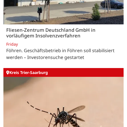
Fliesen-Zentrum Deutschland GmbH in
vorläufigem Insolvenzverfahren
Friday
Föhren. Geschäftsbetrieb in Föhren soll stabilisiert
werden – Investorensuche gestartet
Kreis Trier-Saarburg