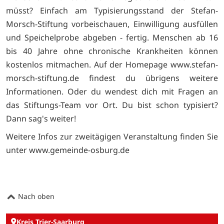
müsst? Einfach am Typisierungsstand der Stefan-
Morsch-Stiftung vorbeischauen, Einwilligung ausfüllen
und Speichelprobe abgeben - fertig. Menschen ab 16
bis 40 Jahre ohne chronische Krankheiten können
kostenlos mitmachen. Auf der Homepage www.stefan-
morsch-stiftung.de findest du übrigens weitere
Informationen. Oder du wendest dich mit Fragen an
das Stiftungs-Team vor Ort. Du bist schon typisiert?
Dann sag's weiter!
Weitere Infos zur zweitägigen Veranstaltung finden Sie
unter www.gemeinde-osburg.de
Nach oben
Kreis Trier-Saarburg