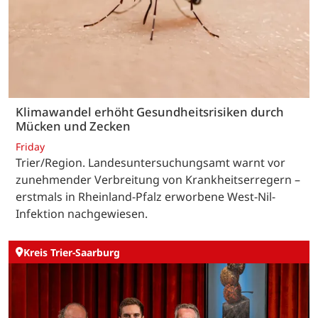
Klimawandel erhöht Gesundheitsrisiken durch
Mücken und Zecken
Friday
Trier/Region. Landesuntersuchungsamt warnt vor
zunehmender Verbreitung von Krankheitserregern –
erstmals in Rheinland-Pfalz erworbene West-Nil-
Infektion nachgewiesen.
Kreis Trier-Saarburg