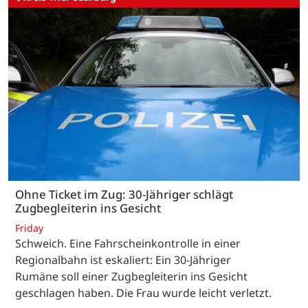
Ohne Ticket im Zug: 30-Jähriger schlägt
Zugbegleiterin ins Gesicht
Friday
Schweich. Eine Fahrscheinkontrolle in einer
Regionalbahn ist eskaliert: Ein 30-Jähriger
Rumäne soll einer Zugbegleiterin ins Gesicht
geschlagen haben. Die Frau wurde leicht verletzt.