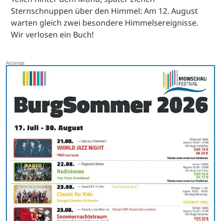
Sternschnuppen über den Himmel: Am 12. August
warten gleich zwei besondere Himmelsereignisse.
Wir verlosen ein Buch!