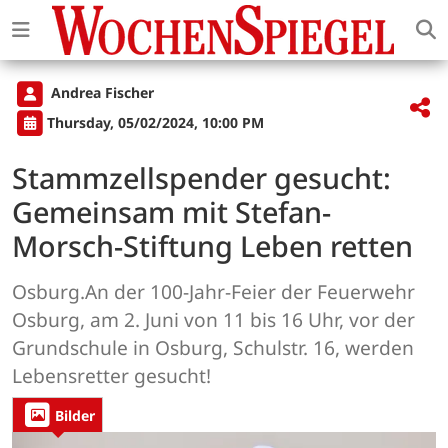
Andrea Fischer
Thursday, 05/02/2024, 10:00 PM
Stammzellspender gesucht:
Gemeinsam mit Stefan-
Morsch-Stiftung Leben retten
Osburg.An der 100-Jahr-Feier der Feuerwehr
Osburg, am 2. Juni von 11 bis 16 Uhr, vor der
Grundschule in Osburg, Schulstr. 16, werden
Lebensretter gesucht!
Bilder