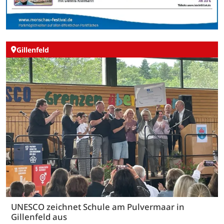
Gillenfeld
UNESCO zeichnet Schule am Pulvermaar in
Gillenfeld aus