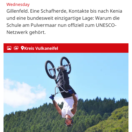
Wednesday
Gillenfeld. Eine Schafherde, Kontakte bis nach Kenia
und eine bundesweit einzigartige Lage: Warum die
Schule am Pulvermaar nun offiziell zum UNESCO-
Netzwerk gehört.
Kreis Vulkaneifel