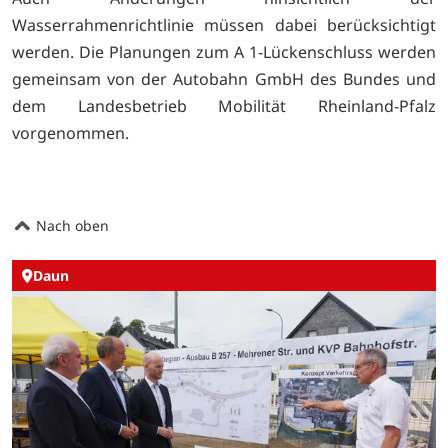
Wasserrahmenrichtlinie müssen dabei berücksichtigt
werden. Die Planungen zum A 1-Lückenschluss werden
gemeinsam von der Autobahn GmbH des Bundes und
dem Landesbetrieb Mobilität Rheinland-Pfalz
vorgenommen.
Nach oben
Daun