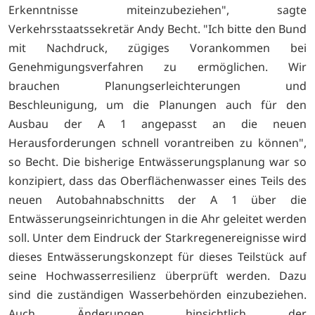
Erkenntnisse miteinzubeziehen", sagte
Verkehrsstaatssekretär Andy Becht. "Ich bitte den Bund
mit Nachdruck, zügiges Vorankommen bei
Genehmigungsverfahren zu ermöglichen. Wir
brauchen Planungserleichterungen und
Beschleunigung, um die Planungen auch für den
Ausbau der A 1 angepasst an die neuen
Herausforderungen schnell vorantreiben zu können",
so Becht. Die bisherige Entwässerungsplanung war so
konzipiert, dass das Oberflächenwasser eines Teils des
neuen Autobahnabschnitts der A 1 über die
Entwässerungseinrichtungen in die Ahr geleitet werden
soll. Unter dem Eindruck der Starkregenereignisse wird
dieses Entwässerungskonzept für dieses Teilstück auf
seine Hochwasserresilienz überprüft werden. Dazu
sind die zuständigen Wasserbehörden einzubeziehen.
Auch Änderungen hinsichtlich der