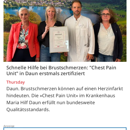
Schnelle Hilfe bei Brustschmerzen: "Chest Pain
Unit" in Daun erstmals zertifiziert
Thursday
Daun. Brustschmerzen können auf einen Herzinfarkt
hindeuten. Die »Chest Pain Unit« im Krankenhaus
Maria Hilf Daun erfüllt nun bundesweite
Qualitätsstandards.