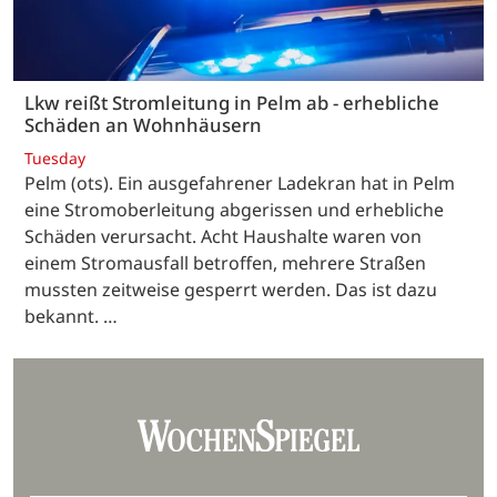
Lkw reißt Stromleitung in Pelm ab - erhebliche
Schäden an Wohnhäusern
Tuesday
Pelm (ots). Ein ausgefahrener Ladekran hat in Pelm
eine Stromoberleitung abgerissen und erhebliche
Schäden verursacht. Acht Haushalte waren von
einem Stromausfall betroffen, mehrere Straßen
mussten zeitweise gesperrt werden. Das ist dazu
bekannt. …