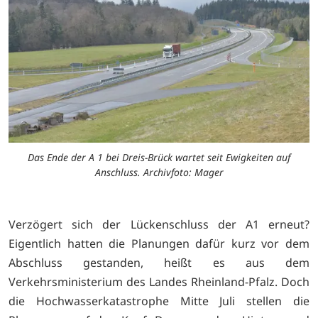
Das Ende der A 1 bei Dreis-Brück wartet seit Ewigkeiten auf
Anschluss. Archivfoto: Mager
Verzögert sich der Lückenschluss der A1 erneut?
Eigentlich hatten die Planungen dafür kurz vor dem
Abschluss gestanden, heißt es aus dem
Verkehrsministerium des Landes Rheinland-Pfalz. Doch
die Hochwasserkatastrophe Mitte Juli stellen die