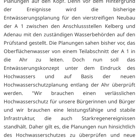
Planungen auf den Kopf. Denn vor dem Hintergrund
der Ereignisse wird die bisherige
Entwässerungsplanung für den vierstreifigen Neubau
der A 1 zwischen den Anschlussstellen Kelberg und
Adenau mit den zuständigen Wasserbehörden auf den
Prüfstand gestellt. Die Planungen sahen bisher vor, das
Oberflächenwasser von einem Teilabschnitt der A 1 in
die Ahr zu leiten. Doch nun soll das
Entwässerungskonzept unter dem Eindruck des
Hochwassers und auf Basis der neuen
Hochwasserschutzplanung entlang der Ahr überprüft
werden. "Wir brauchen einen verlässlichen
Hochwasserschutz für unsere Bürgerinnen und Bürger
und wir brauchen eine leistungsfähige und stabile
Infrastruktur, die auch Starkregenereignissen
standhält. Daher gilt es, die Planungen nun hinsichtlich
des Hochwasserschutzes zu überprüfen und neue