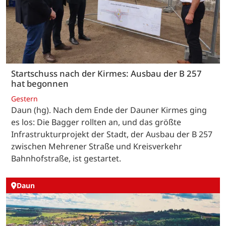
Startschuss nach der Kirmes: Ausbau der B 257
hat begonnen
Gestern
Daun (hg). Nach dem Ende der Dauner Kirmes ging
es los: Die Bagger rollten an, und das größte
Infrastrukturprojekt der Stadt, der Ausbau der B 257
zwischen Mehrener Straße und Kreisverkehr
Bahnhofstraße, ist gestartet.
Daun