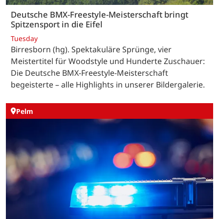
Deutsche BMX-Freestyle-Meisterschaft bringt
Spitzensport in die Eifel
Tuesday
Birresborn (hg). Spektakuläre Sprünge, vier
Meistertitel für Woodstyle und Hunderte Zuschauer:
Die Deutsche BMX-Freestyle-Meisterschaft
begeisterte – alle Highlights in unserer Bildergalerie.
Pelm