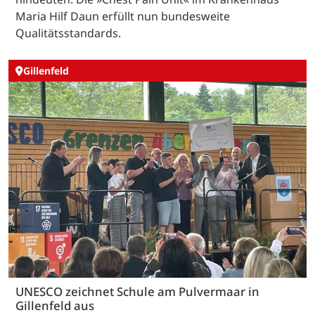
Maria Hilf Daun erfüllt nun bundesweite
Qualitätsstandards.
Gillenfeld
UNESCO zeichnet Schule am Pulvermaar in
Gillenfeld aus