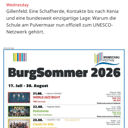
Wednesday
Gillenfeld. Eine Schafherde, Kontakte bis nach Kenia
und eine bundesweit einzigartige Lage: Warum die
Schule am Pulvermaar nun offiziell zum UNESCO-
Netzwerk gehört.