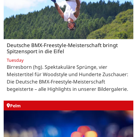
Deutsche BMX-Freestyle-Meisterschaft bringt
Spitzensport in die Eifel
Tuesday
Birresborn (hg). Spektakuläre Sprünge, vier
Meistertitel für Woodstyle und Hunderte Zuschauer:
Die Deutsche BMX-Freestyle-Meisterschaft
begeisterte – alle Highlights in unserer Bildergalerie.
Pelm