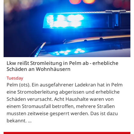
Lkw reißt Stromleitung in Pelm ab - erhebliche
Schäden an Wohnhäusern
Tuesday
Pelm (ots). Ein ausgefahrener Ladekran hat in Pelm
eine Stromoberleitung abgerissen und erhebliche
Schäden verursacht. Acht Haushalte waren von
einem Stromausfall betroffen, mehrere Straßen
mussten zeitweise gesperrt werden. Das ist dazu
bekannt. …