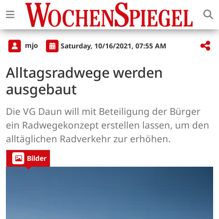
mjo
Saturday, 10/16/2021, 07:55 AM
Alltagsradwege werden
ausgebaut
Die VG Daun will mit Beteiligung der Bürger
ein Radwegekonzept erstellen lassen, um den
alltäglichen Radverkehr zur erhöhen.
Bilder