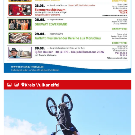
Kreis Vulkaneifel