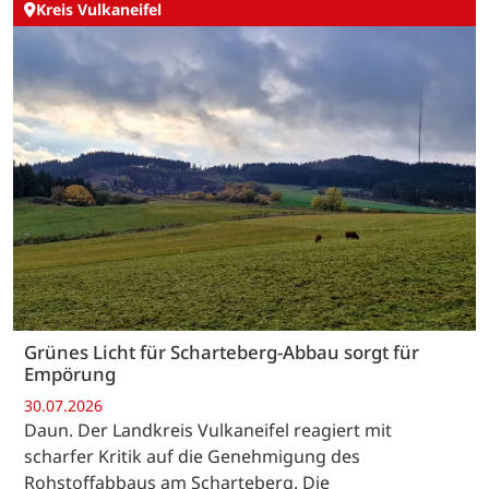
Kreis Vulkaneifel
Grünes Licht für Scharteberg-Abbau sorgt für
Empörung
30.07.2026
Daun. Der Landkreis Vulkaneifel reagiert mit
scharfer Kritik auf die Genehmigung des
Rohstoffabbaus am Scharteberg. Die