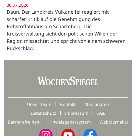
30.07.2026
Daun. Der Landkreis Vulkaneifel reagiert mit
scharfer Kritik auf die Genehmigung des
Rohstoffabbaus am Scharteberg. Die
Kreisverwaltung sieht den politischen Willen der
Region missachtet und spricht von einem schweren
Rückschlag.
Unser Team
Kontakt
Mediadaten
Datenschutz
Impressum
AGB
Barrierefreiheit
Hinweisgebersystem
Webjournalist