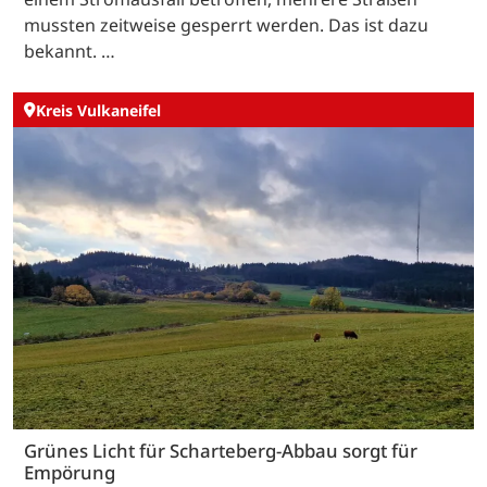
mussten zeitweise gesperrt werden. Das ist dazu
bekannt. …
Kreis Vulkaneifel
Grünes Licht für Scharteberg-Abbau sorgt für
Empörung