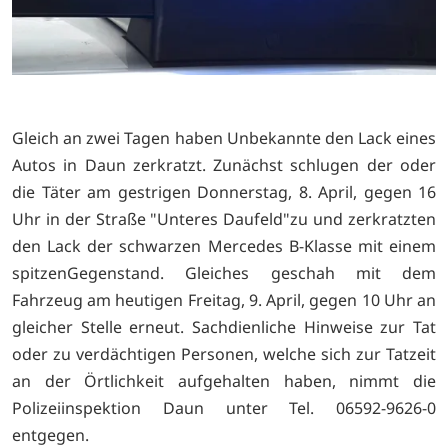
Gleich an zwei Tagen haben Unbekannte den Lack eines
Autos in Daun zerkratzt. Zunächst schlugen der oder
die Täter am gestrigen Donnerstag, 8. April, gegen 16
Uhr in der Straße "Unteres Daufeld"zu und zerkratzten
den Lack der schwarzen Mercedes B-Klasse mit einem
spitzenGegenstand. Gleiches geschah mit dem
Fahrzeug am heutigen Freitag, 9. April, gegen 10 Uhr an
gleicher Stelle erneut. Sachdienliche Hinweise zur Tat
oder zu verdächtigen Personen, welche sich zur Tatzeit
an der Örtlichkeit aufgehalten haben, nimmt die
Polizeiinspektion Daun unter Tel. 06592-9626-0
entgegen.