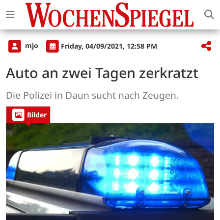
mjo
Friday, 04/09/2021, 12:58 PM
Auto an zwei Tagen zerkratzt
Die Polizei in Daun sucht nach Zeugen.
Bilder