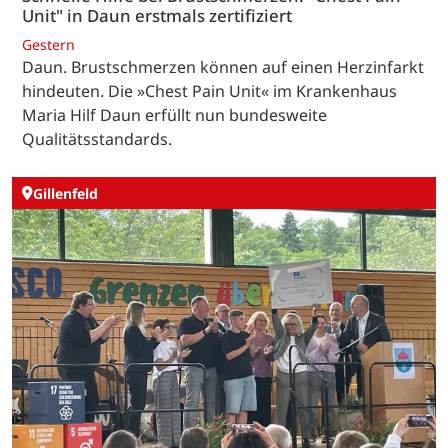
Unit" in Daun erstmals zertifiziert
Gestern
Daun. Brustschmerzen können auf einen Herzinfarkt
hindeuten. Die »Chest Pain Unit« im Krankenhaus
Maria Hilf Daun erfüllt nun bundesweite
Qualitätsstandards.
Gillenfeld