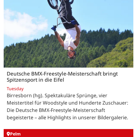
Deutsche BMX-Freestyle-Meisterschaft bringt
Spitzensport in die Eifel
Tuesday
Birresborn (hg). Spektakuläre Sprünge, vier
Meistertitel für Woodstyle und Hunderte Zuschauer:
Die Deutsche BMX-Freestyle-Meisterschaft
begeisterte – alle Highlights in unserer Bildergalerie.
Pelm