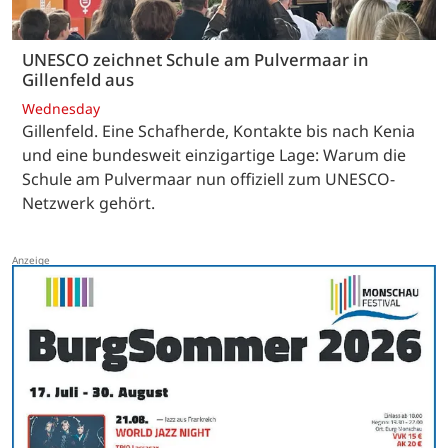
UNESCO zeichnet Schule am Pulvermaar in
Gillenfeld aus
Wednesday
Gillenfeld. Eine Schafherde, Kontakte bis nach Kenia
und eine bundesweit einzigartige Lage: Warum die
Schule am Pulvermaar nun offiziell zum UNESCO-
Netzwerk gehört.