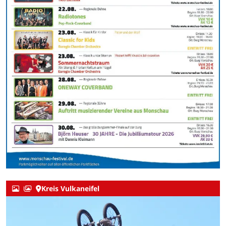
Kreis Vulkaneifel