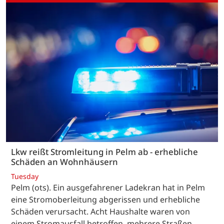
Lkw reißt Stromleitung in Pelm ab - erhebliche
Schäden an Wohnhäusern
Tuesday
Pelm (ots). Ein ausgefahrener Ladekran hat in Pelm
eine Stromoberleitung abgerissen und erhebliche
Schäden verursacht. Acht Haushalte waren von
einem Stromausfall betroffen, mehrere Straßen