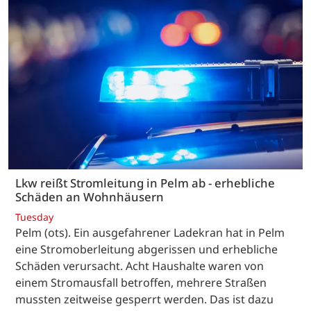
Lkw reißt Stromleitung in Pelm ab - erhebliche
Schäden an Wohnhäusern
Tuesday
Pelm (ots). Ein ausgefahrener Ladekran hat in Pelm
eine Stromoberleitung abgerissen und erhebliche
Schäden verursacht. Acht Haushalte waren von
einem Stromausfall betroffen, mehrere Straßen
mussten zeitweise gesperrt werden. Das ist dazu