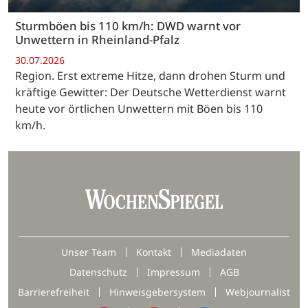
Sturmböen bis 110 km/h: DWD warnt vor
Unwettern in Rheinland-Pfalz
30.07.2026
Region. Erst extreme Hitze, dann drohen Sturm und
kräftige Gewitter: Der Deutsche Wetterdienst warnt
heute vor örtlichen Unwettern mit Böen bis 110
km/h.
Unser Team
Kontakt
Mediadaten
Datenschutz
Impressum
AGB
Barrierefreiheit
Hinweisgebersystem
Webjournalist