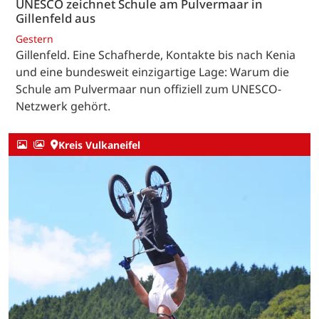
UNESCO zeichnet Schule am Pulvermaar in
Gillenfeld aus
Gestern
Gillenfeld. Eine Schafherde, Kontakte bis nach Kenia
und eine bundesweit einzigartige Lage: Warum die
Schule am Pulvermaar nun offiziell zum UNESCO-
Netzwerk gehört.
Kreis Vulkaneifel