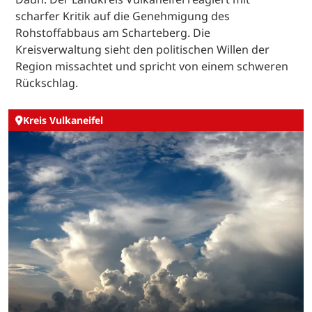
scharfer Kritik auf die Genehmigung des
Rohstoffabbaus am Scharteberg. Die
Kreisverwaltung sieht den politischen Willen der
Region missachtet und spricht von einem schweren
Rückschlag.
Kreis Vulkaneifel