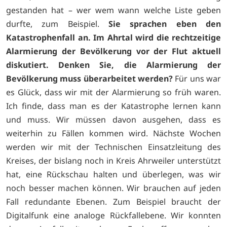
gestanden hat – wer wem wann welche Liste geben
durfte, zum Beispiel.
Sie sprachen eben den
Katastrophenfall an. Im Ahrtal wird die rechtzeitige
Alarmierung der Bevölkerung vor der Flut aktuell
diskutiert. Denken Sie, die Alarmierung der
Bevölkerung muss überarbeitet werden?
Für uns war
es Glück, dass wir mit der Alarmierung so früh waren.
Ich finde, dass man es der Katastrophe lernen kann
und muss. Wir müssen davon ausgehen, dass es
weiterhin zu Fällen kommen wird. Nächste Wochen
werden wir mit der Technischen Einsatzleitung des
Kreises, der bislang noch in Kreis Ahrweiler unterstützt
hat, eine Rückschau halten und überlegen, was wir
noch besser machen können. Wir brauchen auf jeden
Fall redundante Ebenen. Zum Beispiel braucht der
Digitalfunk eine analoge Rückfallebene. Wir konnten