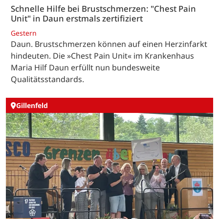
Schnelle Hilfe bei Brustschmerzen: "Chest Pain
Unit" in Daun erstmals zertifiziert
Gestern
Daun. Brustschmerzen können auf einen Herzinfarkt
hindeuten. Die »Chest Pain Unit« im Krankenhaus
Maria Hilf Daun erfüllt nun bundesweite
Qualitätsstandards.
Gillenfeld