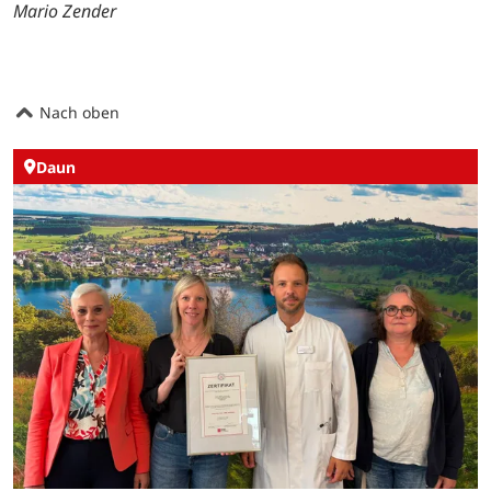
Mario Zender
Nach oben
Daun