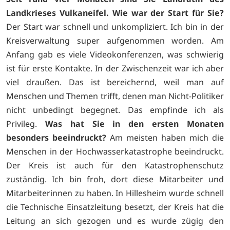
Landkrieses Vulkaneifel. Wie war der Start für Sie?
Der Start war schnell und unkompliziert. Ich bin in der
Kreisverwaltung super aufgenommen worden. Am
Anfang gab es viele Videokonferenzen, was schwierig
ist für erste Kontakte. In der Zwischenzeit war ich aber
viel draußen. Das ist bereichernd, weil man auf
Menschen und Themen trifft, denen man Nicht-Politiker
nicht unbedingt begegnet. Das empfinde ich als
Privileg.
Was hat Sie in den ersten Monaten
besonders beeindruckt?
Am meisten haben mich die
Menschen in der Hochwasserkatastrophe beeindruckt.
Der Kreis ist auch für den Katastrophenschutz
zuständig. Ich bin froh, dort diese Mitarbeiter und
Mitarbeiterinnen zu haben. In Hillesheim wurde schnell
die Technische Einsatzleitung besetzt, der Kreis hat die
Leitung an sich gezogen und es wurde zügig den