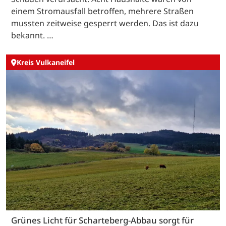
einem Stromausfall betroffen, mehrere Straßen
mussten zeitweise gesperrt werden. Das ist dazu
bekannt. …
Kreis Vulkaneifel
Grünes Licht für Scharteberg-Abbau sorgt für