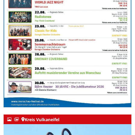
Kreis Vulkaneifel