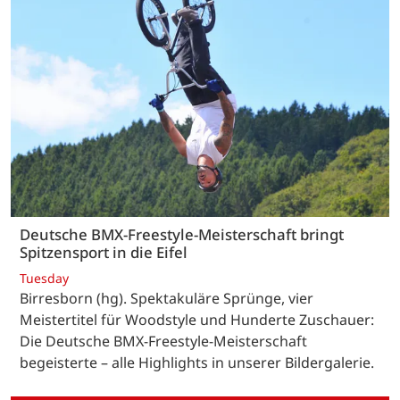
Deutsche BMX-Freestyle-Meisterschaft bringt
Spitzensport in die Eifel
Tuesday
Birresborn (hg). Spektakuläre Sprünge, vier
Meistertitel für Woodstyle und Hunderte Zuschauer:
Die Deutsche BMX-Freestyle-Meisterschaft
begeisterte – alle Highlights in unserer Bildergalerie.