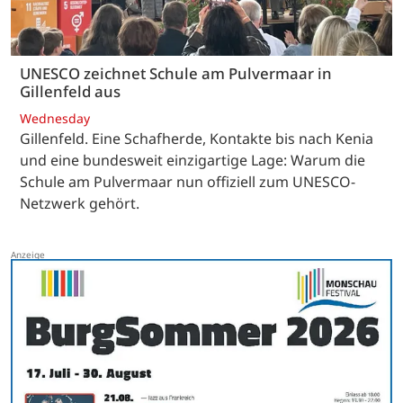
UNESCO zeichnet Schule am Pulvermaar in
Gillenfeld aus
Wednesday
Gillenfeld. Eine Schafherde, Kontakte bis nach Kenia
und eine bundesweit einzigartige Lage: Warum die
Schule am Pulvermaar nun offiziell zum UNESCO-
Netzwerk gehört.