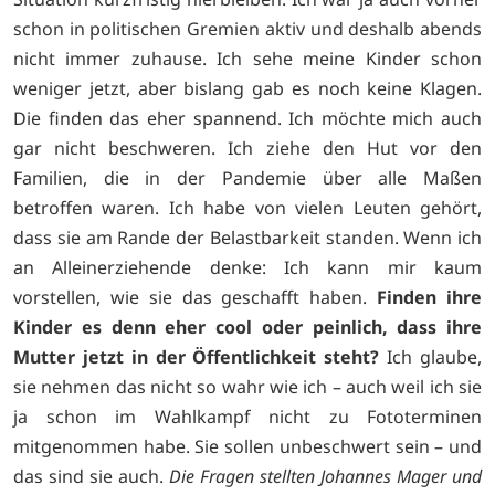
schon in politischen Gremien aktiv und deshalb abends
nicht immer zuhause. Ich sehe meine Kinder schon
weniger jetzt, aber bislang gab es noch keine Klagen.
Die finden das eher spannend. Ich möchte mich auch
gar nicht beschweren. Ich ziehe den Hut vor den
Familien, die in der Pandemie über alle Maßen
betroffen waren. Ich habe von vielen Leuten gehört,
dass sie am Rande der Belastbarkeit standen. Wenn ich
an Alleinerziehende denke: Ich kann mir kaum
vorstellen, wie sie das geschafft haben.
Finden ihre
Kinder es denn eher cool oder peinlich, dass ihre
Mutter jetzt in der Öffentlichkeit steht?
Ich glaube,
sie nehmen das nicht so wahr wie ich – auch weil ich sie
ja schon im Wahlkampf nicht zu Fototerminen
mitgenommen habe. Sie sollen unbeschwert sein – und
das sind sie auch.
Die Fragen stellten Johannes Mager und