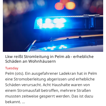
Lkw reißt Stromleitung in Pelm ab - erhebliche
Schäden an Wohnhäusern
Tuesday
Pelm (ots). Ein ausgefahrener Ladekran hat in Pelm
eine Stromoberleitung abgerissen und erhebliche
Schäden verursacht. Acht Haushalte waren von
einem Stromausfall betroffen, mehrere Straßen
mussten zeitweise gesperrt werden. Das ist dazu
bekannt. …