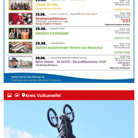
Kreis Vulkaneifel