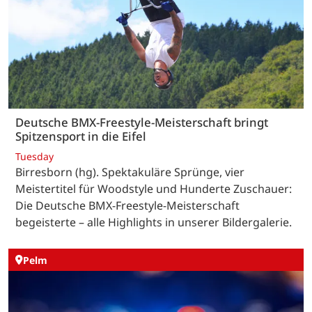
Deutsche BMX-Freestyle-Meisterschaft bringt
Spitzensport in die Eifel
Tuesday
Birresborn (hg). Spektakuläre Sprünge, vier
Meistertitel für Woodstyle und Hunderte Zuschauer:
Die Deutsche BMX-Freestyle-Meisterschaft
begeisterte – alle Highlights in unserer Bildergalerie.
Pelm