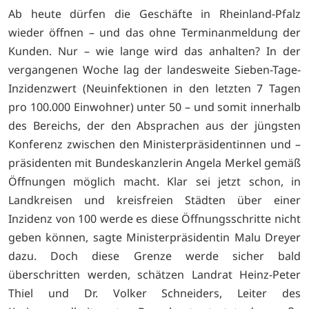
Ab heute dürfen die Geschäfte in Rheinland-Pfalz
wieder öffnen – und das ohne Terminanmeldung der
Kunden. Nur – wie lange wird das anhalten? In der
vergangenen Woche lag der landesweite Sieben-Tage-
Inzidenzwert (Neuinfektionen in den letzten 7 Tagen
pro 100.000 Einwohner) unter 50 – und somit innerhalb
des Bereichs, der den Absprachen aus der jüngsten
Konferenz zwischen den Ministerpräsidentinnen und –
präsidenten mit Bundeskanzlerin Angela Merkel gemäß
Öffnungen möglich macht. Klar sei jetzt schon, in
Landkreisen und kreisfreien Städten über einer
Inzidenz von 100 werde es diese Öffnungsschritte nicht
geben können, sagte Ministerpräsidentin Malu Dreyer
dazu. Doch diese Grenze werde sicher bald
überschritten werden, schätzen Landrat Heinz-Peter
Thiel und Dr. Volker Schneiders, Leiter des