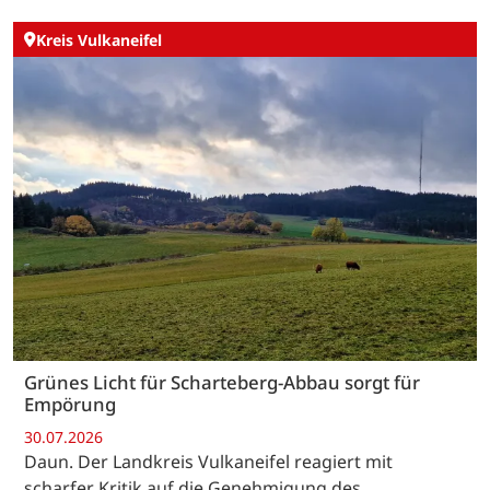
Kreis Vulkaneifel
Grünes Licht für Scharteberg-Abbau sorgt für
Empörung
30.07.2026
Daun. Der Landkreis Vulkaneifel reagiert mit
scharfer Kritik auf die Genehmigung des