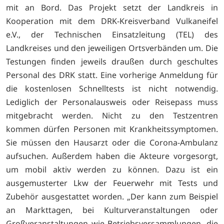
mit an Bord. Das Projekt setzt der Landkreis in
Kooperation mit dem DRK-Kreisverband Vulkaneifel
e.V., der Technischen Einsatzleitung (TEL) des
Landkreises und den jeweiligen Ortsverbänden um. Die
Testungen finden jeweils draußen durch geschultes
Personal des DRK statt. Eine vorherige Anmeldung für
die kostenlosen Schnelltests ist nicht notwendig.
Lediglich der Personalausweis oder Reisepass muss
mitgebracht werden. Nicht zu den Testzentren
kommen dürfen Personen mit Krankheitssymptomen.
Sie müssen den Hausarzt oder die Corona-Ambulanz
aufsuchen. Außerdem haben die Akteure vorgesorgt,
um mobil aktiv werden zu können. Dazu ist ein
ausgemusterter Lkw der Feuerwehr mit Tests und
Zubehör ausgestattet worden. „Der kann zum Beispiel
an Markttagen, bei Kulturveranstaltungen oder
Großveranstaltungen wie Betriebsversammlungen, die