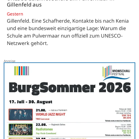
Gillenfeld aus
Gestern
Gillenfeld. Eine Schafherde, Kontakte bis nach Kenia
und eine bundesweit einzigartige Lage: Warum die
Schule am Pulvermaar nun offiziell zum UNESCO-
Netzwerk gehört.