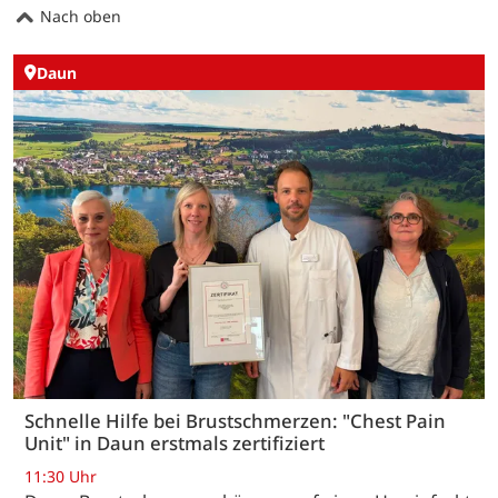
Nach oben
Daun
Schnelle Hilfe bei Brustschmerzen: "Chest Pain
Unit" in Daun erstmals zertifiziert
11:30 Uhr