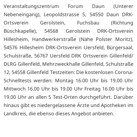
Veranstaltungszentrum Forum Daun (Unterer
Nebeneingang), Leopoldstrasse 5, 54550 Daun DRK-
Ortsverein Gerolstein, Fuchsbau (Richtung
Büschkapelle), 54568 Gerolstein DRK-Ortsverein
Hillesheim, Handwerkerstraße (Nähe Polster Moritz),
54576 Hillesheim DRK-Ortsverein Uersfeld, Bürgersaal,
Schulstraße, 56767 Uersfeld DRK Ortsverein Gillenfeld/
DLRG Gillenfeld, Mehrzweckhalle Gillenfeld, Schulstraße
12, 54558 Gillenfeld Testzeiten: Die kostenlosen Corona-
Schnelltests werden: Montag 16.00 Uhr bis 19.00 Uhr
Mittwoch 16.00 Uhr bis 19.00 Uhr Freitag 16.00 Uhr bis
19.00 Uhr an allen 5 Test-Orten durchgeführt. Darüber
hinaus gibt es niedergelassene Ärzte und Apotheken im
Landkreis, die ebenso dieses Angebot anbieten.