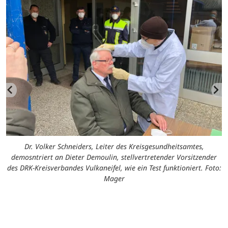
Dr. Volker Schneiders, Leiter des Kreisgesundheitsamtes,
demosntriert an Dieter Demoulin, stellvertretender Vorsitzender
des DRK-Kreisverbandes Vulkaneifel, wie ein Test funktioniert. Foto:
Mager
n