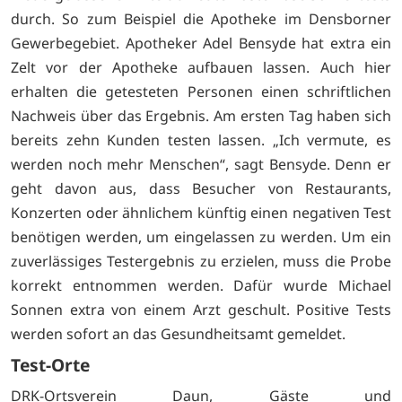
durch. So zum Beispiel die Apotheke im Densborner
Gewerbegebiet. Apotheker Adel Bensyde hat extra ein
Zelt vor der Apotheke aufbauen lassen. Auch hier
erhalten die getesteten Personen einen schriftlichen
Nachweis über das Ergebnis. Am ersten Tag haben sich
bereits zehn Kunden testen lassen. „Ich vermute, es
werden noch mehr Menschen“, sagt Bensyde. Denn er
geht davon aus, dass Besucher von Restaurants,
Konzerten oder ähnlichem künftig einen negativen Test
benötigen werden, um eingelassen zu werden. Um ein
zuverlässiges Testergebnis zu erzielen, muss die Probe
korrekt entnommen werden. Dafür wurde Michael
Sonnen extra von einem Arzt geschult. Positive Tests
werden sofort an das Gesundheitsamt gemeldet.
Test-Orte
DRK-Ortsverein Daun, Gäste und