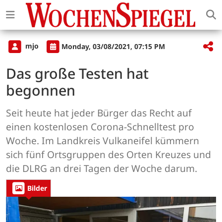
mjo
Monday, 03/08/2021, 07:15 PM
Das große Testen hat
begonnen
Seit heute hat jeder Bürger das Recht auf
einen kostenlosen Corona-Schnelltest pro
Woche. Im Landkreis Vulkaneifel kümmern
sich fünf Ortsgruppen des Orten Kreuzes und
die DLRG an drei Tagen der Woche darum.
Bilder