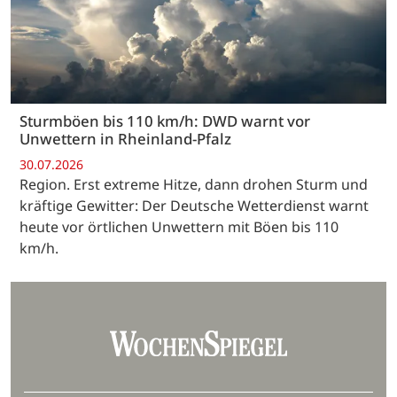
Sturmböen bis 110 km/h: DWD warnt vor
Unwettern in Rheinland-Pfalz
30.07.2026
Region. Erst extreme Hitze, dann drohen Sturm und
kräftige Gewitter: Der Deutsche Wetterdienst warnt
heute vor örtlichen Unwettern mit Böen bis 110
km/h.