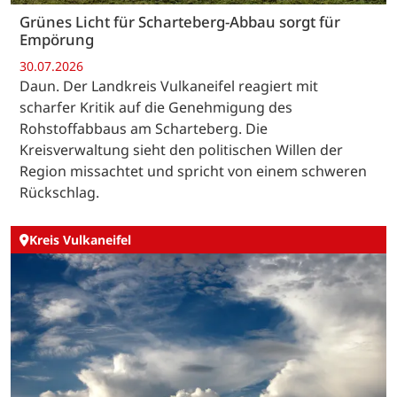
Grünes Licht für Scharteberg-Abbau sorgt für
Empörung
30.07.2026
Daun. Der Landkreis Vulkaneifel reagiert mit
scharfer Kritik auf die Genehmigung des
Rohstoffabbaus am Scharteberg. Die
Kreisverwaltung sieht den politischen Willen der
Region missachtet und spricht von einem schweren
Rückschlag.
Kreis Vulkaneifel