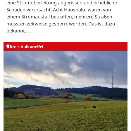
eine Stromoberleitung abgerissen und erhebliche
Schäden verursacht. Acht Haushalte waren von
einem Stromausfall betroffen, mehrere Straßen
mussten zeitweise gesperrt werden. Das ist dazu
bekannt. …
Kreis Vulkaneifel