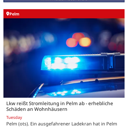
Pelm
Lkw reißt Stromleitung in Pelm ab - erhebliche
Schäden an Wohnhäusern
Tuesday
Pelm (ots). Ein ausgefahrener Ladekran hat in Pelm