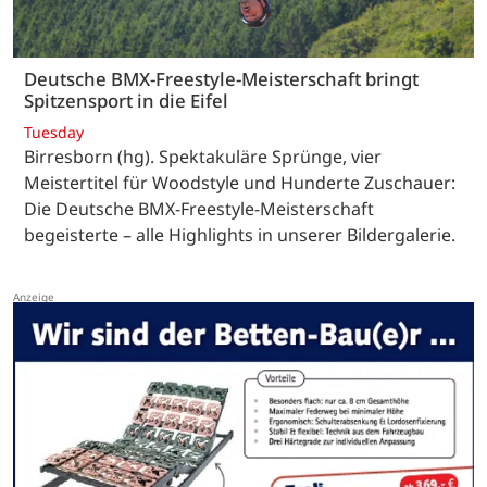
Deutsche BMX-Freestyle-Meisterschaft bringt
Spitzensport in die Eifel
Tuesday
Birresborn (hg). Spektakuläre Sprünge, vier
Meistertitel für Woodstyle und Hunderte Zuschauer:
Die Deutsche BMX-Freestyle-Meisterschaft
begeisterte – alle Highlights in unserer Bildergalerie.