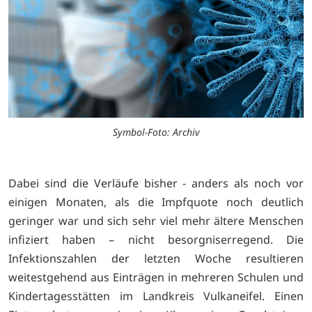
Symbol-Foto: Archiv
Dabei sind die Verläufe bisher - anders als noch vor
einigen Monaten, als die Impfquote noch deutlich
geringer war und sich sehr viel mehr ältere Menschen
infiziert haben – nicht besorgniserregend. Die
Infektionszahlen der letzten Woche resultieren
weitestgehend aus Einträgen in mehreren Schulen und
Kindertagesstätten im Landkreis Vulkaneifel. Einen