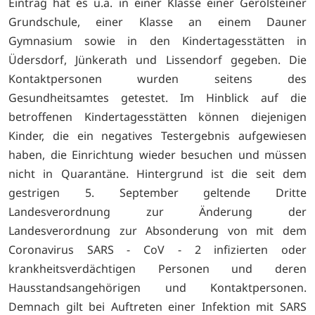
Eintrag hat es u.a. in einer Klasse einer Gerolsteiner
Grundschule, einer Klasse an einem Dauner
Gymnasium sowie in den Kindertagesstätten in
Üdersdorf, Jünkerath und Lissendorf gegeben. Die
Kontaktpersonen wurden seitens des
Gesundheitsamtes getestet. Im Hinblick auf die
betroffenen Kindertagesstätten können diejenigen
Kinder, die ein negatives Testergebnis aufgewiesen
haben, die Einrichtung wieder besuchen und müssen
nicht in Quarantäne. Hintergrund ist die seit dem
gestrigen 5. September geltende Dritte
Landesverordnung zur Änderung der
Landesverordnung zur Absonderung von mit dem
Coronavirus SARS - CoV - 2 infizierten oder
krankheitsverdächtigen Personen und deren
Hausstandsangehörigen und Kontaktpersonen.
Demnach gilt bei Auftreten einer Infektion mit SARS