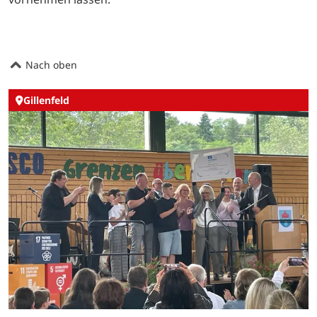
Nach oben
Gillenfeld