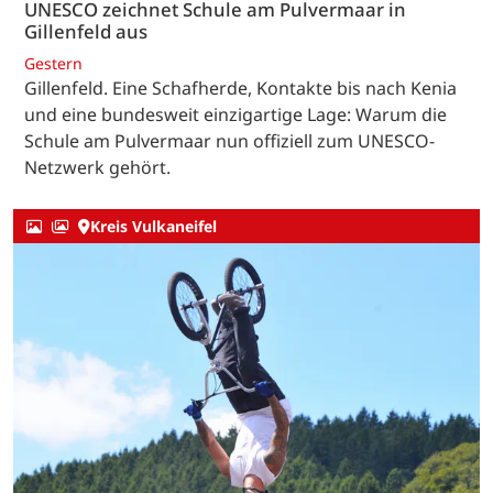
UNESCO zeichnet Schule am Pulvermaar in
Gillenfeld aus
Gestern
Gillenfeld. Eine Schafherde, Kontakte bis nach Kenia
und eine bundesweit einzigartige Lage: Warum die
Schule am Pulvermaar nun offiziell zum UNESCO-
Netzwerk gehört.
Kreis Vulkaneifel