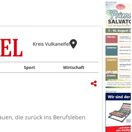
Kreis Vulkaneifel
Sport
Wirtschaft
auen, die zurück ins Berufsleben