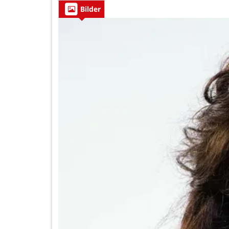
Bilder