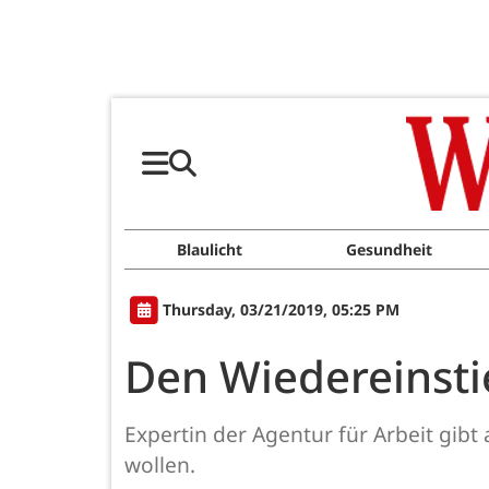
Blaulicht
Gesundheit
Thursday, 03/21/2019, 05:25 PM
Den Wiedereinsti
Expertin der Agentur für Arbeit gibt
wollen.