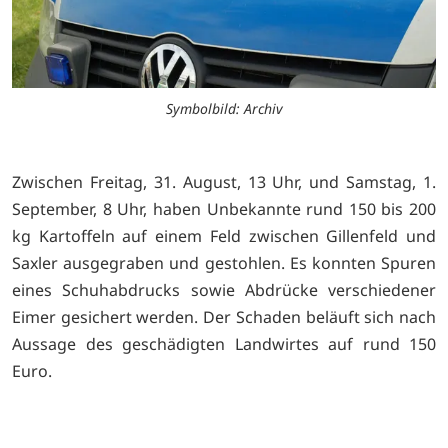
Symbolbild: Archiv
Zwischen Freitag, 31. August, 13 Uhr, und Samstag, 1.
September, 8 Uhr, haben Unbekannte rund 150 bis 200
kg Kartoffeln auf einem Feld zwischen Gillenfeld und
Saxler ausgegraben und gestohlen. Es konnten Spuren
eines Schuhabdrucks sowie Abdrücke verschiedener
Eimer gesichert werden. Der Schaden beläuft sich nach
Aussage des geschädigten Landwirtes auf rund 150
Euro.