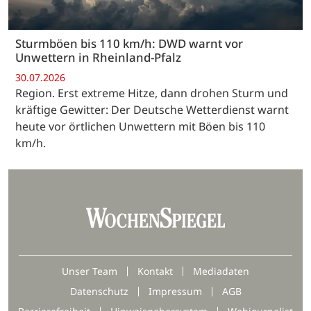
Sturmböen bis 110 km/h: DWD warnt vor
Unwettern in Rheinland-Pfalz
30.07.2026
Region. Erst extreme Hitze, dann drohen Sturm und
kräftige Gewitter: Der Deutsche Wetterdienst warnt
heute vor örtlichen Unwettern mit Böen bis 110
km/h.
Unser Team
Kontakt
Mediadaten
Datenschutz
Impressum
AGB