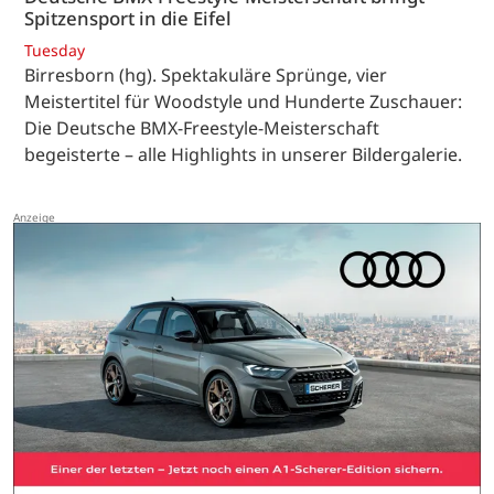
Spitzensport in die Eifel
Tuesday
Birresborn (hg). Spektakuläre Sprünge, vier
Meistertitel für Woodstyle und Hunderte Zuschauer:
Die Deutsche BMX-Freestyle-Meisterschaft
begeisterte – alle Highlights in unserer Bildergalerie.