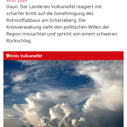
30.07.2026
Daun. Der Landkreis Vulkaneifel reagiert mit
scharfer Kritik auf die Genehmigung des
Rohstoffabbaus am Scharteberg. Die
Kreisverwaltung sieht den politischen Willen der
Region missachtet und spricht von einem schweren
Rückschlag.
Kreis Vulkaneifel