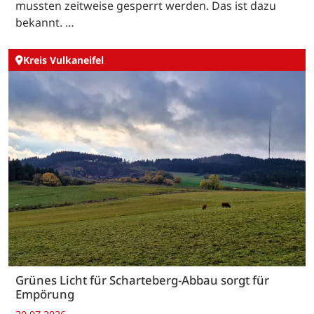
mussten zeitweise gesperrt werden. Das ist dazu
bekannt. …
Kreis Vulkaneifel
Grünes Licht für Scharteberg-Abbau sorgt für
Empörung