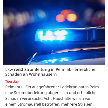
Lkw reißt Stromleitung in Pelm ab - erhebliche
Schäden an Wohnhäusern
Tuesday
Pelm (ots). Ein ausgefahrener Ladekran hat in Pelm
eine Stromoberleitung abgerissen und erhebliche
Schäden verursacht. Acht Haushalte waren von
einem Stromausfall betroffen, mehrere Straßen