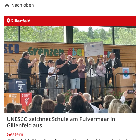
Nach oben
Gillenfeld
UNESCO zeichnet Schule am Pulvermaar in
Gillenfeld aus
Gestern