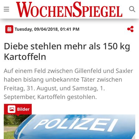
Tuesday, 09/04/2018, 01:41 PM
Diebe stehlen mehr als 150 kg
Kartoffeln
Auf einem Feld zwischen Gillenfeld und Saxler
haben bislang unbekannte Täter zwischen
Freitag, 31. August, und Samstag, 1.
September, Kartoffeln gestohlen.
Bilder