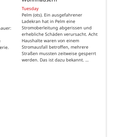
Tuesday
Pelm (ots). Ein ausgefahrener
Ladekran hat in Pelm eine
Stromoberleitung abgerissen und
auer:
erhebliche Schäden verursacht. Acht
Haushalte waren von einem
e
Stromausfall betroffen, mehrere
erie.
Straßen mussten zeitweise gesperrt
werden. Das ist dazu bekannt. …