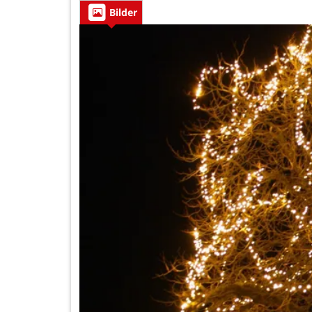
Bilder