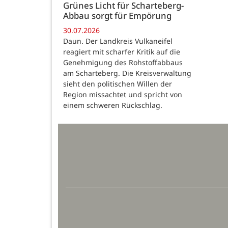
Grünes Licht für Scharteberg-
Abbau sorgt für Empörung
30.07.2026
Daun. Der Landkreis Vulkaneifel
reagiert mit scharfer Kritik auf die
Genehmigung des Rohstoffabbaus
am Scharteberg. Die Kreisverwaltung
sieht den politischen Willen der
Region missachtet und spricht von
einem schweren Rückschlag.