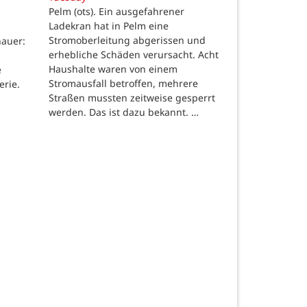
Pelm (ots). Ein ausgefahrener
Ladekran hat in Pelm eine
Stromoberleitung abgerissen und
auer:
erhebliche Schäden verursacht. Acht
Haushalte waren von einem
e
Stromausfall betroffen, mehrere
erie.
Straßen mussten zeitweise gesperrt
werden. Das ist dazu bekannt. …