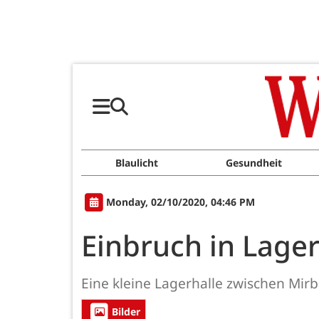
Blaulicht
Gesundheit
Monday, 02/10/2020, 04:46 PM
Einbruch in Lager
Eine kleine Lagerhalle zwischen Mi
Bilder