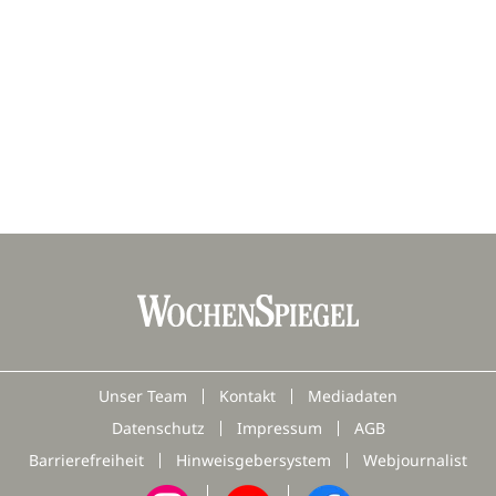
Unser Team
Kontakt
Mediadaten
Datenschutz
Impressum
AGB
Barrierefreiheit
Hinweisgebersystem
Webjournalist