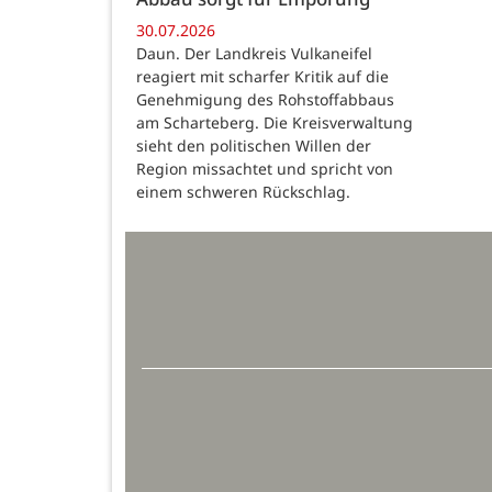
30.07.2026
Daun. Der Landkreis Vulkaneifel
reagiert mit scharfer Kritik auf die
Genehmigung des Rohstoffabbaus
am Scharteberg. Die Kreisverwaltung
sieht den politischen Willen der
Region missachtet und spricht von
einem schweren Rückschlag.