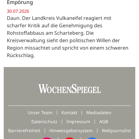
Empörung
30.07.2026
Daun. Der Landkreis Vulkaneifel reagiert mit
scharfer Kritik auf die Genehmigung des
Rohstoffabbaus am Scharteberg. Die
Kreisverwaltung sieht den politischen Willen der
Region missachtet und spricht von einem schweren
Rückschlag.
Unser Team
Kontakt
Mediadaten
Datenschutz
Impressum
AGB
Barrierefreiheit
Hinweisgebersystem
Webjournalist