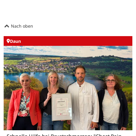
Nach oben
Daun