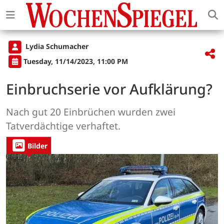
Lydia Schumacher
Tuesday, 11/14/2023, 11:00 PM
Einbruchserie vor Aufklärung?
Nach gut 20 Einbrüchen wurden zwei
Tatverdächtige verhaftet.
Bilder