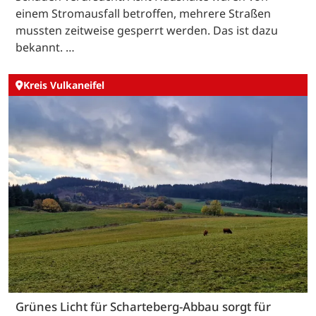
einem Stromausfall betroffen, mehrere Straßen
mussten zeitweise gesperrt werden. Das ist dazu
bekannt. …
Kreis Vulkaneifel
Grünes Licht für Scharteberg-Abbau sorgt für