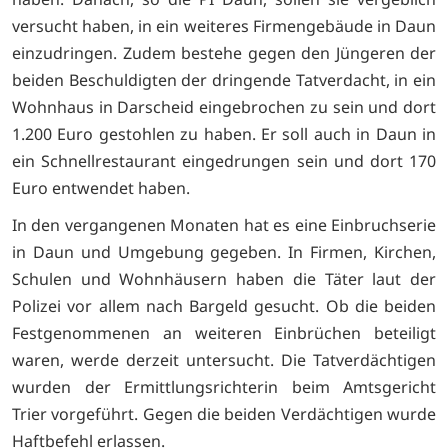
versucht haben, in ein weiteres Firmengebäude in Daun
einzudringen. Zudem bestehe gegen den Jüngeren der
beiden Beschuldigten der dringende Tatverdacht, in ein
Wohnhaus in Darscheid eingebrochen zu sein und dort
1.200 Euro gestohlen zu haben. Er soll auch in Daun in
ein Schnellrestaurant eingedrungen sein und dort 170
Euro entwendet haben.
In den vergangenen Monaten hat es eine Einbruchserie
in Daun und Umgebung gegeben. In Firmen, Kirchen,
Schulen und Wohnhäusern haben die Täter laut der
Polizei vor allem nach Bargeld gesucht. Ob die beiden
Festgenommenen an weiteren Einbrüchen beteiligt
waren, werde derzeit untersucht. Die Tatverdächtigen
wurden der Ermittlungsrichterin beim Amtsgericht
Trier vorgeführt. Gegen die beiden Verdächtigen wurde
Haftbefehl erlassen.