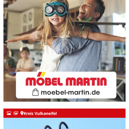
Kreis Vulkaneifel