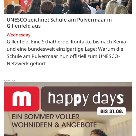
UNESCO zeichnet Schule am Pulvermaar in
Gillenfeld aus
Wednesday
Gillenfeld. Eine Schafherde, Kontakte bis nach Kenia
und eine bundesweit einzigartige Lage: Warum die
Schule am Pulvermaar nun offiziell zum UNESCO-
Netzwerk gehört.