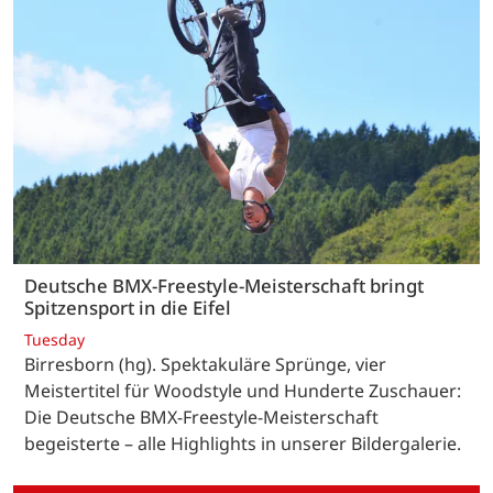
Deutsche BMX-Freestyle-Meisterschaft bringt
Spitzensport in die Eifel
Tuesday
Birresborn (hg). Spektakuläre Sprünge, vier
Meistertitel für Woodstyle und Hunderte Zuschauer:
Die Deutsche BMX-Freestyle-Meisterschaft
begeisterte – alle Highlights in unserer Bildergalerie.