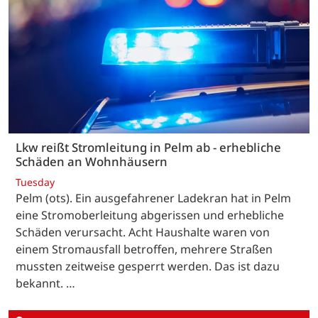
Lkw reißt Stromleitung in Pelm ab - erhebliche
Schäden an Wohnhäusern
Tuesday
Pelm (ots). Ein ausgefahrener Ladekran hat in Pelm
eine Stromoberleitung abgerissen und erhebliche
Schäden verursacht. Acht Haushalte waren von
einem Stromausfall betroffen, mehrere Straßen
mussten zeitweise gesperrt werden. Das ist dazu
bekannt. …