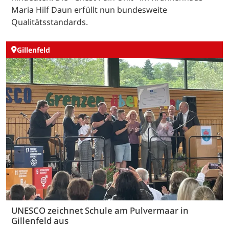
Maria Hilf Daun erfüllt nun bundesweite
Qualitätsstandards.
Gillenfeld
UNESCO zeichnet Schule am Pulvermaar in
Gillenfeld aus