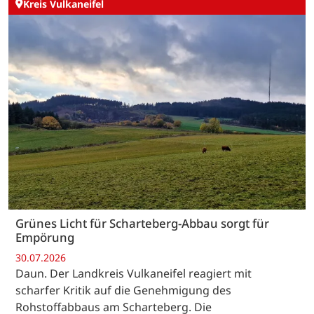
Kreis Vulkaneifel
Grünes Licht für Scharteberg-Abbau sorgt für
Empörung
30.07.2026
Daun. Der Landkreis Vulkaneifel reagiert mit
scharfer Kritik auf die Genehmigung des
Rohstoffabbaus am Scharteberg. Die