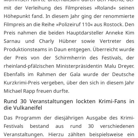
mit der Verleihung des Filmpreises »Roland« seinen
Höhepunkt fand. In diesem Jahr ging der renommierte
Filmpreis an die Reihe »Polizeiruf 110« aus Rostock. Den
Preis nahmen die beiden Hauptdarsteller Anneke Kim
Sarnau und Charly Hübner sowie Vertreter des
Produktionsteams in Daun entgegen. Überreicht wurde
der Preis von der Schirmherrin des Festivals, der
rheinland-pfälzischen Ministerpräsidentin Malu Dreyer.
Ebenfalls im Rahmen der Gala wurde der Deutsche
Kurzkrimi-Preis vergeben, über den sich in diesem Jahr
Michael Rapp freuen durfte.
Rund 30 Veranstaltungen lockten Krimi-Fans in
die Vulkaneifel
Das Programm der diesjährigen Ausgabe des Krimi-
Festivals bestand aus rund 30 verschiedenen
Veranstaltungen. Hierzu zählten beispielsweise ein