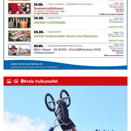
Kreis Vulkaneifel