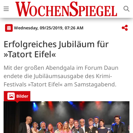
Wednesday, 09/25/2019, 07:26 AM
Erfolgreiches Jubiläum für
»Tatort Eifel«
Mit der großen Abendgala im Forum Daun
endete die Jubiläumsausgabe des Krimi-
Festivals »Tatort Eifel« am Samstagabend.
Bilder