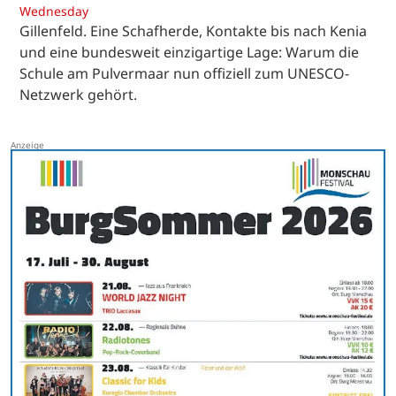
Wednesday
Gillenfeld. Eine Schafherde, Kontakte bis nach Kenia
und eine bundesweit einzigartige Lage: Warum die
Schule am Pulvermaar nun offiziell zum UNESCO-
Netzwerk gehört.