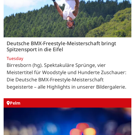
Deutsche BMX-Freestyle-Meisterschaft bringt
Spitzensport in die Eifel
Tuesday
Birresborn (hg). Spektakuläre Sprünge, vier
Meistertitel für Woodstyle und Hunderte Zuschauer:
Die Deutsche BMX-Freestyle-Meisterschaft
begeisterte – alle Highlights in unserer Bildergalerie.
Pelm