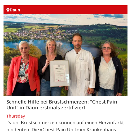
Daun
Schnelle Hilfe bei Brustschmerzen: "Chest Pain
Unit" in Daun erstmals zertifiziert
Thursday
Daun. Brustschmerzen können auf einen Herzinfarkt
hindeuten. Die »Chest Pain Unit« im Krankenhaus