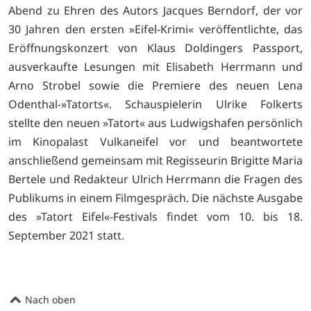
Abend zu Ehren des Autors Jacques Berndorf, der vor
30 Jahren den ersten »Eifel-Krimi« veröffentlichte, das
Eröffnungskonzert von Klaus Doldingers Passport,
ausverkaufte Lesungen mit Elisabeth Herrmann und
Arno Strobel sowie die Premiere des neuen Lena
Odenthal-»Tatorts«. Schauspielerin Ulrike Folkerts
stellte den neuen »Tatort« aus Ludwigshafen persönlich
im Kinopalast Vulkaneifel vor und beantwortete
anschließend gemeinsam mit Regisseurin Brigitte Maria
Bertele und Redakteur Ulrich Herrmann die Fragen des
Publikums in einem Filmgespräch. Die nächste Ausgabe
des »Tatort Eifel«-Festivals findet vom 10. bis 18.
September 2021 statt.
Nach oben