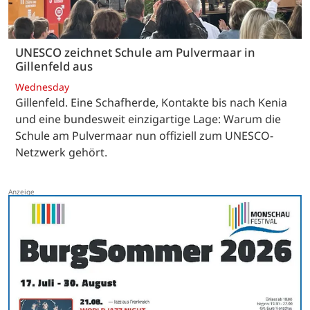
UNESCO zeichnet Schule am Pulvermaar in
Gillenfeld aus
Wednesday
Gillenfeld. Eine Schafherde, Kontakte bis nach Kenia
und eine bundesweit einzigartige Lage: Warum die
Schule am Pulvermaar nun offiziell zum UNESCO-
Netzwerk gehört.