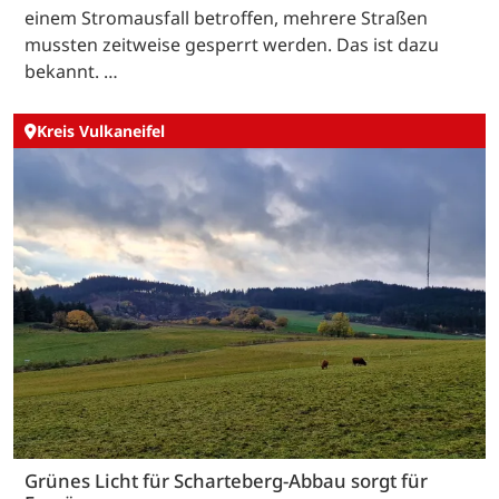
einem Stromausfall betroffen, mehrere Straßen
mussten zeitweise gesperrt werden. Das ist dazu
bekannt. …
Kreis Vulkaneifel
Grünes Licht für Scharteberg-Abbau sorgt für