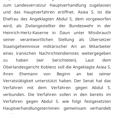
zum Landesverratzur Hauptverhandlung zugelassen
und das Hauptverfahren eröffnet. Asiea S. ist die
Ehefrau des Angeklagten Abdul S, dem vorgeworfen
wird, als Zivilangestellter der Bundeswehr in der
Heinrich-Hertz-Kaserne in Daun unter Missbrauch
seiner verantwortlichen Stellung als Übersetzer
Staatsgeheimnisse militärischer Art an Mitarbeiter
eines iranischen Nachrichtendienstes weitergegeben
zu haben (
wir berichteten). Laut dem
Oberlandesgericht Koblenz soll die Angeklagte Asiea S.
ihren Ehemann von Beginn an bei seiner
Verratstätigkeit unterstützt haben. Der Senat hat das
Verfahren mit dem Verfahren gegen Abdul S.
verbunden. Die Verfahren sollen in den bereits im
Verfahren gegen Abdul S. wie folgt festgesetzten
Hauptverhandlungsterminen gemeinsam verhandelt