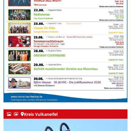
Kreis Vulkaneifel