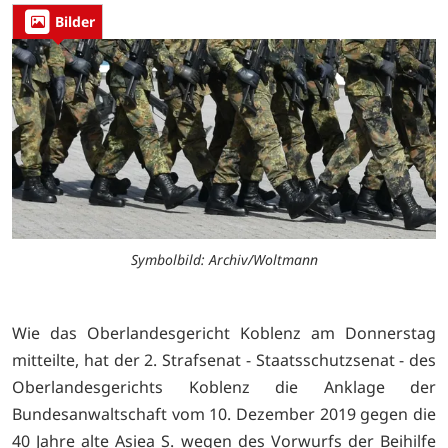
Bilder
Symbolbild: Archiv/Woltmann
Wie das Oberlandesgericht Koblenz am Donnerstag
mitteilte, hat der 2. Strafsenat - Staatsschutzsenat - des
Oberlandesgerichts Koblenz die Anklage der
Bundesanwaltschaft vom 10. Dezember 2019 gegen die
40 Jahre alte Asiea S. wegen des Vorwurfs der Beihilfe