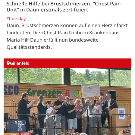
Schnelle Hilfe bei Brustschmerzen: "Chest Pain
Unit" in Daun erstmals zertifiziert
Thursday
Daun. Brustschmerzen können auf einen Herzinfarkt
hindeuten. Die »Chest Pain Unit« im Krankenhaus
Maria Hilf Daun erfüllt nun bundesweite
Qualitätsstandards.
Gillenfeld