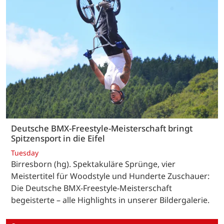
Deutsche BMX-Freestyle-Meisterschaft bringt
Spitzensport in die Eifel
Tuesday
Birresborn (hg). Spektakuläre Sprünge, vier
Meistertitel für Woodstyle und Hunderte Zuschauer:
Die Deutsche BMX-Freestyle-Meisterschaft
begeisterte – alle Highlights in unserer Bildergalerie.