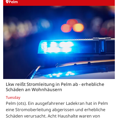
Pelm
Lkw reißt Stromleitung in Pelm ab - erhebliche
Schäden an Wohnhäusern
Tuesday
Pelm (ots). Ein ausgefahrener Ladekran hat in Pelm
eine Stromoberleitung abgerissen und erhebliche
Schäden verursacht. Acht Haushalte waren von