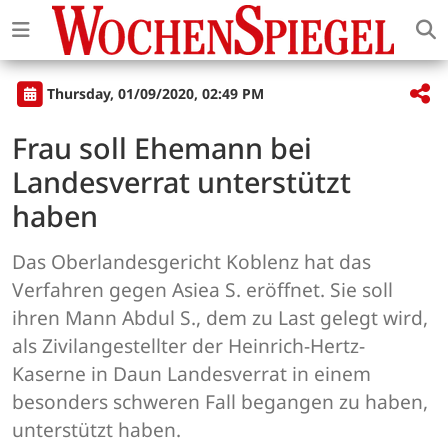
Thursday, 01/09/2020, 02:49 PM
Frau soll Ehemann bei
Landesverrat unterstützt
haben
Das Oberlandesgericht Koblenz hat das
Verfahren gegen Asiea S. eröffnet. Sie soll
ihren Mann Abdul S., dem zu Last gelegt wird,
als Zivilangestellter der Heinrich-Hertz-
Kaserne in Daun Landesverrat in einem
besonders schweren Fall begangen zu haben,
unterstützt haben.