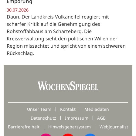
Empörung
30.07.2026
Daun. Der Landkreis Vulkaneifel reagiert mit
scharfer Kritik auf die Genehmigung des
Rohstoffabbaus am Scharteberg. Die
Kreisverwaltung sieht den politischen Willen der
Region missachtet und spricht von einem schweren
Rückschlag.
Unser Team
Kontakt
Mediadaten
Datenschutz
Impressum
AGB
Barrierefreiheit
Hinweisgebersystem
Webjournalist