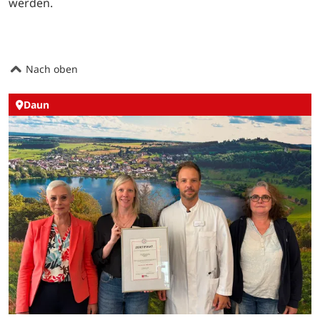
werden.
Nach oben
Daun