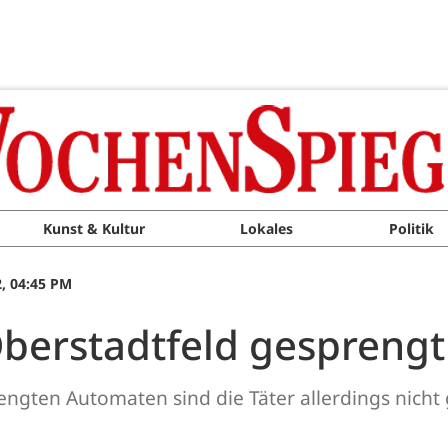
Kunst & Kultur
Lokales
Politik
, 04:45 PM
berstadtfeld gesprengt
engten Automaten sind die Täter allerdings nicht 