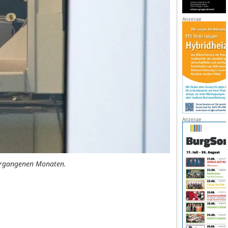
vergangenen Monaten.