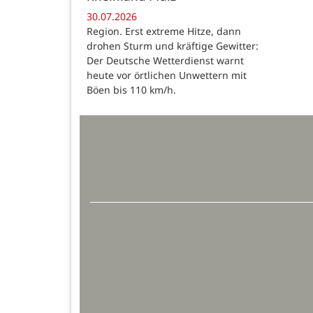
30.07.2026
Region. Erst extreme Hitze, dann
drohen Sturm und kräftige Gewitter:
Der Deutsche Wetterdienst warnt
heute vor örtlichen Unwettern mit
Böen bis 110 km/h.