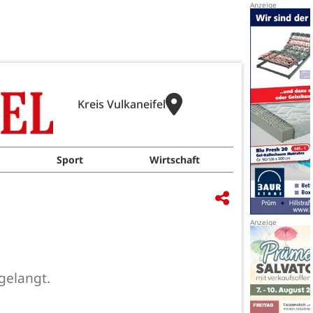
Kreis Vulkaneifel
Sport
Wirtschaft
gelangt.