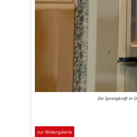
Die Sprengkraft in 
zur Bildergalerie