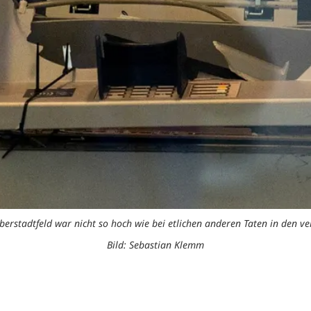
Oberstadtfeld war nicht so hoch wie bei etlichen anderen Taten in den 
Bild: Sebastian Klemm