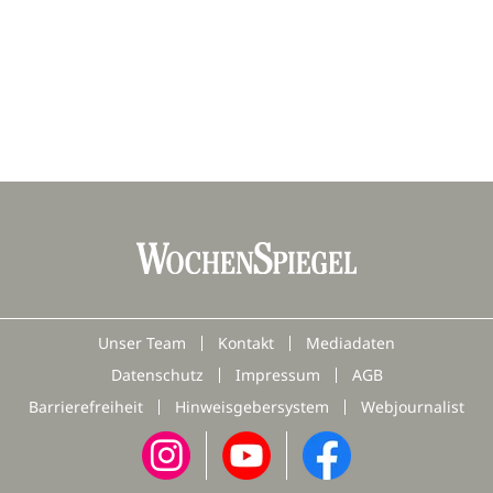
Unser Team
Kontakt
Mediadaten
Datenschutz
Impressum
AGB
Barrierefreiheit
Hinweisgebersystem
Webjournalist