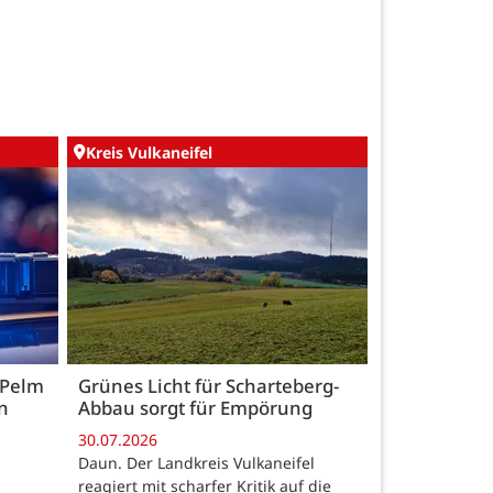
Kreis Vulkaneifel
 Pelm
Grünes Licht für Scharteberg-
n
Abbau sorgt für Empörung
30.07.2026
Daun. Der Landkreis Vulkaneifel
reagiert mit scharfer Kritik auf die