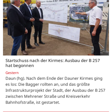
Startschuss nach der Kirmes: Ausbau der B 257
hat begonnen
Gestern
Daun (hg). Nach dem Ende der Dauner Kirmes ging
es los: Die Bagger rollten an, und das größte
Infrastrukturprojekt der Stadt, der Ausbau der B 257
zwischen Mehrener Straße und Kreisverkehr
Bahnhofstraße, ist gestartet.