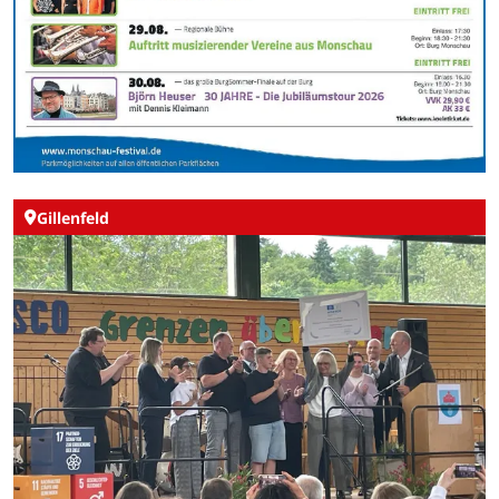
Gillenfeld