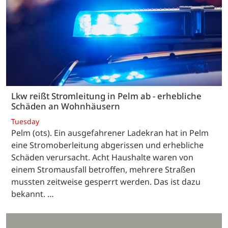
Lkw reißt Stromleitung in Pelm ab - erhebliche
Schäden an Wohnhäusern
Tuesday
Pelm (ots). Ein ausgefahrener Ladekran hat in Pelm
eine Stromoberleitung abgerissen und erhebliche
Schäden verursacht. Acht Haushalte waren von
einem Stromausfall betroffen, mehrere Straßen
mussten zeitweise gesperrt werden. Das ist dazu
bekannt. …