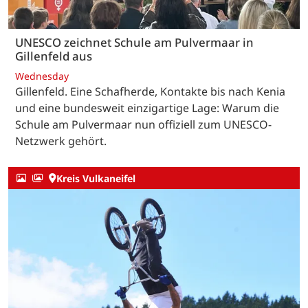
UNESCO zeichnet Schule am Pulvermaar in
Gillenfeld aus
Wednesday
Gillenfeld. Eine Schafherde, Kontakte bis nach Kenia
und eine bundesweit einzigartige Lage: Warum die
Schule am Pulvermaar nun offiziell zum UNESCO-
Netzwerk gehört.
Kreis Vulkaneifel