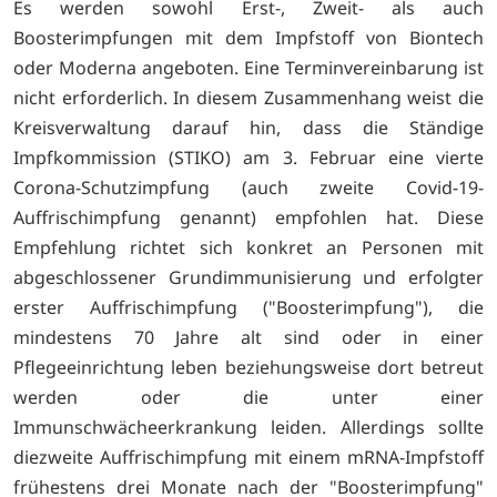
Es werden sowohl Erst-, Zweit- als auch
Boosterimpfungen mit dem Impfstoff von Biontech
oder Moderna angeboten. Eine Terminvereinbarung ist
nicht erforderlich. In diesem Zusammenhang weist die
Kreisverwaltung darauf hin, dass die Ständige
Impfkommission (STIKO) am 3. Februar eine vierte
Corona-Schutzimpfung (auch zweite Covid-19-
Auffrischimpfung genannt) empfohlen hat. Diese
Empfehlung richtet sich konkret an Personen mit
abgeschlossener Grundimmunisierung und erfolgter
erster Auffrischimpfung ("Boosterimpfung"), die
mindestens 70 Jahre alt sind oder in einer
Pflegeeinrichtung leben beziehungsweise dort betreut
werden oder die unter einer
Immunschwächeerkrankung leiden. Allerdings sollte
diezweite Auffrischimpfung mit einem mRNA-Impfstoff
frühestens drei Monate nach der "Boosterimpfung"