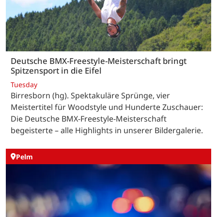
Deutsche BMX-Freestyle-Meisterschaft bringt
Spitzensport in die Eifel
Tuesday
Birresborn (hg). Spektakuläre Sprünge, vier
Meistertitel für Woodstyle und Hunderte Zuschauer:
Die Deutsche BMX-Freestyle-Meisterschaft
begeisterte – alle Highlights in unserer Bildergalerie.
Pelm