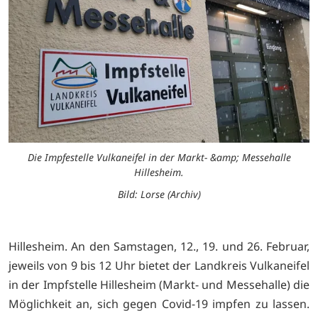
Die Impfestelle Vulkaneifel in der Markt- &amp; Messehalle
Hillesheim.
Bild: Lorse (Archiv)
Hillesheim. An den Samstagen, 12., 19. und 26. Februar,
jeweils von 9 bis 12 Uhr bietet der Landkreis Vulkaneifel
in der Impfstelle Hillesheim (Markt- und Messehalle) die
Möglichkeit an, sich gegen Covid-19 impfen zu lassen.