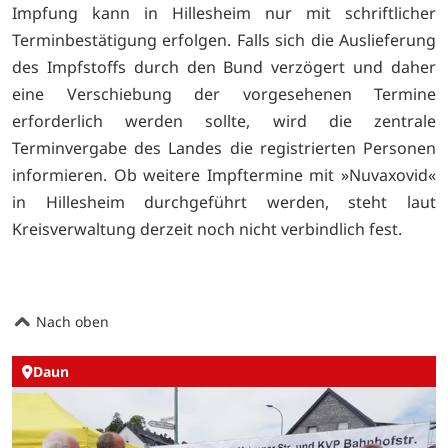
Impfung kann in Hillesheim nur mit schriftlicher
Terminbestätigung erfolgen. Falls sich die Auslieferung
des Impfstoffs durch den Bund verzögert und daher
eine Verschiebung der vorgesehenen Termine
erforderlich werden sollte, wird die zentrale
Terminvergabe des Landes die registrierten Personen
informieren. Ob weitere Impftermine mit »Nuvaxovid«
in Hillesheim durchgeführt werden, steht laut
Kreisverwaltung derzeit noch nicht verbindlich fest.
Nach oben
Daun