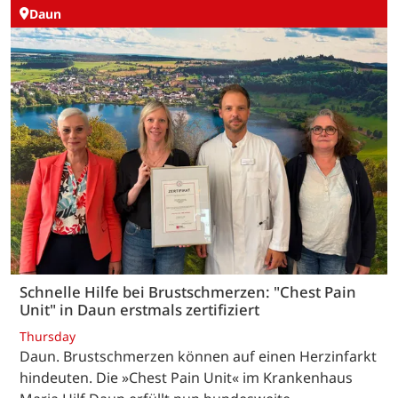
Daun
Schnelle Hilfe bei Brustschmerzen: "Chest Pain
Unit" in Daun erstmals zertifiziert
Thursday
Daun. Brustschmerzen können auf einen Herzinfarkt
hindeuten. Die »Chest Pain Unit« im Krankenhaus