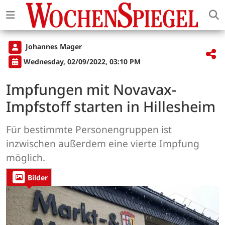
Johannes Mager
Wednesday, 02/09/2022, 03:10 PM
Impfungen mit Novavax-
Impfstoff starten in Hillesheim
Für bestimmte Personengruppen ist
inzwischen außerdem eine vierte Impfung
möglich.
Bilder