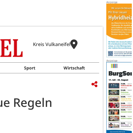
Kreis Vulkaneifel
Sport
Wirtschaft
ue Regeln