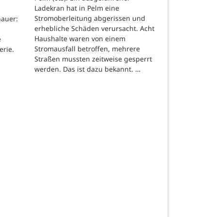
Ladekran hat in Pelm eine
Stromoberleitung abgerissen und
auer:
erhebliche Schäden verursacht. Acht
Haushalte waren von einem
e
Stromausfall betroffen, mehrere
erie.
Straßen mussten zeitweise gesperrt
werden. Das ist dazu bekannt. …