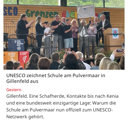
UNESCO zeichnet Schule am Pulvermaar in
Gillenfeld aus
Gestern
Gillenfeld. Eine Schafherde, Kontakte bis nach Kenia
und eine bundesweit einzigartige Lage: Warum die
Schule am Pulvermaar nun offiziell zum UNESCO-
Netzwerk gehört.