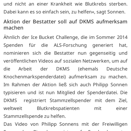
und nicht an einer Krankheit wie Blutkrebs sterben.
Dabei kann es so einfach sein, zu helfen«, sagt Sonnen.
Aktion der Bestatter soll auf DKMS aufmerksam
machen
Ähnlich der Ice Bucket Challenge, die im Sommer 2014
Spenden für die ALS-Forschung generiert hat,
nominieren sich die Bestatter nun gegenseitig und
veröffentlichen Videos auf sozialen Netzwerken, um auf
die Arbeit der DKMS (ehemals Deutsche
Knochenmarkspenderdatei) aufmerksam zu machen.
Im Rahmen der Aktion ließ sich auch ­Philipp Sonnen
typisieren und ist nun Mitglied der Spenderdatei. Die
DKMS registriert Stammzellspender mit dem Ziel,
weltweit Blutkrebspatienten mit einer
Stammzellspende zu helfen.
Das Video von Philipp Sonnens mit der Freiwilligen