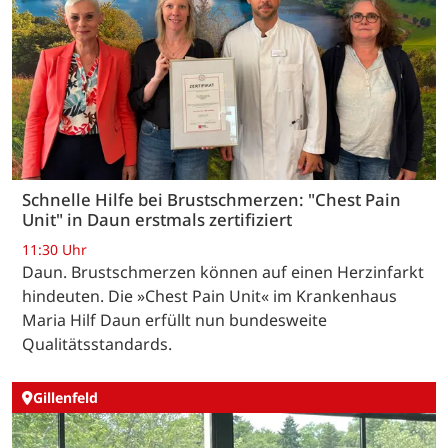
Schnelle Hilfe bei Brustschmerzen: "Chest Pain
Unit" in Daun erstmals zertifiziert
11:30 Uhr
Daun. Brustschmerzen können auf einen Herzinfarkt
hindeuten. Die »Chest Pain Unit« im Krankenhaus
Maria Hilf Daun erfüllt nun bundesweite
Qualitätsstandards.
Gillenfeld