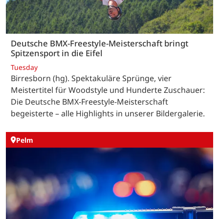
Deutsche BMX-Freestyle-Meisterschaft bringt
Spitzensport in die Eifel
Tuesday
Birresborn (hg). Spektakuläre Sprünge, vier
Meistertitel für Woodstyle und Hunderte Zuschauer:
Die Deutsche BMX-Freestyle-Meisterschaft
begeisterte – alle Highlights in unserer Bildergalerie.
Pelm