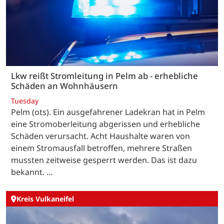
Lkw reißt Stromleitung in Pelm ab - erhebliche
Schäden an Wohnhäusern
Tuesday
Pelm (ots). Ein ausgefahrener Ladekran hat in Pelm
eine Stromoberleitung abgerissen und erhebliche
Schäden verursacht. Acht Haushalte waren von
einem Stromausfall betroffen, mehrere Straßen
mussten zeitweise gesperrt werden. Das ist dazu
bekannt. …
Kreis Vulkaneifel