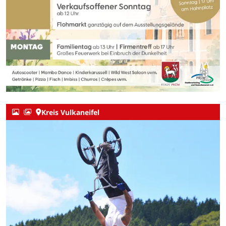
Kreis Vulkaneifel