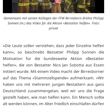
Gemeinsam mit seinen Kollegen der FFW Birresborn drehte Philipp
Sonnen (m.) das Video für die Aktion »Bestatter helfen«. Foto:
privat
»Die Leute sollen verstehen, dass jeder Einzelne helfen
kann«, so beschreibt Bestatter Philipp Sonnen die
Motivation für die bundesweite Aktion »Bestatter
helfen«, die von Bestatter Nico Jan Sobotta aus Essen
initiiert wurde. Mit einem Video macht der Birresborner
auf das Thema »Stammzellspende« aufmerksam. »Wir
haben uns mit mehreren jungen Bestattern aus ganz
Deutschland zusammengetan, weil wir uns die Frage
gestellt haben, wie man helfen kann. Ein Mensch sollte
alt werden können, im Alter friedlich einschlafen dürfen