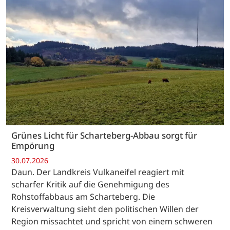
Grünes Licht für Scharteberg-Abbau sorgt für
Empörung
30.07.2026
Daun. Der Landkreis Vulkaneifel reagiert mit
scharfer Kritik auf die Genehmigung des
Rohstoffabbaus am Scharteberg. Die
Kreisverwaltung sieht den politischen Willen der
Region missachtet und spricht von einem schweren