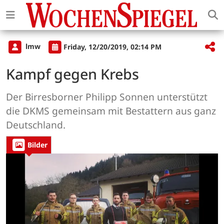
lmw
Friday, 12/20/2019, 02:14 PM
Kampf gegen Krebs
Der Birresborner Philipp Sonnen unterstützt
die DKMS gemeinsam mit Bestattern aus ganz
Deutschland.
Bilder