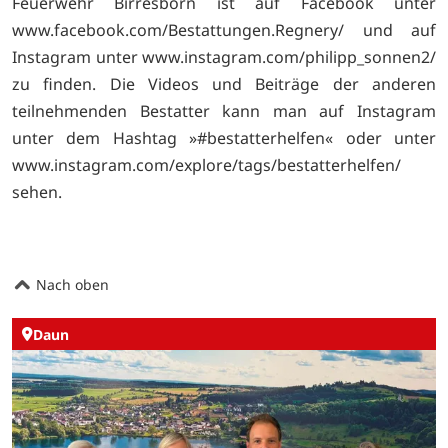
Feuerwehr Birresborn ist auf Facebook unter
www.facebook.com/Bestattungen.Regnery/ und auf
Instagram unter
www.instagram.com/philipp_sonnen2/
zu finden. Die Videos und Beiträge der anderen
teilnehmenden Bestatter kann man auf Instagram
unter dem Hashtag »#bestatterhelfen« oder unter
www.instagram.com/explore/tags/bestatterhelfen/
sehen.
Nach oben
Daun