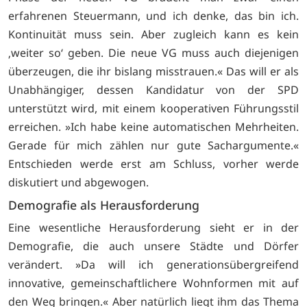
erfahrenen Steuermann, und ich denke, das bin ich.
Kontinuität muss sein. Aber zugleich kann es kein
‚weiter so‘ geben. Die neue VG muss auch diejenigen
überzeugen, die ihr bislang misstrauen.« Das will er als
Unabhängiger, dessen Kandidatur von der SPD
unterstützt wird, mit einem kooperativen Führungsstil
erreichen. »Ich habe keine automatischen Mehrheiten.
Gerade für mich zählen nur gute Sachargumente.«
Entschieden werde erst am Schluss, vorher werde
diskutiert und abgewogen.
Demografie als Herausforderung
Eine wesentliche Herausforderung sieht er in der
Demografie, die auch unsere Städte und Dörfer
verändert. »Da will ich generationsübergreifend
innovative, gemeinschaftlichere Wohnformen mit auf
den Weg bringen.« Aber natürlich liegt ihm das Thema