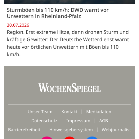
Sturmböen bis 110 km/h: DWD warnt vor
Unwettern in Rheinland-Pfalz
30.07.2026
Region. Erst extreme Hitze, dann drohen Sturm und
kräftige Gewitter: Der Deutsche Wetterdienst warnt
heute vor örtlichen Unwettern mit Böen bis 110
km/h.
Unser Team
Kontakt
Mediadaten
Datenschutz
Impressum
AGB
Barrierefreiheit
Hinweisgebersystem
Webjournalist