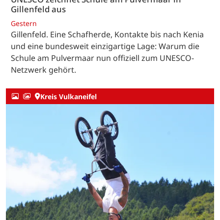
Gillenfeld aus
Gestern
Gillenfeld. Eine Schafherde, Kontakte bis nach Kenia
und eine bundesweit einzigartige Lage: Warum die
Schule am Pulvermaar nun offiziell zum UNESCO-
Netzwerk gehört.
Kreis Vulkaneifel