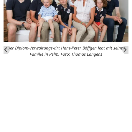
Der Diplom-Verwaltungswirt Hans-Peter Böffgen lebt mit seiner
Familie in Pelm. Foto: Thomas Langens