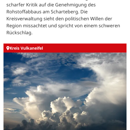
scharfer Kritik auf die Genehmigung des
Rohstoffabbaus am Scharteberg. Die
Kreisverwaltung sieht den politischen Willen der
Region missachtet und spricht von einem schweren
Rückschlag.
Kreis Vulkaneifel