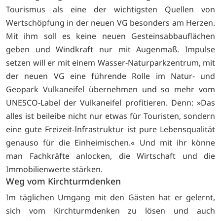
Tourismus als eine der wichtigsten Quellen von
Wertschöpfung in der neuen VG besonders am Herzen.
Mit ihm soll es keine neuen Gesteinsabbauflächen
geben und Windkraft nur mit Augenmaß. Impulse
setzen will er mit einem Wasser-Naturparkzentrum, mit
der neuen VG eine führende Rolle im Natur- und
Geopark Vulkaneifel übernehmen und so mehr vom
UNESCO-Label der Vulkaneifel profitieren. Denn: »Das
alles ist beileibe nicht nur etwas für Touristen, sondern
eine gute Freizeit-Infrastruktur ist pure Lebensqualität
genauso für die Einheimischen.« Und mit ihr könne
man Fachkräfte anlocken, die Wirtschaft und die
Immobilienwerte stärken.
Weg vom Kirchturmdenken
Im täglichen Umgang mit den Gästen hat er gelernt,
sich vom Kirchturmdenken zu lösen und auch