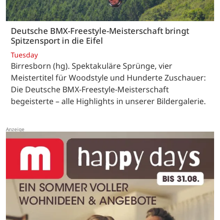
Deutsche BMX-Freestyle-Meisterschaft bringt
Spitzensport in die Eifel
Tuesday
Birresborn (hg). Spektakuläre Sprünge, vier
Meistertitel für Woodstyle und Hunderte Zuschauer:
Die Deutsche BMX-Freestyle-Meisterschaft
begeisterte – alle Highlights in unserer Bildergalerie.