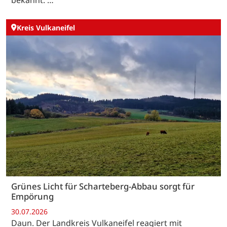
bekannt. …
Kreis Vulkaneifel
Grünes Licht für Scharteberg-Abbau sorgt für
Empörung
30.07.2026
Daun. Der Landkreis Vulkaneifel reagiert mit