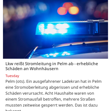
Lkw reißt Stromleitung in Pelm ab - erhebliche
Schäden an Wohnhäusern
Tuesday
Pelm (ots). Ein ausgefahrener Ladekran hat in Pelm
eine Stromoberleitung abgerissen und erhebliche
Schäden verursacht. Acht Haushalte waren von
einem Stromausfall betroffen, mehrere Straßen
mussten zeitweise gesperrt werden. Das ist dazu