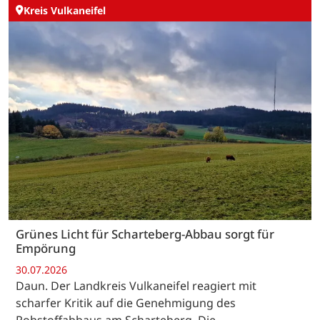
Kreis Vulkaneifel
Grünes Licht für Scharteberg-Abbau sorgt für
Empörung
30.07.2026
Daun. Der Landkreis Vulkaneifel reagiert mit
scharfer Kritik auf die Genehmigung des
Rohstoffabbaus am Scharteberg. Die