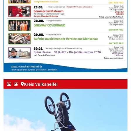
Kreis Vulkaneifel