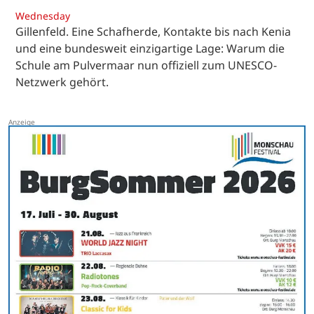
Wednesday
Gillenfeld. Eine Schafherde, Kontakte bis nach Kenia
und eine bundesweit einzigartige Lage: Warum die
Schule am Pulvermaar nun offiziell zum UNESCO-
Netzwerk gehört.