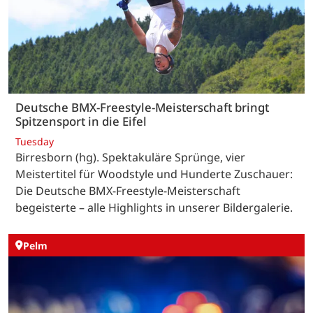
Deutsche BMX-Freestyle-Meisterschaft bringt
Spitzensport in die Eifel
Tuesday
Birresborn (hg). Spektakuläre Sprünge, vier
Meistertitel für Woodstyle und Hunderte Zuschauer:
Die Deutsche BMX-Freestyle-Meisterschaft
begeisterte – alle Highlights in unserer Bildergalerie.
Pelm