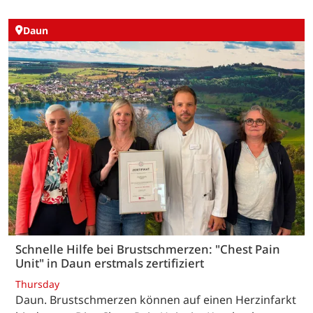
Daun
Schnelle Hilfe bei Brustschmerzen: "Chest Pain
Unit" in Daun erstmals zertifiziert
Thursday
Daun. Brustschmerzen können auf einen Herzinfarkt