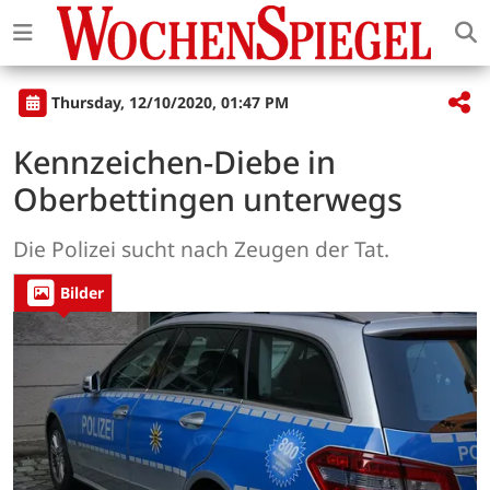
Thursday, 12/10/2020, 01:47 PM
Kennzeichen-Diebe in
Oberbettingen unterwegs
Die Polizei sucht nach Zeugen der Tat.
Bilder