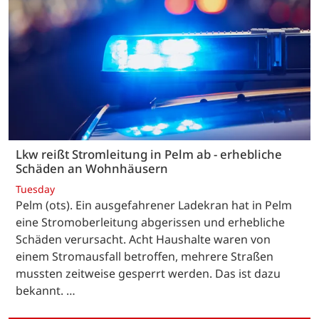
Lkw reißt Stromleitung in Pelm ab - erhebliche
Schäden an Wohnhäusern
Tuesday
Pelm (ots). Ein ausgefahrener Ladekran hat in Pelm
eine Stromoberleitung abgerissen und erhebliche
Schäden verursacht. Acht Haushalte waren von
einem Stromausfall betroffen, mehrere Straßen
mussten zeitweise gesperrt werden. Das ist dazu
bekannt. …