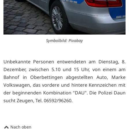
Symbolbild: Pixabay
Unbekannte Personen entwendeten am Dienstag, 8.
Dezember, zwischen 5.10 und 15 Uhr, von einem am
Bahnof in Oberbettingen abgestellten Auto, Marke
Volkswagen, das vordere und hintere Kennzeichen mit
der beginnenden Kombination "DAU". Die Polizei Daun
sucht Zeugen, Tel. 06592/96260.
Nach oben