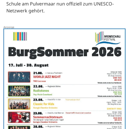
Schule am Pulvermaar nun offiziell zum UNESCO-
Netzwerk gehört.