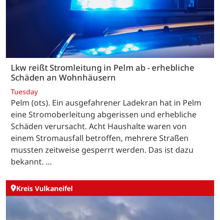
Lkw reißt Stromleitung in Pelm ab - erhebliche
Schäden an Wohnhäusern
Tuesday
Pelm (ots). Ein ausgefahrener Ladekran hat in Pelm
eine Stromoberleitung abgerissen und erhebliche
Schäden verursacht. Acht Haushalte waren von
einem Stromausfall betroffen, mehrere Straßen
mussten zeitweise gesperrt werden. Das ist dazu
bekannt. …
Kreis Vulkaneifel