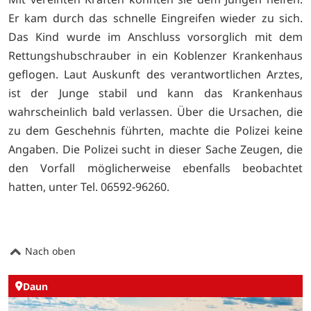
Er kam durch das schnelle Eingreifen wieder zu sich.
Das Kind wurde im Anschluss vorsorglich mit dem
Rettungshubschrauber in ein Koblenzer Krankenhaus
geflogen. Laut Auskunft des verantwortlichen Arztes,
ist der Junge stabil und kann das Krankenhaus
wahrscheinlich bald verlassen. Über die Ursachen, die
zu dem Geschehnis führten, machte die Polizei keine
Angaben. Die Polizei sucht in dieser Sache Zeugen, die
den Vorfall möglicherweise ebenfalls beobachtet
hatten, unter Tel. 06592-96260.
Nach oben
Daun