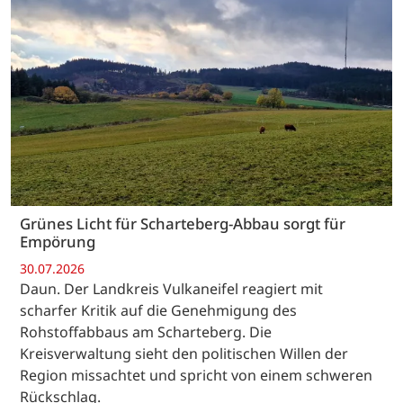
Grünes Licht für Scharteberg-Abbau sorgt für
Empörung
30.07.2026
Daun. Der Landkreis Vulkaneifel reagiert mit
scharfer Kritik auf die Genehmigung des
Rohstoffabbaus am Scharteberg. Die
Kreisverwaltung sieht den politischen Willen der
Region missachtet und spricht von einem schweren
Rückschlag.