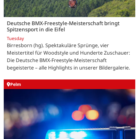
Deutsche BMX-Freestyle-Meisterschaft bringt
Spitzensport in die Eifel
Tuesday
Birresborn (hg). Spektakuläre Sprünge, vier
Meistertitel für Woodstyle und Hunderte Zuschauer:
Die Deutsche BMX-Freestyle-Meisterschaft
begeisterte – alle Highlights in unserer Bildergalerie.
Pelm