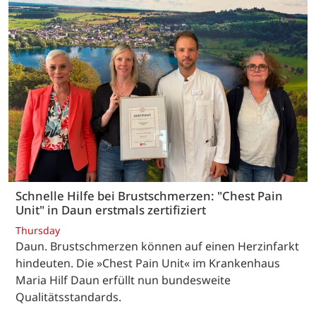
Schnelle Hilfe bei Brustschmerzen: "Chest Pain
Unit" in Daun erstmals zertifiziert
Thursday
Daun. Brustschmerzen können auf einen Herzinfarkt
hindeuten. Die »Chest Pain Unit« im Krankenhaus
Maria Hilf Daun erfüllt nun bundesweite
Qualitätsstandards.