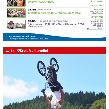
Kreis Vulkaneifel