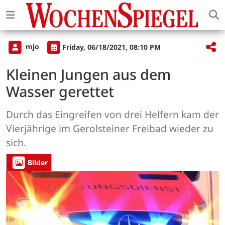
mjo
Friday, 06/18/2021, 08:10 PM
Kleinen Jungen aus dem
Wasser gerettet
Durch das Eingreifen von drei Helfern kam der
Vierjährige im Gerolsteiner Freibad wieder zu
sich.
Bilder