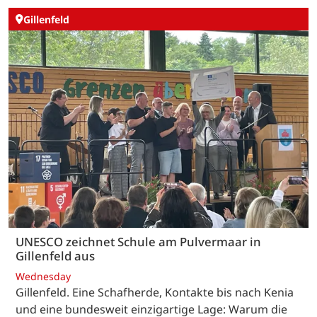
Gillenfeld
UNESCO zeichnet Schule am Pulvermaar in
Gillenfeld aus
Wednesday
Gillenfeld. Eine Schafherde, Kontakte bis nach Kenia
und eine bundesweit einzigartige Lage: Warum die