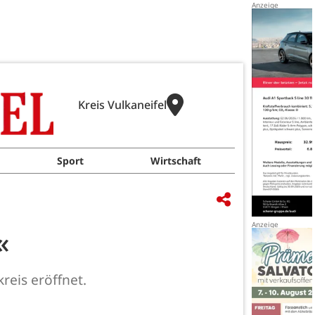
Kreis Vulkaneifel
Sport
Wirtschaft
«
reis eröffnet.