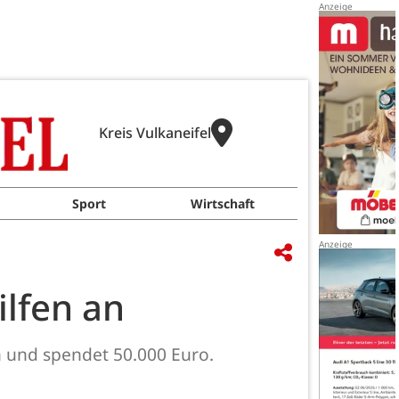
Kreis Vulkaneifel
Sport
Wirtschaft
ilfen an
n und spendet 50.000 Euro.