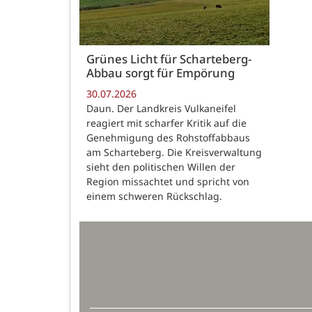
Grünes Licht für Scharteberg-
Abbau sorgt für Empörung
30.07.2026
Daun. Der Landkreis Vulkaneifel
reagiert mit scharfer Kritik auf die
Genehmigung des Rohstoffabbaus
am Scharteberg. Die Kreisverwaltung
sieht den politischen Willen der
Region missachtet und spricht von
einem schweren Rückschlag.