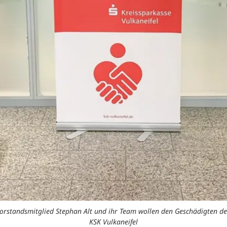
Vorstandsmitglied Stephan Alt und ihr Team wollen den Geschädigten des
KSK Vulkaneifel