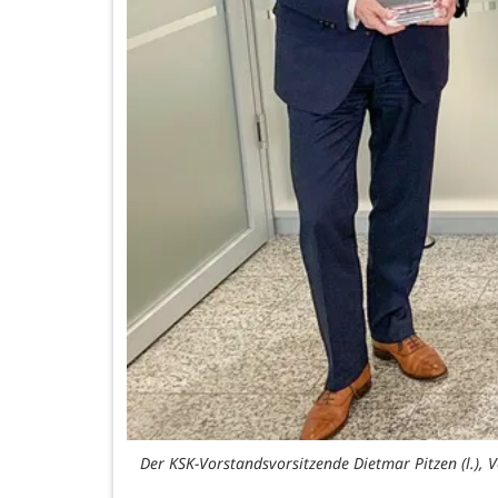
Der KSK-Vorstandsvorsitzende Dietmar Pitzen (l.), 