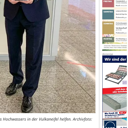
 Hochwassers in der Vulkaneifel helfen. Archivfoto: