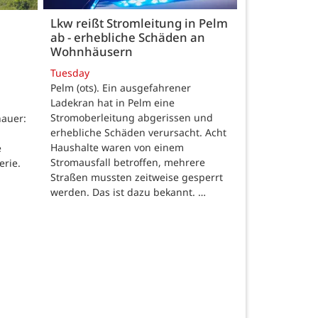
Lkw reißt Stromleitung in Pelm
ab - erhebliche Schäden an
Wohnhäusern
Tuesday
Pelm (ots). Ein ausgefahrener
Ladekran hat in Pelm eine
Stromoberleitung abgerissen und
auer:
erhebliche Schäden verursacht. Acht
Haushalte waren von einem
e
Stromausfall betroffen, mehrere
erie.
Straßen mussten zeitweise gesperrt
werden. Das ist dazu bekannt. …