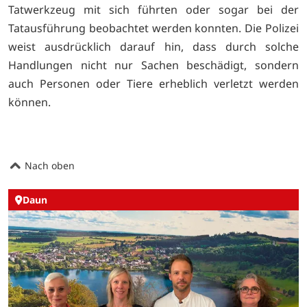
Tatwerkzeug mit sich führten oder sogar bei der
Tatausführung beobachtet werden konnten. Die Polizei
weist ausdrücklich darauf hin, dass durch solche
Handlungen nicht nur Sachen beschädigt, sondern
auch Personen oder Tiere erheblich verletzt werden
können.
Nach oben
Daun