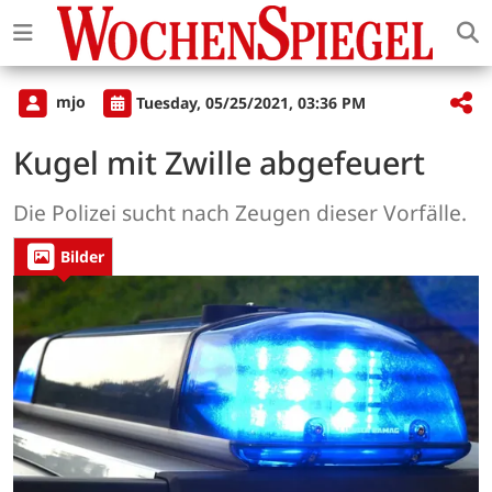
mjo
Tuesday, 05/25/2021, 03:36 PM
Kugel mit Zwille abgefeuert
Die Polizei sucht nach Zeugen dieser Vorfälle.
Bilder