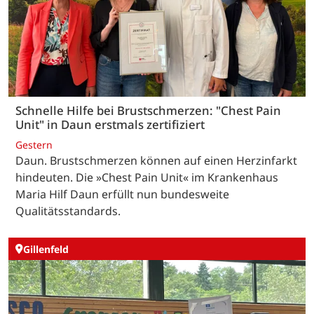
Schnelle Hilfe bei Brustschmerzen: "Chest Pain
Unit" in Daun erstmals zertifiziert
Gestern
Daun. Brustschmerzen können auf einen Herzinfarkt
hindeuten. Die »Chest Pain Unit« im Krankenhaus
Maria Hilf Daun erfüllt nun bundesweite
Qualitätsstandards.
Gillenfeld