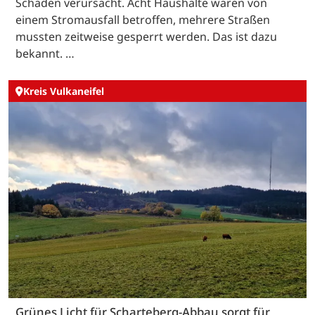
Schäden verursacht. Acht Haushalte waren von
einem Stromausfall betroffen, mehrere Straßen
mussten zeitweise gesperrt werden. Das ist dazu
bekannt. …
Kreis Vulkaneifel
Grünes Licht für Scharteberg-Abbau sorgt für