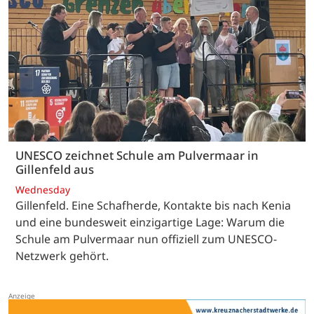
UNESCO zeichnet Schule am Pulvermaar in
Gillenfeld aus
Wednesday
Gillenfeld. Eine Schafherde, Kontakte bis nach Kenia
und eine bundesweit einzigartige Lage: Warum die
Schule am Pulvermaar nun offiziell zum UNESCO-
Netzwerk gehört.