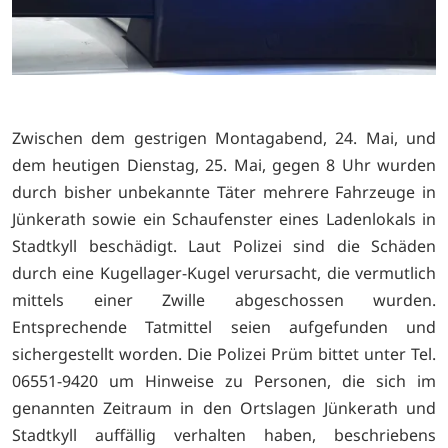
Zwischen dem gestrigen Montagabend, 24. Mai, und
dem heutigen Dienstag, 25. Mai, gegen 8 Uhr wurden
durch bisher unbekannte Täter mehrere Fahrzeuge in
Jünkerath sowie ein Schaufenster eines Ladenlokals in
Stadtkyll beschädigt. Laut Polizei sind die Schäden
durch eine Kugellager-Kugel verursacht, die vermutlich
mittels einer Zwille abgeschossen wurden.
Entsprechende Tatmittel seien aufgefunden und
sichergestellt worden. Die Polizei Prüm bittet unter Tel.
06551-9420 um Hinweise zu Personen, die sich im
genannten Zeitraum in den Ortslagen Jünkerath und
Stadtkyll auffällig verhalten haben, beschriebens