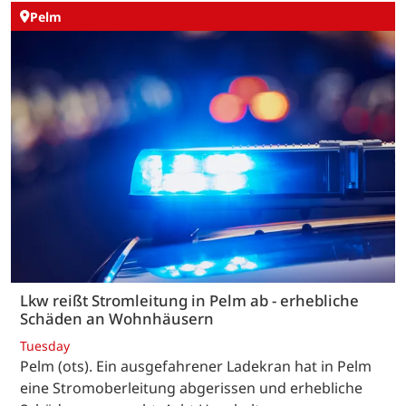
Pelm
Lkw reißt Stromleitung in Pelm ab - erhebliche
Schäden an Wohnhäusern
Tuesday
Pelm (ots). Ein ausgefahrener Ladekran hat in Pelm
eine Stromoberleitung abgerissen und erhebliche