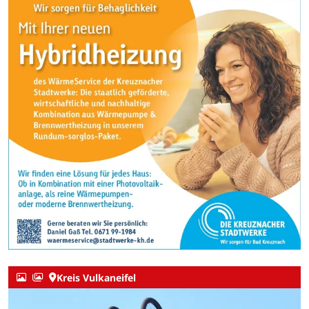
Kreis Vulkaneifel