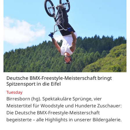
Deutsche BMX-Freestyle-Meisterschaft bringt
Spitzensport in die Eifel
Tuesday
Birresborn (hg). Spektakuläre Sprünge, vier
Meistertitel für Woodstyle und Hunderte Zuschauer:
Die Deutsche BMX-Freestyle-Meisterschaft
begeisterte – alle Highlights in unserer Bildergalerie.