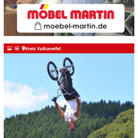
Kreis Vulkaneifel