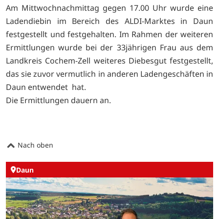
Am Mittwochnachmittag gegen 17.00 Uhr wurde eine
Ladendiebin im Bereich des ALDI-Marktes in Daun
festgestellt und festgehalten. Im Rahmen der weiteren
Ermittlungen wurde bei der 33jährigen Frau aus dem
Landkreis Cochem-Zell weiteres Diebesgut festgestellt,
das sie zuvor vermutlich in anderen Ladengeschäften in
Daun entwendet hat.
Die Ermittlungen dauern an.
Nach oben
Daun