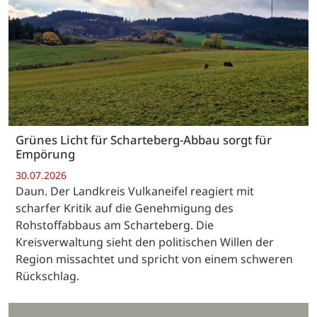
Grünes Licht für Scharteberg-Abbau sorgt für
Empörung
30.07.2026
Daun. Der Landkreis Vulkaneifel reagiert mit
scharfer Kritik auf die Genehmigung des
Rohstoffabbaus am Scharteberg. Die
Kreisverwaltung sieht den politischen Willen der
Region missachtet und spricht von einem schweren
Rückschlag.