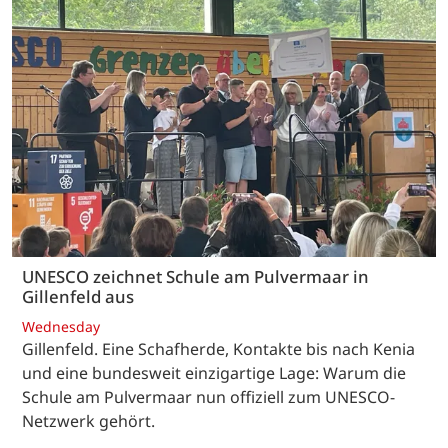
UNESCO zeichnet Schule am Pulvermaar in
Gillenfeld aus
Wednesday
Gillenfeld. Eine Schafherde, Kontakte bis nach Kenia
und eine bundesweit einzigartige Lage: Warum die
Schule am Pulvermaar nun offiziell zum UNESCO-
Netzwerk gehört.