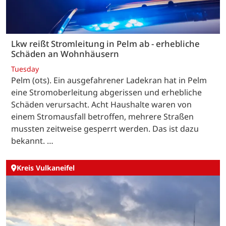
Lkw reißt Stromleitung in Pelm ab - erhebliche
Schäden an Wohnhäusern
Tuesday
Pelm (ots). Ein ausgefahrener Ladekran hat in Pelm
eine Stromoberleitung abgerissen und erhebliche
Schäden verursacht. Acht Haushalte waren von
einem Stromausfall betroffen, mehrere Straßen
mussten zeitweise gesperrt werden. Das ist dazu
bekannt. …
Kreis Vulkaneifel