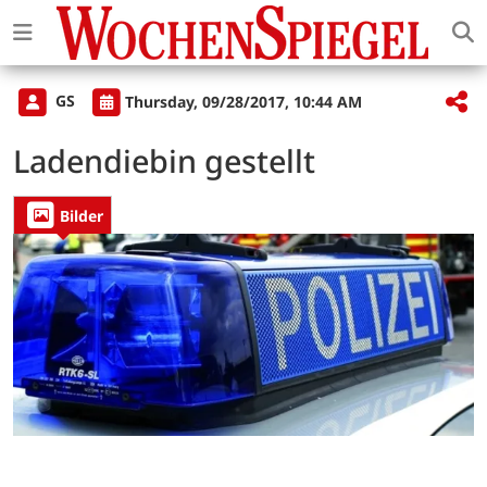
GS
Thursday, 09/28/2017, 10:44 AM
Ladendiebin gestellt
Bilder