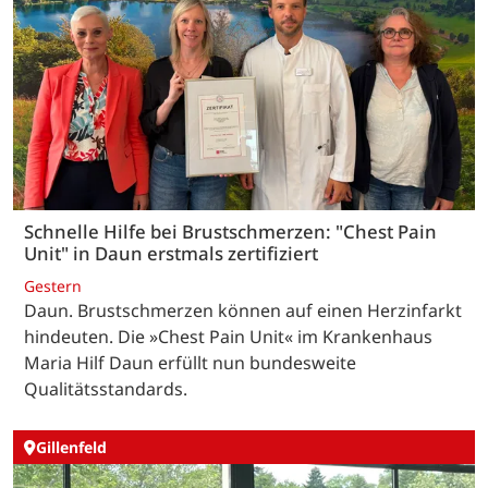
Schnelle Hilfe bei Brustschmerzen: "Chest Pain
Unit" in Daun erstmals zertifiziert
Gestern
Daun. Brustschmerzen können auf einen Herzinfarkt
hindeuten. Die »Chest Pain Unit« im Krankenhaus
Maria Hilf Daun erfüllt nun bundesweite
Qualitätsstandards.
Gillenfeld