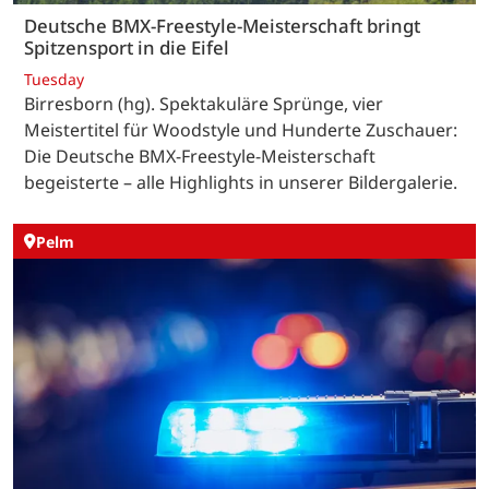
Deutsche BMX-Freestyle-Meisterschaft bringt
Spitzensport in die Eifel
Tuesday
Birresborn (hg). Spektakuläre Sprünge, vier
Meistertitel für Woodstyle und Hunderte Zuschauer:
Die Deutsche BMX-Freestyle-Meisterschaft
begeisterte – alle Highlights in unserer Bildergalerie.
Pelm