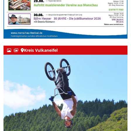
Kreis Vulkaneifel