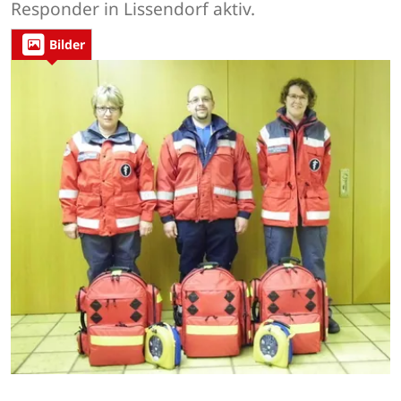
Responder in Lissendorf aktiv.
Bilder