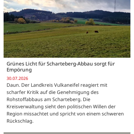
Grünes Licht für Scharteberg-Abbau sorgt für
Empörung
30.07.2026
Daun. Der Landkreis Vulkaneifel reagiert mit
scharfer Kritik auf die Genehmigung des
Rohstoffabbaus am Scharteberg. Die
Kreisverwaltung sieht den politischen Willen der
Region missachtet und spricht von einem schweren
Rückschlag.