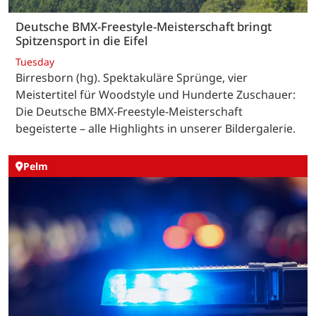
Deutsche BMX-Freestyle-Meisterschaft bringt
Spitzensport in die Eifel
Tuesday
Birresborn (hg). Spektakuläre Sprünge, vier
Meistertitel für Woodstyle und Hunderte Zuschauer:
Die Deutsche BMX-Freestyle-Meisterschaft
begeisterte – alle Highlights in unserer Bildergalerie.
Pelm