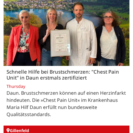
Schnelle Hilfe bei Brustschmerzen: "Chest Pain
Unit" in Daun erstmals zertifiziert
Thursday
Daun. Brustschmerzen können auf einen Herzinfarkt
hindeuten. Die »Chest Pain Unit« im Krankenhaus
Maria Hilf Daun erfüllt nun bundesweite
Qualitätsstandards.
Gillenfeld