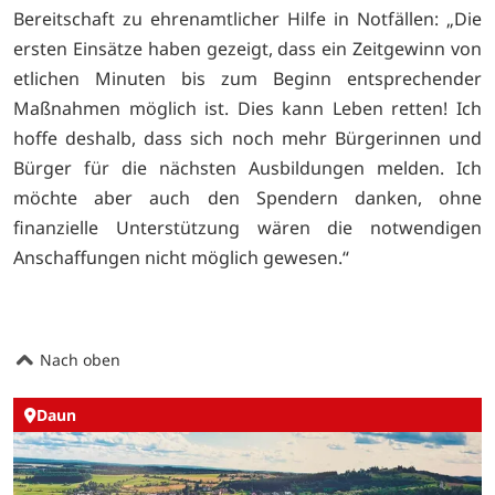
Bereitschaft zu ehrenamtlicher Hilfe in Notfällen: „Die
ersten Einsätze haben gezeigt, dass ein Zeitgewinn von
etlichen Minuten bis zum Beginn entsprechender
Maßnahmen möglich ist. Dies kann Leben retten! Ich
hoffe deshalb, dass sich noch mehr Bürgerinnen und
Bürger für die nächsten Ausbildungen melden. Ich
möchte aber auch den Spendern danken, ohne
finanzielle Unterstützung wären die notwendigen
Anschaffungen nicht möglich gewesen.“
Nach oben
Daun