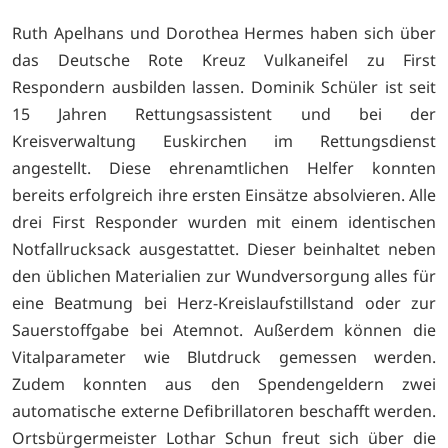
Ruth Apelhans und Dorothea Hermes haben sich über
das Deutsche Rote Kreuz Vulkaneifel zu First
Respondern ausbilden lassen. Dominik Schüler ist seit
15 Jahren Rettungsassistent und bei der
Kreisverwaltung Euskirchen im Rettungsdienst
angestellt. Diese ehrenamtlichen Helfer konnten
bereits erfolgreich ihre ersten Einsätze absolvieren. Alle
drei First Responder wurden mit einem identischen
Notfallrucksack ausgestattet. Dieser beinhaltet neben
den üblichen Materialien zur Wundversorgung alles für
eine Beatmung bei Herz-Kreislaufstillstand oder zur
Sauerstoffgabe bei Atemnot. Außerdem können die
Vitalparameter wie Blutdruck gemessen werden.
Zudem konnten aus den Spendengeldern zwei
automatische externe Defibrillatoren beschafft werden.
Ortsbürgermeister Lothar Schun freut sich über die