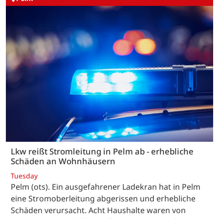
Lkw reißt Stromleitung in Pelm ab - erhebliche
Schäden an Wohnhäusern
Tuesday
Pelm (ots). Ein ausgefahrener Ladekran hat in Pelm
eine Stromoberleitung abgerissen und erhebliche
Schäden verursacht. Acht Haushalte waren von