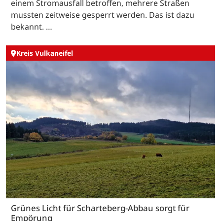
einem Stromausfall betroffen, mehrere Straßen
mussten zeitweise gesperrt werden. Das ist dazu
bekannt. …
Kreis Vulkaneifel
Grünes Licht für Scharteberg-Abbau sorgt für
Empörung