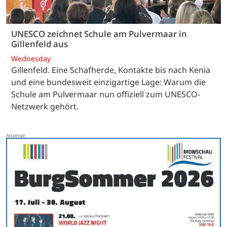
UNESCO zeichnet Schule am Pulvermaar in
Gillenfeld aus
Wednesday
Gillenfeld. Eine Schafherde, Kontakte bis nach Kenia
und eine bundesweit einzigartige Lage: Warum die
Schule am Pulvermaar nun offiziell zum UNESCO-
Netzwerk gehört.