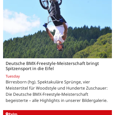
Deutsche BMX-Freestyle-Meisterschaft bringt
Spitzensport in die Eifel
Tuesday
Birresborn (hg). Spektakuläre Sprünge, vier
Meistertitel für Woodstyle und Hunderte Zuschauer:
Die Deutsche BMX-Freestyle-Meisterschaft
begeisterte – alle Highlights in unserer Bildergalerie.
Pelm