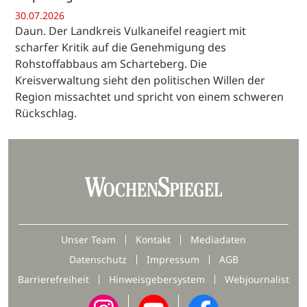
30.07.2026
Daun. Der Landkreis Vulkaneifel reagiert mit
scharfer Kritik auf die Genehmigung des
Rohstoffabbaus am Scharteberg. Die
Kreisverwaltung sieht den politischen Willen der
Region missachtet und spricht von einem schweren
Rückschlag.
Unser Team
Kontakt
Mediadaten
Datenschutz
Impressum
AGB
Barrierefreiheit
Hinweisgebersystem
Webjournalist