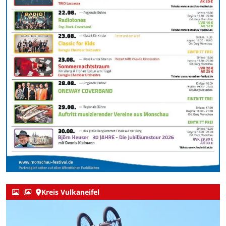
Kreis Vulkaneifel