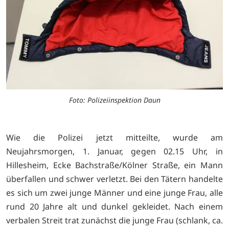
Foto: Polizeiinspektion Daun
Wie die Polizei jetzt mitteilte, wurde am
Neujahrsmorgen, 1. Januar, gegen 02.15 Uhr, in
Hillesheim, Ecke Bachstraße/Kölner Straße, ein Mann
überfallen und schwer verletzt. Bei den Tätern handelte
es sich um zwei junge Männer und eine junge Frau, alle
rund 20 Jahre alt und dunkel gekleidet. Nach einem
verbalen Streit trat zunächst die junge Frau (schlank, ca.