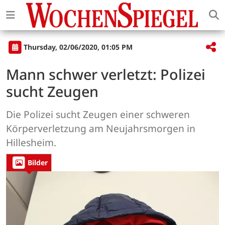
Thursday, 02/06/2020, 01:05 PM
Mann schwer verletzt: Polizei
sucht Zeugen
Die Polizei sucht Zeugen einer schweren
Körperverletzung am Neujahrsmorgen in
Hillesheim.
Bilder