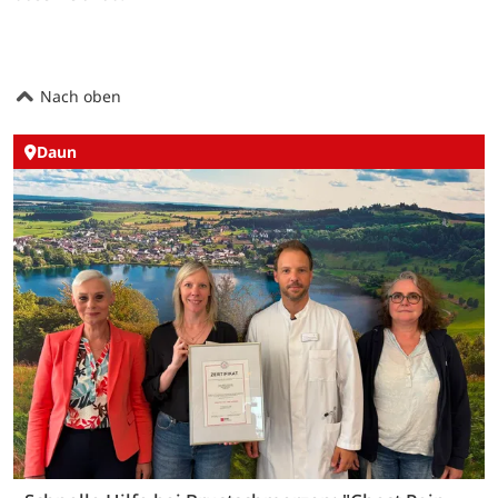
Nach oben
Daun