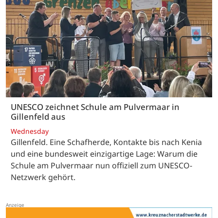
UNESCO zeichnet Schule am Pulvermaar in
Gillenfeld aus
Wednesday
Gillenfeld. Eine Schafherde, Kontakte bis nach Kenia
und eine bundesweit einzigartige Lage: Warum die
Schule am Pulvermaar nun offiziell zum UNESCO-
Netzwerk gehört.