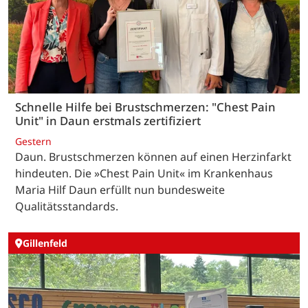
Schnelle Hilfe bei Brustschmerzen: "Chest Pain
Unit" in Daun erstmals zertifiziert
Gestern
Daun. Brustschmerzen können auf einen Herzinfarkt
hindeuten. Die »Chest Pain Unit« im Krankenhaus
Maria Hilf Daun erfüllt nun bundesweite
Qualitätsstandards.
Gillenfeld