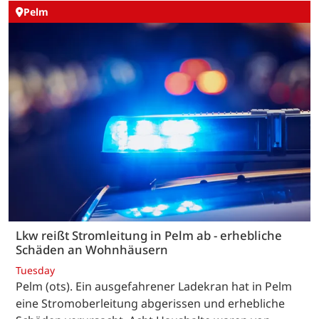
Pelm
Lkw reißt Stromleitung in Pelm ab - erhebliche
Schäden an Wohnhäusern
Tuesday
Pelm (ots). Ein ausgefahrener Ladekran hat in Pelm
eine Stromoberleitung abgerissen und erhebliche