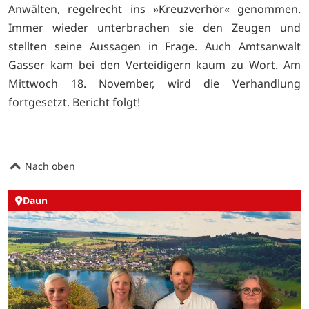
Anwälten, regelrecht ins »Kreuzverhör« genommen.
Immer wieder unterbrachen sie den Zeugen und
stellten seine Aussagen in Frage. Auch Amtsanwalt
Gasser kam bei den Verteidigern kaum zu Wort. Am
Mittwoch 18. November, wird die Verhandlung
fortgesetzt. Bericht folgt!
Nach oben
Daun