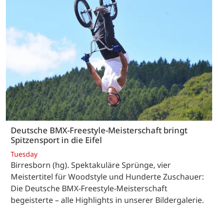
Deutsche BMX-Freestyle-Meisterschaft bringt
Spitzensport in die Eifel
Tuesday
Birresborn (hg). Spektakuläre Sprünge, vier
Meistertitel für Woodstyle und Hunderte Zuschauer:
Die Deutsche BMX-Freestyle-Meisterschaft
begeisterte – alle Highlights in unserer Bildergalerie.