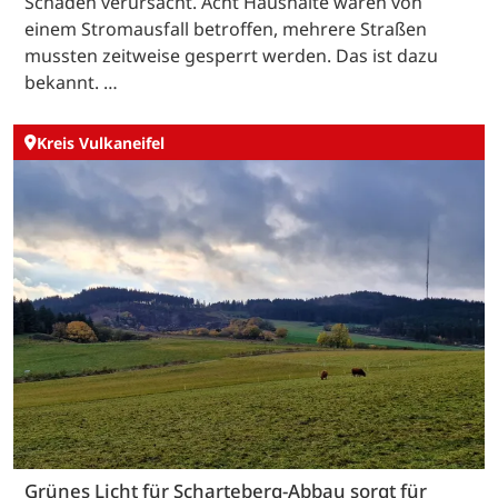
Schäden verursacht. Acht Haushalte waren von
einem Stromausfall betroffen, mehrere Straßen
mussten zeitweise gesperrt werden. Das ist dazu
bekannt. …
Kreis Vulkaneifel
Grünes Licht für Scharteberg-Abbau sorgt für