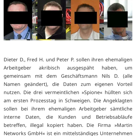
Dieter D., Fred H. und Peter P. sollen ihren ehemaligen
Arbeitgeber akribisch ausgespäht haben, um
gemeinsam mit dem Geschäftsmann Nils D. (alle
Namen geändert), die Daten zum eigenen Vorteil
nutzen. Die drei vermeintlichen »Spione« hüllten sich
am ersten Prozesstag in Schweigen. Die Angeklagten
sollen bei ihrem ehemaligen Arbeitgeber sämtliche
interne Daten, die Kunden und Betriebsabläufe
betreffen, illegal kopiert haben. Die Firma »Martin
Networks GmbH« ist ein mittelständiges Unternehmen