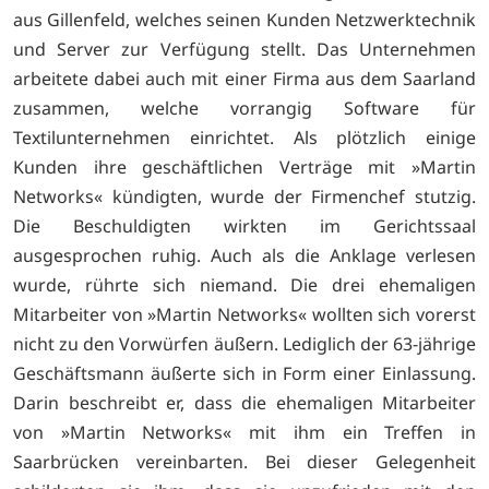
aus Gillenfeld, welches seinen Kunden Netzwerktechnik
und Server zur Verfügung stellt. Das Unternehmen
arbeitete dabei auch mit einer Firma aus dem Saarland
zusammen, welche vorrangig Software für
Textilunternehmen einrichtet. Als plötzlich einige
Kunden ihre geschäftlichen Verträge mit »Martin
Networks« kündigten, wurde der Firmenchef stutzig.
Die Beschuldigten wirkten im Gerichtssaal
ausgesprochen ruhig. Auch als die Anklage verlesen
wurde, rührte sich niemand. Die drei ehemaligen
Mitarbeiter von »Martin Networks« wollten sich vorerst
nicht zu den Vorwürfen äußern. Lediglich der 63-jährige
Geschäftsmann äußerte sich in Form einer Einlassung.
Darin beschreibt er, dass die ehemaligen Mitarbeiter
von »Martin Networks« mit ihm ein Treffen in
Saarbrücken vereinbarten. Bei dieser Gelegenheit