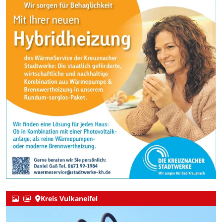
Kreis Vulkaneifel