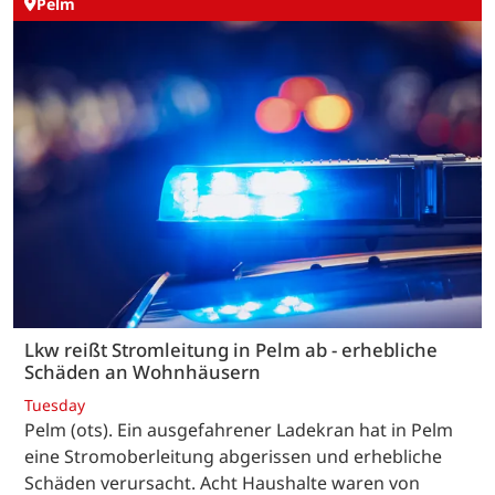
Pelm
Lkw reißt Stromleitung in Pelm ab - erhebliche
Schäden an Wohnhäusern
Tuesday
Pelm (ots). Ein ausgefahrener Ladekran hat in Pelm
eine Stromoberleitung abgerissen und erhebliche
Schäden verursacht. Acht Haushalte waren von