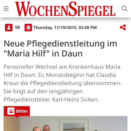
SB
Thursday, 11/19/2015, 02:58 PM
Neue Pflegedienstleitung im
"Maria Hilf" in Daun
Personeller Wechsel am Krankenhaus Maria
Hilf in Daun: Zu Monatsbeginn hat Claudia
Kraus die Pflegedienstleitung übernommen.
Sie folgt auf den langjährigen
Pflegedienstleiter Karl-Heinz Sicken.
Bilder