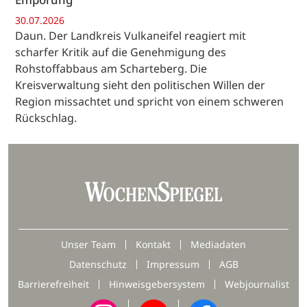
30.07.2026
Daun. Der Landkreis Vulkaneifel reagiert mit
scharfer Kritik auf die Genehmigung des
Rohstoffabbaus am Scharteberg. Die
Kreisverwaltung sieht den politischen Willen der
Region missachtet und spricht von einem schweren
Rückschlag.
Unser Team
Kontakt
Mediadaten
Datenschutz
Impressum
AGB
Barrierefreiheit
Hinweisgebersystem
Webjournalist