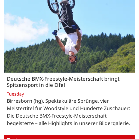
Deutsche BMX-Freestyle-Meisterschaft bringt
Spitzensport in die Eifel
Tuesday
Birresborn (hg). Spektakuläre Sprünge, vier
Meistertitel für Woodstyle und Hunderte Zuschauer:
Die Deutsche BMX-Freestyle-Meisterschaft
begeisterte – alle Highlights in unserer Bildergalerie.