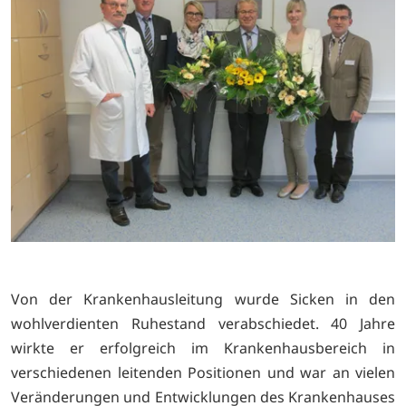
Von der Krankenhausleitung wurde Sicken in den
wohlverdienten Ruhestand verabschiedet. 40 Jahre
wirkte er erfolgreich im Krankenhausbereich in
verschiedenen leitenden Positionen und war an vielen
Veränderungen und Entwicklungen des Krankenhauses