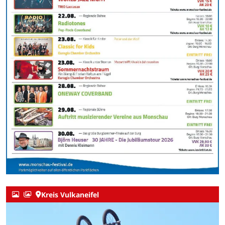
Kreis Vulkaneifel