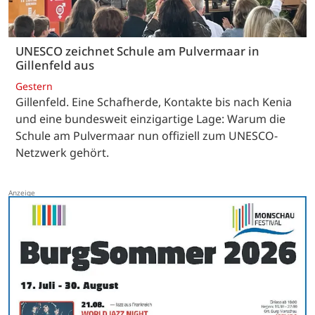
UNESCO zeichnet Schule am Pulvermaar in
Gillenfeld aus
Gestern
Gillenfeld. Eine Schafherde, Kontakte bis nach Kenia
und eine bundesweit einzigartige Lage: Warum die
Schule am Pulvermaar nun offiziell zum UNESCO-
Netzwerk gehört.