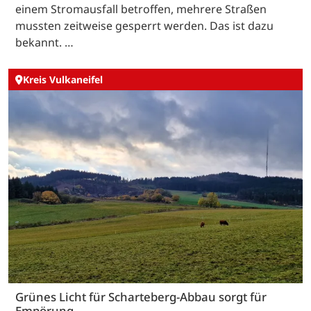
einem Stromausfall betroffen, mehrere Straßen
mussten zeitweise gesperrt werden. Das ist dazu
bekannt. …
Kreis Vulkaneifel
Grünes Licht für Scharteberg-Abbau sorgt für
Empörung