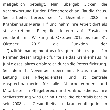
maßgeblich beteiligt. Nun übergab Sicken die
Verantwortung für den Pflegebereich an Claudia Kraus.
Sie arbeitet bereits seit 1. Dezember 2008 im
Krankenhaus Maria Hilf und nahm ihre Arbeit dort als
stellvertretende Pflegedienstleiterin auf. Zusätzlich
wurde ihr mit Wirkung ab Oktober 2012 bis zum 31.
Oktober 2015 die Funktion der
Qualitätsmanagementbeauftragten übertragen. Im
Rahmen dieser Tätigkeit führte sie das Krankenhaus im
Juni dieses Jahres erfolgreich durch die Rezertifizierung.
Seit dem 1. November übernimmt Kraus nun die
Leitung des Pflegedienstes und ist zentrale
Ansprechpartnerin für alle Mitarbeiterinnen und
Mitarbeiter im Pflegebereich und Funktionsdienst. Ihre
Stellvertretung wird Carina Tietze, die ebenfalls bereits
seit 2008 als Gesundheits- u. Krankenpflegerin im