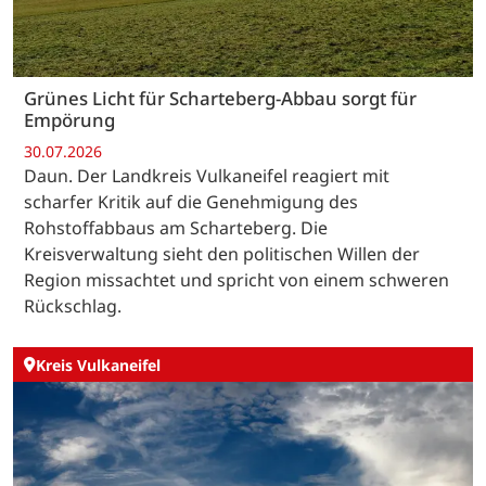
Grünes Licht für Scharteberg-Abbau sorgt für
Empörung
30.07.2026
Daun. Der Landkreis Vulkaneifel reagiert mit
scharfer Kritik auf die Genehmigung des
Rohstoffabbaus am Scharteberg. Die
Kreisverwaltung sieht den politischen Willen der
Region missachtet und spricht von einem schweren
Rückschlag.
Kreis Vulkaneifel