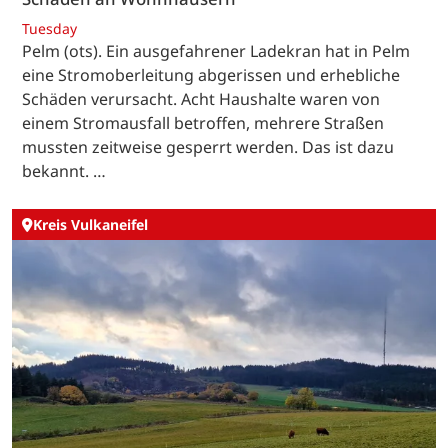
Tuesday
Pelm (ots). Ein ausgefahrener Ladekran hat in Pelm
eine Stromoberleitung abgerissen und erhebliche
Schäden verursacht. Acht Haushalte waren von
einem Stromausfall betroffen, mehrere Straßen
mussten zeitweise gesperrt werden. Das ist dazu
bekannt. …
Kreis Vulkaneifel