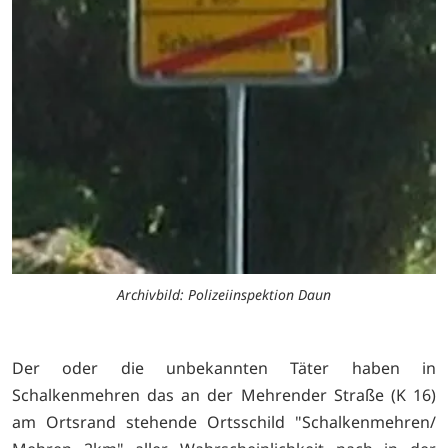
Archivbild: Polizeiinspektion Daun
Der oder die unbekannten Täter haben in
Schalkenmehren das an der Mehrender Straße (K 16)
am Ortsrand stehende Ortsschild "Schalkenmehren/