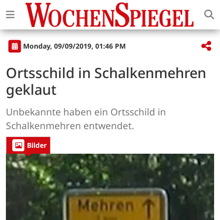
Monday, 09/09/2019, 01:46 PM
Ortsschild in Schalkenmehren
geklaut
Unbekannte haben ein Ortsschild in
Schalkenmehren entwendet.
Bilder