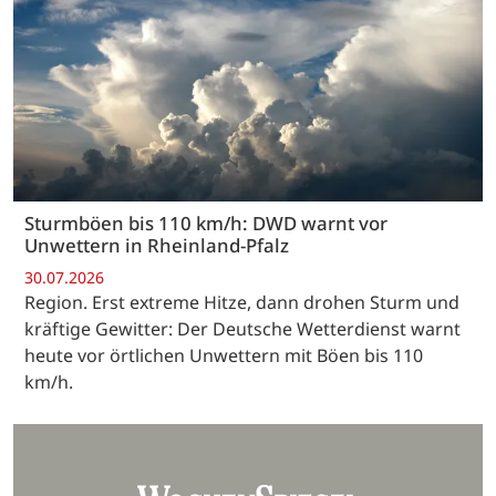
Sturmböen bis 110 km/h: DWD warnt vor
Unwettern in Rheinland-Pfalz
30.07.2026
Region. Erst extreme Hitze, dann drohen Sturm und
kräftige Gewitter: Der Deutsche Wetterdienst warnt
heute vor örtlichen Unwettern mit Böen bis 110
km/h.