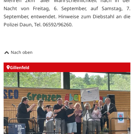
Mehren 2km" aller Wahrscheinlichkeit nach in der
Nacht von Freitag, 6. September, auf Samstag, 7.
September, entwendet. Hinweise zum Diebstahl an die
Polizei Daun, Tel. 06592/96260.
Nach oben
Gillenfeld