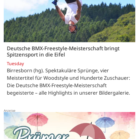
Deutsche BMX-Freestyle-Meisterschaft bringt
Spitzensport in die Eifel
Tuesday
Birresborn (hg). Spektakuläre Sprünge, vier
Meistertitel für Woodstyle und Hunderte Zuschauer:
Die Deutsche BMX-Freestyle-Meisterschaft
begeisterte – alle Highlights in unserer Bildergalerie.