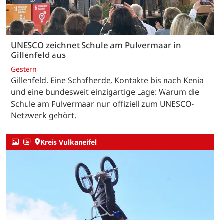
UNESCO zeichnet Schule am Pulvermaar in
Gillenfeld aus
Gestern
Gillenfeld. Eine Schafherde, Kontakte bis nach Kenia
und eine bundesweit einzigartige Lage: Warum die
Schule am Pulvermaar nun offiziell zum UNESCO-
Netzwerk gehört.
Kreis Vulkaneifel