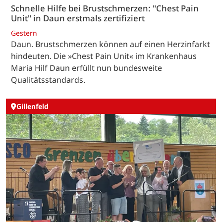
Schnelle Hilfe bei Brustschmerzen: "Chest Pain
Unit" in Daun erstmals zertifiziert
Gestern
Daun. Brustschmerzen können auf einen Herzinfarkt
hindeuten. Die »Chest Pain Unit« im Krankenhaus
Maria Hilf Daun erfüllt nun bundesweite
Qualitätsstandards.
Gillenfeld