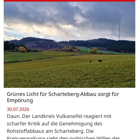
Grünes Licht für Scharteberg-Abbau sorgt für
Empörung
30.07.2026
Daun. Der Landkreis Vulkaneifel reagiert mit
scharfer Kritik auf die Genehmigung des
Rohstoffabbaus am Scharteberg. Die
Kreisverwaltung sieht den politischen Willen der