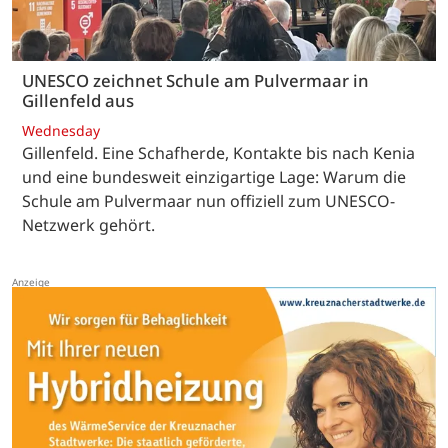
UNESCO zeichnet Schule am Pulvermaar in
Gillenfeld aus
Wednesday
Gillenfeld. Eine Schafherde, Kontakte bis nach Kenia
und eine bundesweit einzigartige Lage: Warum die
Schule am Pulvermaar nun offiziell zum UNESCO-
Netzwerk gehört.