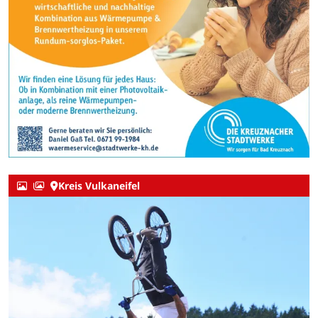
Kreis Vulkaneifel