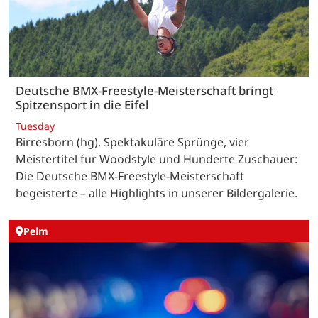
Deutsche BMX-Freestyle-Meisterschaft bringt
Spitzensport in die Eifel
Tuesday
Birresborn (hg). Spektakuläre Sprünge, vier
Meistertitel für Woodstyle und Hunderte Zuschauer:
Die Deutsche BMX-Freestyle-Meisterschaft
begeisterte – alle Highlights in unserer Bildergalerie.
Pelm