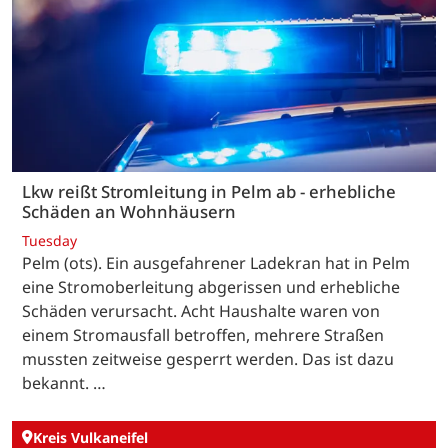
Lkw reißt Stromleitung in Pelm ab - erhebliche
Schäden an Wohnhäusern
Tuesday
Pelm (ots). Ein ausgefahrener Ladekran hat in Pelm
eine Stromoberleitung abgerissen und erhebliche
Schäden verursacht. Acht Haushalte waren von
einem Stromausfall betroffen, mehrere Straßen
mussten zeitweise gesperrt werden. Das ist dazu
bekannt. …
Kreis Vulkaneifel