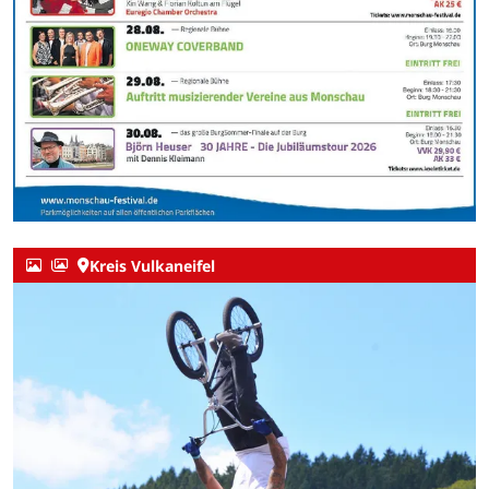
Kreis Vulkaneifel