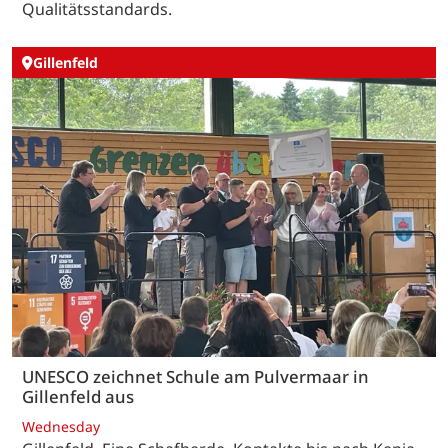
Qualitätsstandards.
Gillenfeld
UNESCO zeichnet Schule am Pulvermaar in
Gillenfeld aus
Wednesday