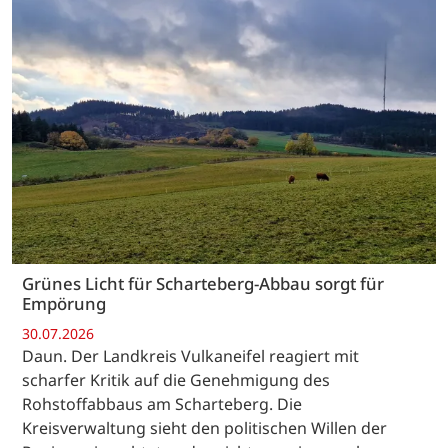
Grünes Licht für Scharteberg-Abbau sorgt für
Empörung
30.07.2026
Daun. Der Landkreis Vulkaneifel reagiert mit
scharfer Kritik auf die Genehmigung des
Rohstoffabbaus am Scharteberg. Die
Kreisverwaltung sieht den politischen Willen der