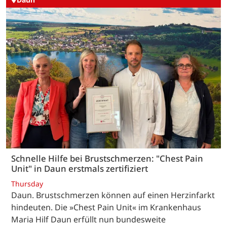
Schnelle Hilfe bei Brustschmerzen: "Chest Pain
Unit" in Daun erstmals zertifiziert
Thursday
Daun. Brustschmerzen können auf einen Herzinfarkt
hindeuten. Die »Chest Pain Unit« im Krankenhaus
Maria Hilf Daun erfüllt nun bundesweite