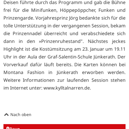
Deisen führte durch das Programm und gab die Bühne
frei für die Minifunken, Höppepöppcher, Funken und
Prinzengarde. Vorjahresprinz Jörg bedankte sich für die
tolle Unterstützung in der vergangenen Session, bekam
die Prinzennadel überreicht und verabschiedete sich
dann in den »Prinzenruhestand". Nächstes jeckes
Highlight ist die Kostümsitzung am 23. Januar um 19.11
Uhr in der Aula der Graf-Salentin-Schule Jünkerath. Der
Vorverkauf dafür läuft bereits. Die Karten können bei
Montana Fashion in Jünkerath erworben werden.
Weitere Informationen zur laufenden Session stehen
im Internet unter: www.kylltalnarren.de.
Nach oben
Daun