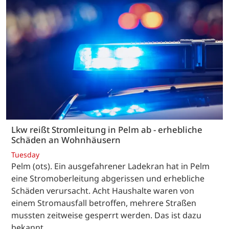
Lkw reißt Stromleitung in Pelm ab - erhebliche
Schäden an Wohnhäusern
Tuesday
Pelm (ots). Ein ausgefahrener Ladekran hat in Pelm
eine Stromoberleitung abgerissen und erhebliche
Schäden verursacht. Acht Haushalte waren von
einem Stromausfall betroffen, mehrere Straßen
mussten zeitweise gesperrt werden. Das ist dazu
bekannt. …