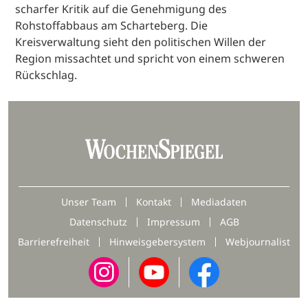
scharfer Kritik auf die Genehmigung des
Rohstoffabbaus am Scharteberg. Die
Kreisverwaltung sieht den politischen Willen der
Region missachtet und spricht von einem schweren
Rückschlag.
Unser Team
Kontakt
Mediadaten
Datenschutz
Impressum
AGB
Barrierefreiheit
Hinweisgebersystem
Webjournalist