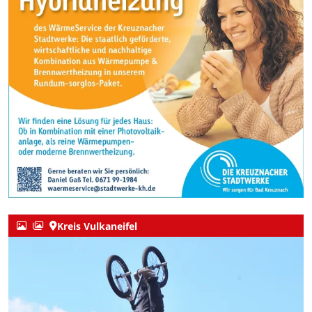
Kreis Vulkaneifel