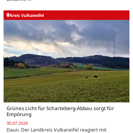
Kreis Vulkaneifel
Grünes Licht für Scharteberg-Abbau sorgt für
Empörung
30.07.2026
Daun. Der Landkreis Vulkaneifel reagiert mit