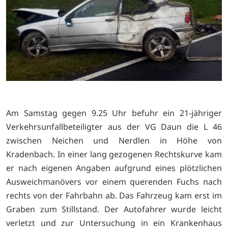
Am Samstag gegen 9.25 Uhr befuhr ein 21-jähriger
Verkehrsunfallbeteiligter aus der VG Daun die L 46
zwischen Neichen und Nerdlen in Höhe von
Kradenbach. In einer lang gezogenen Rechtskurve kam
er nach eigenen Angaben aufgrund eines plötzlichen
Ausweichmanövers vor einem querenden Fuchs nach
rechts von der Fahrbahn ab. Das Fahrzeug kam erst im
Graben zum Stillstand. Der Autofahrer wurde leicht
verletzt und zur Untersuchung in ein Krankenhaus