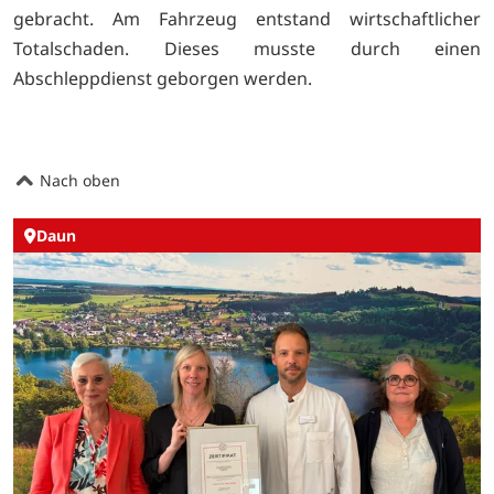
gebracht. Am Fahrzeug entstand wirtschaftlicher
Totalschaden. Dieses musste durch einen
Abschleppdienst geborgen werden.
Nach oben
Daun