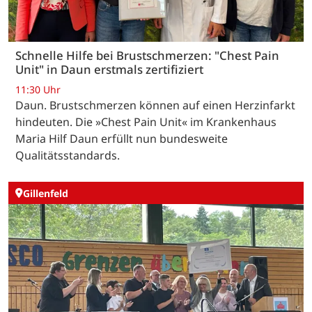
Schnelle Hilfe bei Brustschmerzen: "Chest Pain
Unit" in Daun erstmals zertifiziert
11:30 Uhr
Daun. Brustschmerzen können auf einen Herzinfarkt
hindeuten. Die »Chest Pain Unit« im Krankenhaus
Maria Hilf Daun erfüllt nun bundesweite
Qualitätsstandards.
Gillenfeld