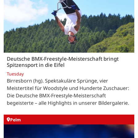
Deutsche BMX-Freestyle-Meisterschaft bringt
Spitzensport in die Eifel
Tuesday
Birresborn (hg). Spektakuläre Sprünge, vier
Meistertitel für Woodstyle und Hunderte Zuschauer:
Die Deutsche BMX-Freestyle-Meisterschaft
begeisterte – alle Highlights in unserer Bildergalerie.
Pelm