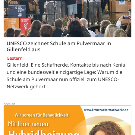
UNESCO zeichnet Schule am Pulvermaar in
Gillenfeld aus
Gestern
Gillenfeld. Eine Schafherde, Kontakte bis nach Kenia
und eine bundesweit einzigartige Lage: Warum die
Schule am Pulvermaar nun offiziell zum UNESCO-
Netzwerk gehört.