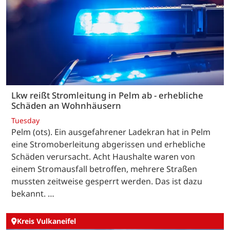
Lkw reißt Stromleitung in Pelm ab - erhebliche
Schäden an Wohnhäusern
Tuesday
Pelm (ots). Ein ausgefahrener Ladekran hat in Pelm
eine Stromoberleitung abgerissen und erhebliche
Schäden verursacht. Acht Haushalte waren von
einem Stromausfall betroffen, mehrere Straßen
mussten zeitweise gesperrt werden. Das ist dazu
bekannt. …
Kreis Vulkaneifel