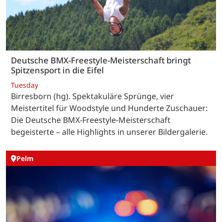
Deutsche BMX-Freestyle-Meisterschaft bringt
Spitzensport in die Eifel
Tuesday
Birresborn (hg). Spektakuläre Sprünge, vier
Meistertitel für Woodstyle und Hunderte Zuschauer:
Die Deutsche BMX-Freestyle-Meisterschaft
begeisterte – alle Highlights in unserer Bildergalerie.
Pelm