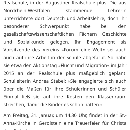
Realschule, in der Augustiner Realschule plus. Die aus
Nordrhein-Westfalen stammende Lehrerin
unterrichtete dort Deutsch und Arbeitslehre, doch ihr
besonderer Schwerpunkt habe bei den
gesellschaftswissenschaftlichen Fächern Geschichte
und Sozialkunde gelegen. Ihr Engagement als
Vorsitzende des Vereins »Forum eine Welt« sei auch
auch auf ihre Arbeit in der Schule abgefärbt. So habe
sie etwa den Aktionstag »Flucht und Migration« im Jahr
2015 an der Realschule plus maßgeblich geplant.
Schulleiterin Andrea Stabel: »Sie engagierte sich auch
über die Maßen für ihre Schülerinnen und Schüler.
Einmal ließ sie auf ihre Kosten den Klassenraum
streichen, damit die Kinder es schön hatten.«
Am Freitag, 31. Januar, um 14.30 Uhr, findet in der St.-
Anna-Kirche in Gerolstein eine Trauerfeier für Christa