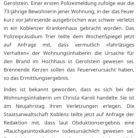
Gerolstein. Einer ersten Polizeimeldung zufolge war die
73-jährige Bewohnerin jener Wohnung, in der das Feuer
kurz vor Jahresende ausgebrochen war, schwer verletzt
in ein Koblenzer Krankenhaus gebracht worden. Das
Polizeipräsidium Trier teilte dem WochenSpiegel jetzt
auf Anfrage mit, dass vermutlich »fahrläsiges
Verhalten« der Wohnungsinhaberin die Ursache für
den Brand im Hochhaus in Gerolstein gewesen sei.
Brennende Kerzen sollen das Feuerverursacht haben,
so das Ermittlungsergebnis.
Indes ist bekannt geworden, dass es sich bei der
Wohnungsinhaberin um Christa Karoli handelte. Sie ist
am Neujahrstag ihren Verletzungen erlegen. Die
Staatsanwaltschaft Koblenz teilte jetzt auf Anfrage der
Redaktion mit, dass laut Obduktionsergebnis eine
»Rauchgasintoxikation« todesursächlich gewesen sei.