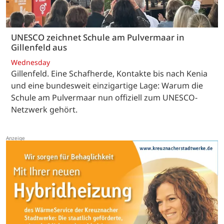
UNESCO zeichnet Schule am Pulvermaar in
Gillenfeld aus
Wednesday
Gillenfeld. Eine Schafherde, Kontakte bis nach Kenia
und eine bundesweit einzigartige Lage: Warum die
Schule am Pulvermaar nun offiziell zum UNESCO-
Netzwerk gehört.