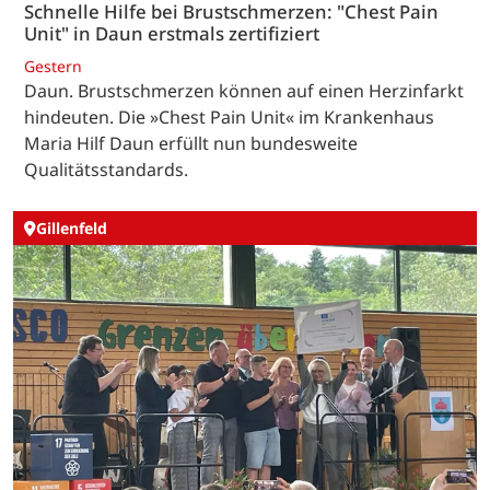
Schnelle Hilfe bei Brustschmerzen: "Chest Pain
Unit" in Daun erstmals zertifiziert
Gestern
Daun. Brustschmerzen können auf einen Herzinfarkt
hindeuten. Die »Chest Pain Unit« im Krankenhaus
Maria Hilf Daun erfüllt nun bundesweite
Qualitätsstandards.
Gillenfeld