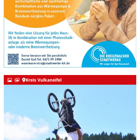
Kreis Vulkaneifel