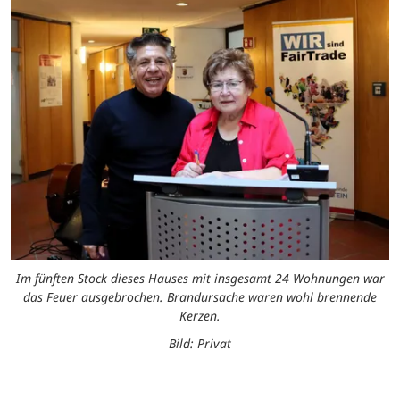
Im fünften Stock dieses Hauses mit insgesamt 24 Wohnungen war
das Feuer ausgebrochen. Brandursache waren wohl brennende
Kerzen.
Bild: Privat