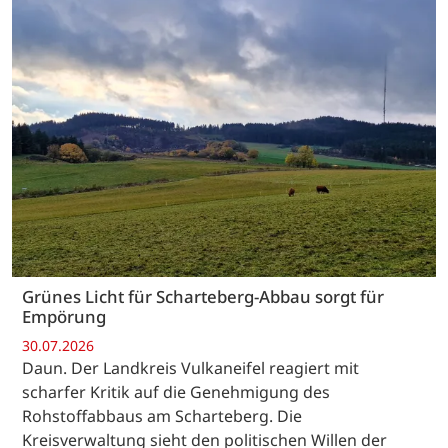
Grünes Licht für Scharteberg-Abbau sorgt für
Empörung
30.07.2026
Daun. Der Landkreis Vulkaneifel reagiert mit
scharfer Kritik auf die Genehmigung des
Rohstoffabbaus am Scharteberg. Die
Kreisverwaltung sieht den politischen Willen der