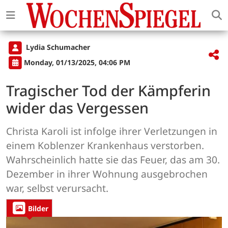
Lydia Schumacher
Monday, 01/13/2025, 04:06 PM
Tragischer Tod der Kämpferin
wider das Vergessen
Christa Karoli ist infolge ihrer Verletzungen in
einem Koblenzer Krankenhaus verstorben.
Wahrscheinlich hatte sie das Feuer, das am 30.
Dezember in ihrer Wohnung ausgebrochen
war, selbst verursacht.
Bilder