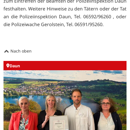
zum Eintreffen der Beamten der Polizeiinspektion Daun
festhalten. Weitere Hinweise zu den Tätern oder der Tat
an die Polizeiinspektion Daun, Tel. 06592/96260 , oder
die Polizeiwache Gerolstein, Tel. 06591/95260.
Nach oben
Daun