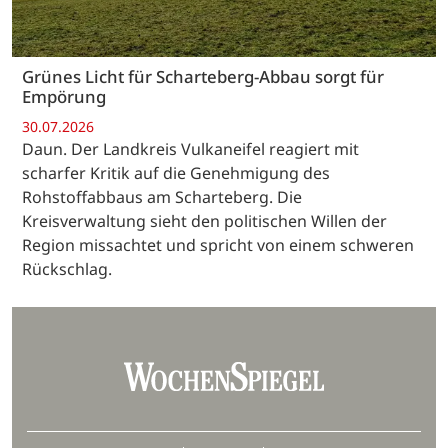
Grünes Licht für Scharteberg-Abbau sorgt für
Empörung
30.07.2026
Daun. Der Landkreis Vulkaneifel reagiert mit
scharfer Kritik auf die Genehmigung des
Rohstoffabbaus am Scharteberg. Die
Kreisverwaltung sieht den politischen Willen der
Region missachtet und spricht von einem schweren
Rückschlag.