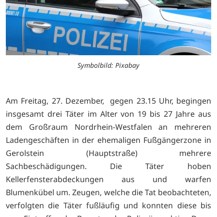
Symbolbild: Pixabay
Am Freitag, 27. Dezember, gegen 23.15 Uhr, begingen
insgesamt drei Täter im Alter von 19 bis 27 Jahre aus
dem Großraum Nordrhein-Westfalen an mehreren
Ladengeschäften in der ehemaligen Fußgängerzone in
Gerolstein (Hauptstraße) mehrere
Sachbeschädigungen. Die Täter hoben
Kellerfensterabdeckungen aus und warfen
Blumenkübel um. Zeugen, welche die Tat beobachteten,
verfolgten die Täter fußläufig und konnten diese bis