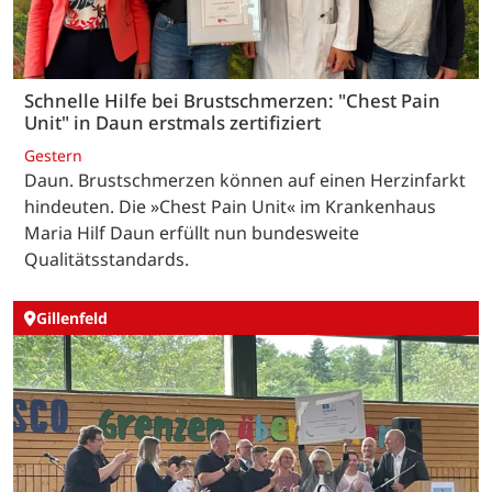
Schnelle Hilfe bei Brustschmerzen: "Chest Pain
Unit" in Daun erstmals zertifiziert
Gestern
Daun. Brustschmerzen können auf einen Herzinfarkt
hindeuten. Die »Chest Pain Unit« im Krankenhaus
Maria Hilf Daun erfüllt nun bundesweite
Qualitätsstandards.
Gillenfeld