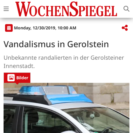
Monday, 12/30/2019, 10:00 AM
Vandalismus in Gerolstein
Unbekannte randalierten in der Gerolsteiner
Innenstadt.
Bilder