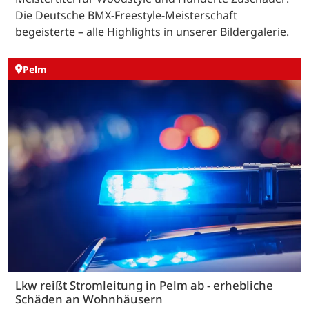
Die Deutsche BMX-Freestyle-Meisterschaft
begeisterte – alle Highlights in unserer Bildergalerie.
Pelm
Lkw reißt Stromleitung in Pelm ab - erhebliche
Schäden an Wohnhäusern