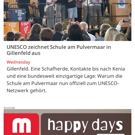
UNESCO zeichnet Schule am Pulvermaar in
Gillenfeld aus
Wednesday
Gillenfeld. Eine Schafherde, Kontakte bis nach Kenia
und eine bundesweit einzigartige Lage: Warum die
Schule am Pulvermaar nun offiziell zum UNESCO-
Netzwerk gehört.