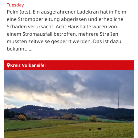
Tuesday
Pelm (ots). Ein ausgefahrener Ladekran hat in Pelm
eine Stromoberleitung abgerissen und erhebliche
Schäden verursacht. Acht Haushalte waren von
einem Stromausfall betroffen, mehrere Straßen
mussten zeitweise gesperrt werden. Das ist dazu
bekannt. …
Kreis Vulkaneifel