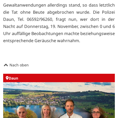
Gewaltanwendungen allerdings stand, so dass letztlich
die Tat ohne Beute abgebrochen wurde. Die Polizei
Daun, Tel. 06592/96260, fragt nun, wer dort in der
Nacht auf Donnerstag, 19. November, zwischen 0 und 6
Uhr auffällige Beobachtungen machte beziehungsweise
entsprechende Geräusche wahrnahm.
Nach oben
Daun