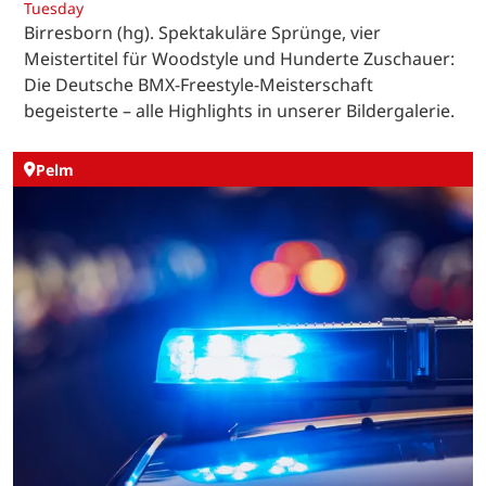
Tuesday
Birresborn (hg). Spektakuläre Sprünge, vier
Meistertitel für Woodstyle und Hunderte Zuschauer:
Die Deutsche BMX-Freestyle-Meisterschaft
begeisterte – alle Highlights in unserer Bildergalerie.
Pelm