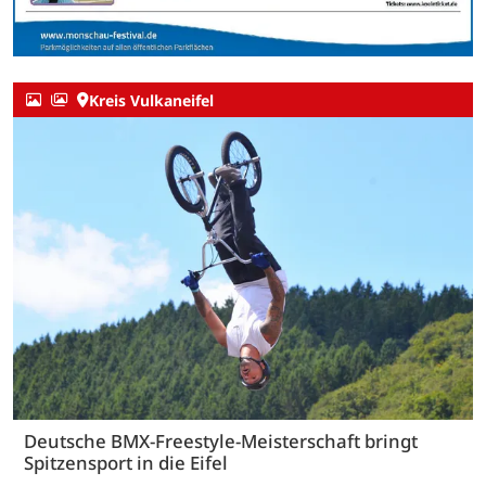
Kreis Vulkaneifel
Deutsche BMX-Freestyle-Meisterschaft bringt
Spitzensport in die Eifel