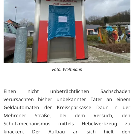
Foto: Woltmann
Einen nicht unbeträchtlichen Sachschaden
verursachten bisher unbekannter Täter an einem
Geldautomaten der Kreissparkasse Daun in der
Mehrener Straße, bei dem Versuch, den
Schutzmechanismus mittels Hebelwerkzeug zu
knacken. Der Aufbau an sich hielt den