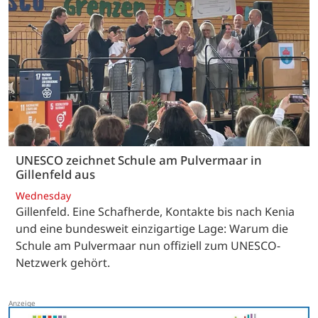
UNESCO zeichnet Schule am Pulvermaar in
Gillenfeld aus
Wednesday
Gillenfeld. Eine Schafherde, Kontakte bis nach Kenia
und eine bundesweit einzigartige Lage: Warum die
Schule am Pulvermaar nun offiziell zum UNESCO-
Netzwerk gehört.