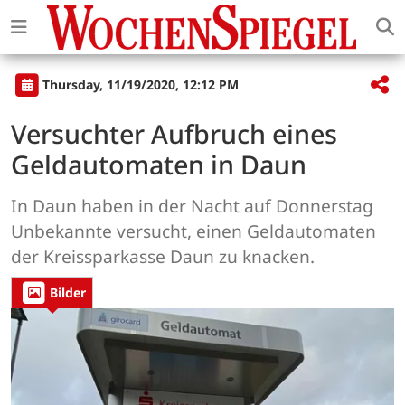
Thursday, 11/19/2020, 12:12 PM
Versuchter Aufbruch eines
Geldautomaten in Daun
In Daun haben in der Nacht auf Donnerstag
Unbekannte versucht, einen Geldautomaten
der Kreissparkasse Daun zu knacken.
Bilder