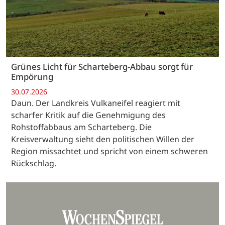
Grünes Licht für Scharteberg-Abbau sorgt für
Empörung
30.07.2026
Daun. Der Landkreis Vulkaneifel reagiert mit
scharfer Kritik auf die Genehmigung des
Rohstoffabbaus am Scharteberg. Die
Kreisverwaltung sieht den politischen Willen der
Region missachtet und spricht von einem schweren
Rückschlag.