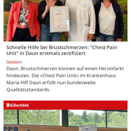
Schnelle Hilfe bei Brustschmerzen: "Chest Pain
Unit" in Daun erstmals zertifiziert
Gestern
Daun. Brustschmerzen können auf einen Herzinfarkt
hindeuten. Die »Chest Pain Unit« im Krankenhaus
Maria Hilf Daun erfüllt nun bundesweite
Qualitätsstandards.
Gillenfeld