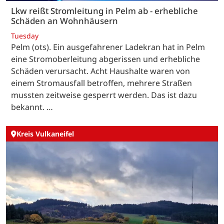
Lkw reißt Stromleitung in Pelm ab - erhebliche
Schäden an Wohnhäusern
Tuesday
Pelm (ots). Ein ausgefahrener Ladekran hat in Pelm
eine Stromoberleitung abgerissen und erhebliche
Schäden verursacht. Acht Haushalte waren von
einem Stromausfall betroffen, mehrere Straßen
mussten zeitweise gesperrt werden. Das ist dazu
bekannt. …
Kreis Vulkaneifel