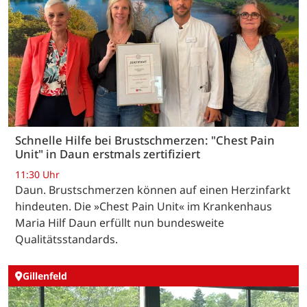
Schnelle Hilfe bei Brustschmerzen: "Chest Pain
Unit" in Daun erstmals zertifiziert
11:30 Uhr
Daun. Brustschmerzen können auf einen Herzinfarkt
hindeuten. Die »Chest Pain Unit« im Krankenhaus
Maria Hilf Daun erfüllt nun bundesweite
Qualitätsstandards.
Gillenfeld