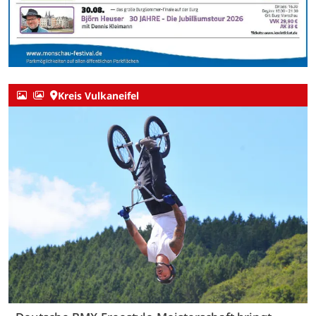
Kreis Vulkaneifel