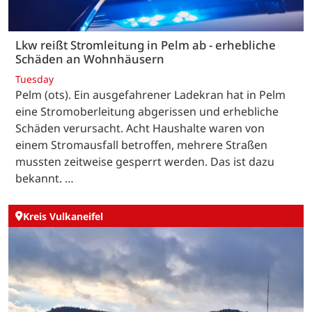
Lkw reißt Stromleitung in Pelm ab - erhebliche
Schäden an Wohnhäusern
Tuesday
Pelm (ots). Ein ausgefahrener Ladekran hat in Pelm
eine Stromoberleitung abgerissen und erhebliche
Schäden verursacht. Acht Haushalte waren von
einem Stromausfall betroffen, mehrere Straßen
mussten zeitweise gesperrt werden. Das ist dazu
bekannt. …
Kreis Vulkaneifel