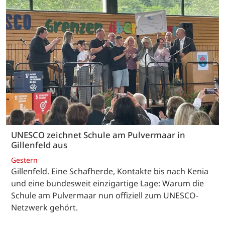
UNESCO zeichnet Schule am Pulvermaar in
Gillenfeld aus
Gestern
Gillenfeld. Eine Schafherde, Kontakte bis nach Kenia
und eine bundesweit einzigartige Lage: Warum die
Schule am Pulvermaar nun offiziell zum UNESCO-
Netzwerk gehört.