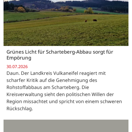
Grünes Licht für Scharteberg-Abbau sorgt für
Empörung
30.07.2026
Daun. Der Landkreis Vulkaneifel reagiert mit
scharfer Kritik auf die Genehmigung des
Rohstoffabbaus am Scharteberg. Die
Kreisverwaltung sieht den politischen Willen der
Region missachtet und spricht von einem schweren
Rückschlag.