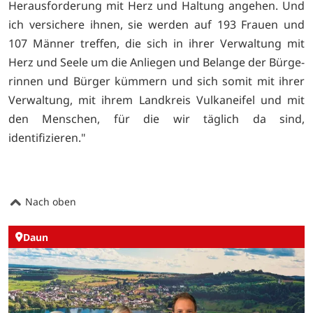
Herausforderung mit Herz und Haltung angehen. Und
ich versichere ihnen, sie werden auf 193 Frauen und
107 Männer treffen, die sich in ihrer Verwaltung mit
Herz und Seele um die Anliegen und Belange der Bürge­
rinnen und Bürger kümmern und sich so­mit mit ihrer
Verwaltung, mit ihrem Land­kreis Vulkaneifel und mit
den Menschen, für die wir täglich da sind,
identifizieren."
Nach oben
Daun