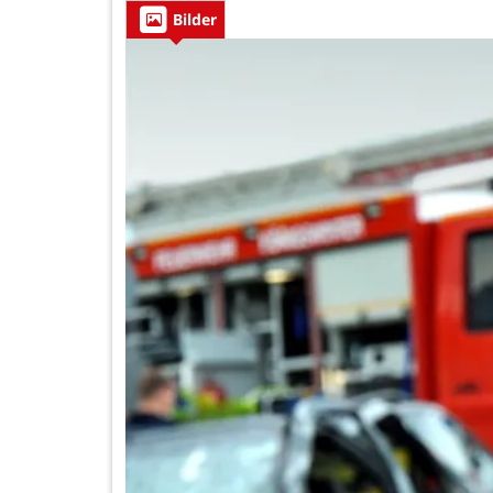
Bilder