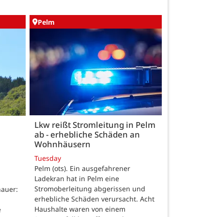
Pelm
Lkw reißt Stromleitung in Pelm
ab - erhebliche Schäden an
Wohnhäusern
Tuesday
Pelm (ots). Ein ausgefahrener
Ladekran hat in Pelm eine
Stromoberleitung abgerissen und
auer:
erhebliche Schäden verursacht. Acht
Haushalte waren von einem
e