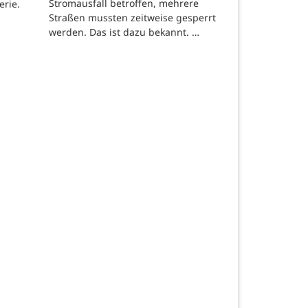
Stromausfall betroffen, mehrere
erie.
Straßen mussten zeitweise gesperrt
werden. Das ist dazu bekannt. …