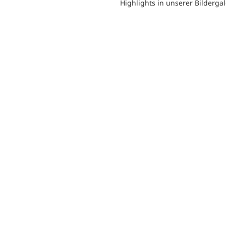
Highlights in unserer Bildergal