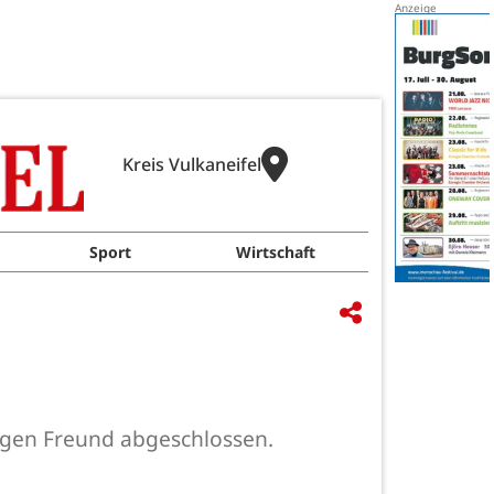
Kreis Vulkaneifel
Sport
Wirtschaft
rigen Freund abgeschlossen.