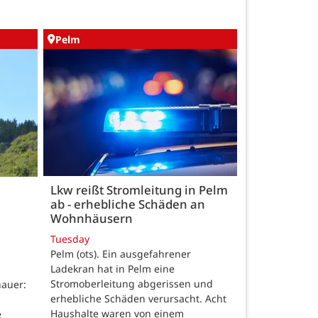
Pelm
Lkw reißt Stromleitung in Pelm
ab - erhebliche Schäden an
Wohnhäusern
Tuesday
Pelm (ots). Ein ausgefahrener
Ladekran hat in Pelm eine
Stromoberleitung abgerissen und
auer:
erhebliche Schäden verursacht. Acht
Haushalte waren von einem
e