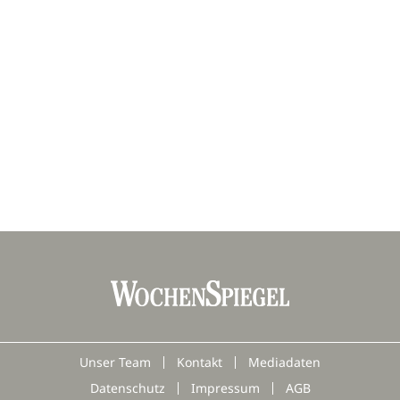
Unser Team
Kontakt
Mediadaten
Datenschutz
Impressum
AGB