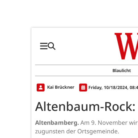
Blaulicht
Kai Brückner
Friday, 10/18/2024, 08
Altenbaum-Rock: 
Altenbamberg.
Am 9. November wird
zugunsten der Ortsgemeinde.