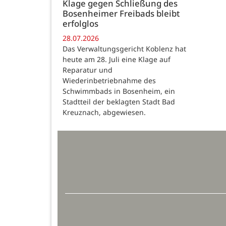
Klage gegen Schließung des
Bosenheimer Freibads bleibt
erfolglos
28.07.2026
Das Verwaltungsgericht Koblenz hat
heute am 28. Juli eine Klage auf
Reparatur und
Wiederinbetriebnahme des
Schwimmbads in Bosenheim, ein
Stadtteil der beklagten Stadt Bad
Kreuznach, abgewiesen.