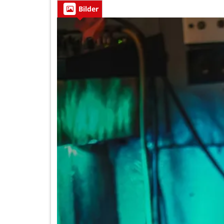
Bilder