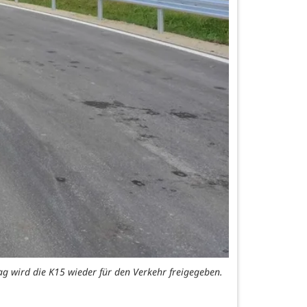
tag wird die K15 wieder für den Verkehr freigegeben.