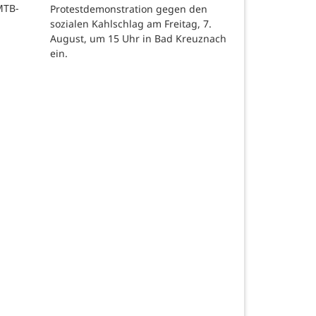
MTB-
Protestdemonstration gegen den
sozialen Kahlschlag am Freitag, 7.
August, um 15 Uhr in Bad Kreuznach
ein.