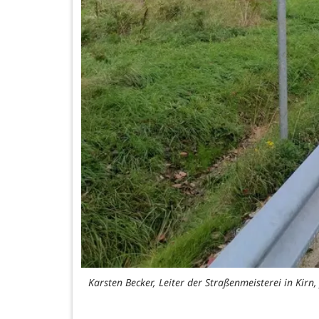
Karsten Becker, Leiter der Straßenmeisterei in Kirn