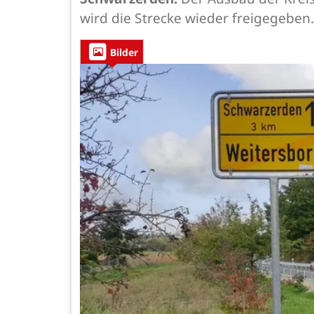
wird die Strecke wieder freigegeben.
Bilder