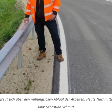
, freut sich über den reibungslosen Ablauf der Arbeiten. Heute Nachmit
Bild: Sebastian Schmitt