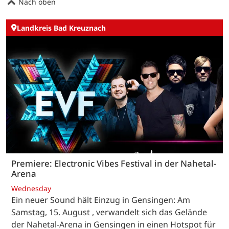
Nach oben
Landkreis Bad Kreuznach
Premiere: Electronic Vibes Festival in der Nahetal-
Arena
Wednesday
Ein neuer Sound hält Einzug in Gensingen: Am
Samstag, 15. August , verwandelt sich das Gelände
der Nahetal-Arena in Gensingen in einen Hotspot für