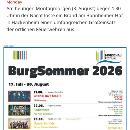
Monday
Am heutigen Montagmorgen (3. August) gegen 1.30
Uhr in der Nacht löste ein Brand am Bonnheimer Hof
in Hackenheim einen umfangreichen Großeinsatz
der örtlichen Feuerwehren aus.