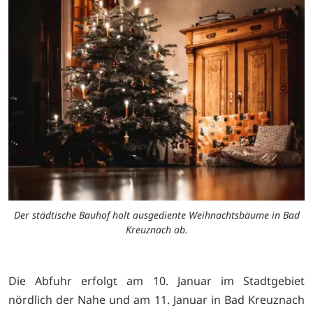
Der städtische Bauhof holt ausgediente Weihnachtsbäume in Bad
Kreuznach ab.
Die Abfuhr erfolgt am 10. Januar im Stadtgebiet
nördlich der Nahe und am 11. Januar in Bad Kreuznach