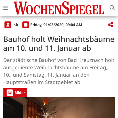
kb
Friday, 01/03/2020, 09:04 AM
Bauhof holt Weihnachtsbäume
am 10. und 11. Januar ab
Der städtische Bauhof von Bad Kreuznach holt
ausgediente Weihnachtsbäume am Freitag,
10., und Samstag, 11. Januar, an den
Hauptstraßen im Stadtgebiet ab.
Bilder