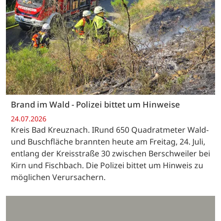
Brand im Wald - Polizei bittet um Hinweise
24.07.2026
Kreis Bad Kreuznach. IRund 650 Quadratmeter Wald-
und Buschfläche brannten heute am Freitag, 24. Juli,
entlang der Kreisstraße 30 zwischen Berschweiler bei
Kirn und Fischbach. Die Polizei bittet um Hinweis zu
möglichen Verursachern.