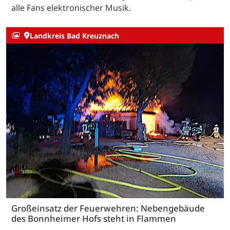
alle Fans elektronischer Musik.
Landkreis Bad Kreuznach
Großeinsatz der Feuerwehren: Nebengebäude
des Bonnheimer Hofs steht in Flammen