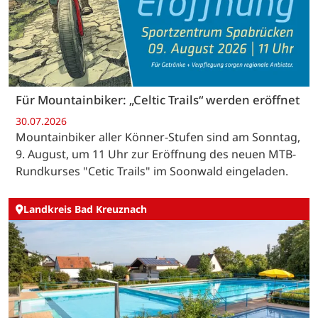
Für Mountainbiker: „Celtic Trails“ werden eröffnet
30.07.2026
Mountainbiker aller Könner-Stufen sind am Sonntag,
9. August, um 11 Uhr zur Eröffnung des neuen MTB-
Rundkurses "Cetic Trails" im Soonwald eingeladen.
Landkreis Bad Kreuznach