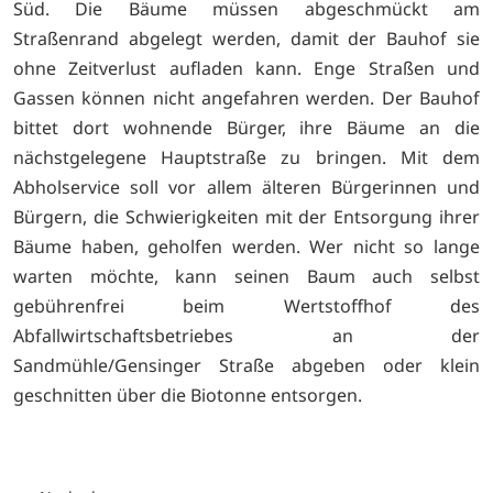
Süd. Die Bäume müssen abgeschmückt am
Straßenrand abgelegt werden, damit der Bauhof sie
ohne Zeitverlust aufladen kann. Enge Straßen und
Gassen können nicht angefahren werden. Der Bauhof
bittet dort wohnende Bürger, ihre Bäume an die
nächstgelegene Hauptstraße zu bringen. Mit dem
Abholservice soll vor allem älteren Bürgerinnen und
Bürgern, die Schwierigkeiten mit der Entsorgung ihrer
Bäume haben, geholfen werden. Wer nicht so lange
warten möchte, kann seinen Baum auch selbst
gebührenfrei beim Wertstoffhof des
Abfallwirtschaftsbetriebes an der
Sandmühle/Gensinger Straße abgeben oder klein
geschnitten über die Biotonne entsorgen.