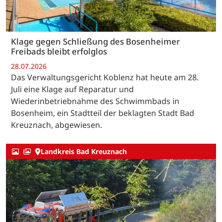
Klage gegen Schließung des Bosenheimer
Freibads bleibt erfolglos
28.07.2026
Das Verwaltungsgericht Koblenz hat heute am 28.
Juli eine Klage auf Reparatur und
Wiederinbetriebnahme des Schwimmbads in
Bosenheim, ein Stadtteil der beklagten Stadt Bad
Kreuznach, abgewiesen.
Landkreis Bad Kreuznach